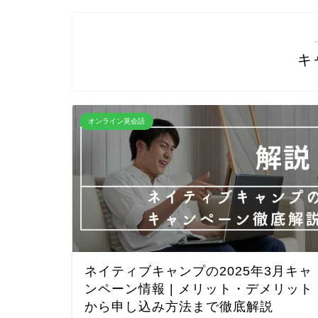
キ
オンライン英会話
ネイティブキャンプの2025年3月キャ
ンペーン情報 | メリット・デメリット
から申し込み方法まで徹底解説