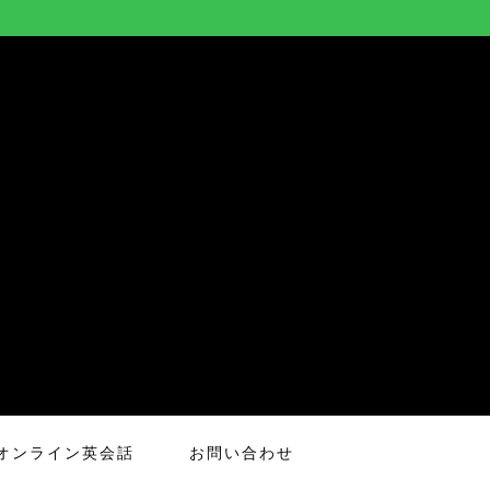
オンライン英会話
お問い合わせ