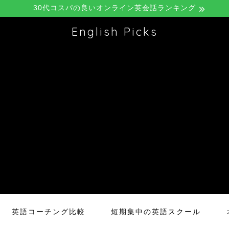
30代コスパの良いオンライン英会話ランキング
English Picks
英語コーチング比較
短期集中の英語スクール