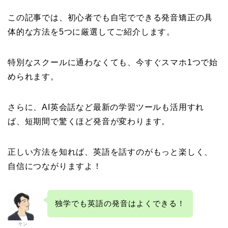
この記事では、初心者でも自宅でできる発音矯正の具
体的な方法を5つに厳選してご紹介します。
特別なスクールに通わなくても、今すぐスマホ1つで始
められます。
さらに、AI英会話など最新の学習ツールも活用すれ
ば、短期間で驚くほど発音が変わります。
正しい方法を知れば、英語を話すのがもっと楽しく、
自信につながりますよ！
独学でも英語の発音はよくできる！
ケン