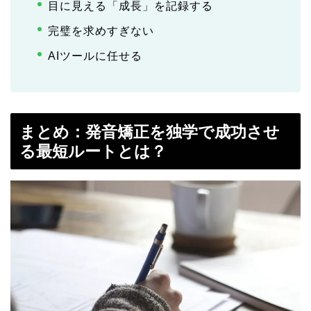
目に見える「成長」を記録する
完璧を求めすぎない
AIツールに任せる
まとめ：発音矯正を独学で成功させ
る最短ルートとは？