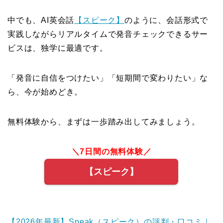
中でも、AI英会話
【スピーク】
のように、会話形式で
実践しながらリアルタイムで発音チェックできるサー
ビスは、独学に最適です。
「発音に自信をつけたい」「短期間で変わりたい」な
ら、今が始めどき。
無料体験から、まずは一歩踏み出してみましょう。
＼7日間の無料体験／
【スピーク】
【2026年最新】Speak（スピーク）の評判・口コミ｜