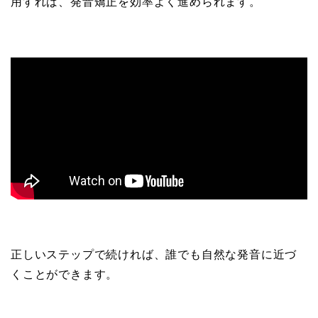
用すれば、発音矯正を効率よく進められます。
正しいステップで続ければ、誰でも自然な発音に近づ
くことができます。