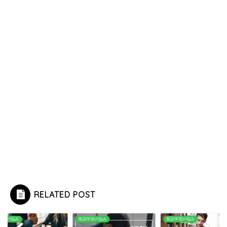
RELATED POST
学習の悩み
英語学習の悩み
英語学習の悩み