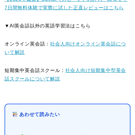
7日間無料体験で実際に試した正直レビューはこちら
▼AI英会話以外の英語学習法はこちら
オンライン英会話：
社会人向けオンライン英会話につ
いて解説
短期集中英会話スクール：
社会人向け短期集中型英会
話スクールについて解説
あわせて読みたい