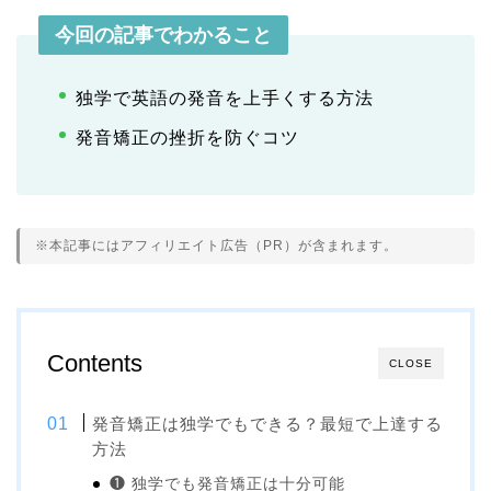
今回の記事でわかること
独学で英語の発音を上手くする方法
発音矯正の挫折を防ぐコツ
※本記事にはアフィリエイト広告（PR）が含まれます。
Contents
CLOSE
発音矯正は独学でもできる？最短で上達する
方法
❶ 独学でも発音矯正は十分可能