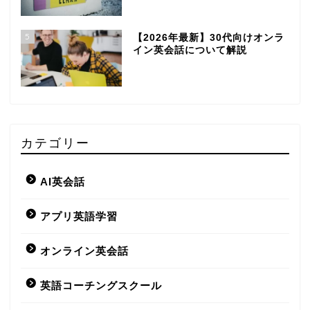
5
【2026年最新】30代向けオンラ
イン英会話について解説
カテゴリー
AI英会話
アプリ英語学習
オンライン英会話
英語コーチングスクール