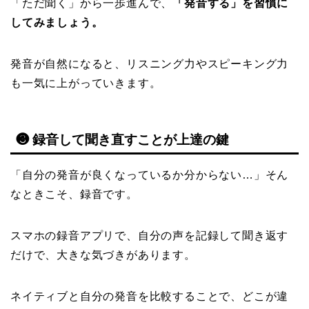
「ただ聞く」から一歩進んで、
「発音する」を習慣に
してみましょう。
発音が自然になると、リスニング力やスピーキング力
も一気に上がっていきます。
❸ 録音して聞き直すことが上達の鍵
「自分の発音が良くなっているか分からない…」そん
なときこそ、録音です。
スマホの録音アプリで、自分の声を記録して聞き返す
だけで、大きな気づきがあります。
ネイティブと自分の発音を比較することで、どこが違