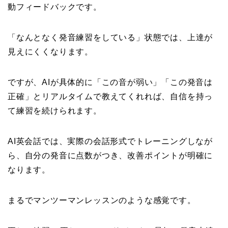
動フィードバックです。
「なんとなく発音練習をしている」状態では、上達が
見えにくくなります。
ですが、AIが具体的に「この音が弱い」「この発音は
正確」とリアルタイムで教えてくれれば、自信を持っ
て練習を続けられます。
AI英会話では、実際の会話形式でトレーニングしなが
ら、自分の発音に点数がつき、改善ポイントが明確に
なります。
まるでマンツーマンレッスンのような感覚です。