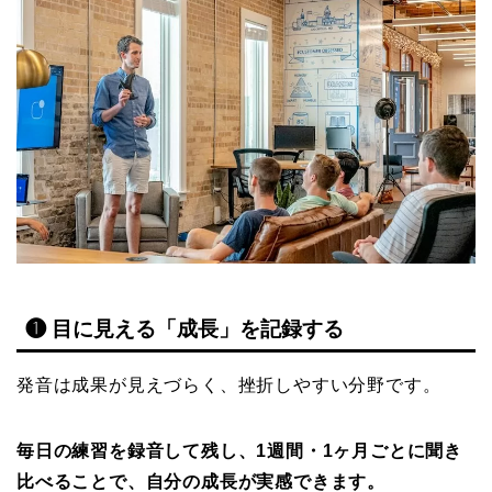
❶ 目に見える「成長」を記録する
発音は成果が見えづらく、挫折しやすい分野です。
毎日の練習を録音して残し、1週間・1ヶ月ごとに聞き
比べることで、自分の成長が実感できます。