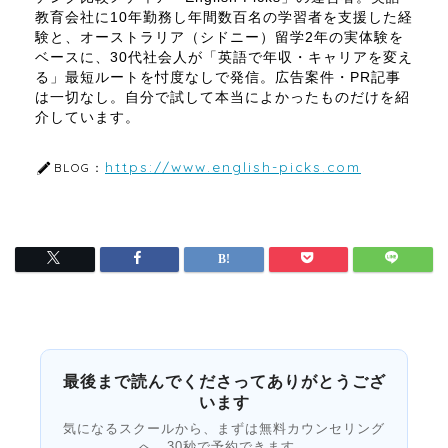
教育会社に10年勤務し年間数百名の学習者を支援した経
験と、オーストラリア（シドニー）留学2年の実体験を
ベースに、30代社会人が「英語で年収・キャリアを変え
る」最短ルートを忖度なしで発信。広告案件・PR記事
は一切なし。自分で試して本当によかったものだけを紹
介しています。
https://www.english-picks.com
BLOG：
最後まで読んでくださってありがとうござ
います
気になるスクールから、まずは無料カウンセリング
へ。30秒で予約できます。