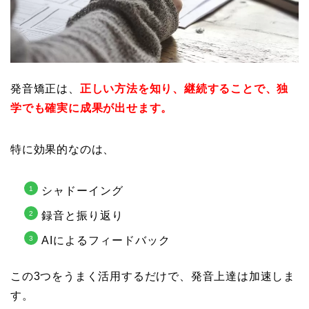
発音矯正は、
正しい方法を知り、継続することで、独
学でも確実に成果が出せます。
特に効果的なのは、
シャドーイング
録音と振り返り
AIによるフィードバック
この3つをうまく活用するだけで、発音上達は加速しま
す。