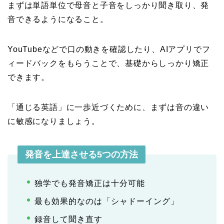
まずは単語単位で母音と子音をしっかり聞き取り、発
音できるようになること。
YouTubeなどで口の動きを確認したり、AIアプリでフ
ィードバックをもらうことで、基礎からしっかり矯正
できます。
「通じる英語」に一歩近づくために、まずは音の違い
に敏感になりましょう。
発音を上達させる5つの方法
独学でも発音矯正は十分可能
最も効果的なのは「シャドーイング」
録音して聞き直す