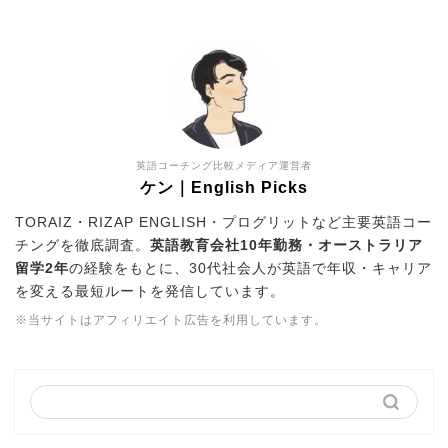
英語コーチング比較メディア運営者
ケン｜English Picks
TORAIZ・RIZAP ENGLISH・プログリットなど主要英語コー
チングを徹底調査。
英語教育会社10年勤務・オーストラリア
留学2年
の経験をもとに、30代社会人が英語で年収・キャリア
を変える最短ルートを発信しています。
※当サイトはアフィリエイト広告を利用しています。