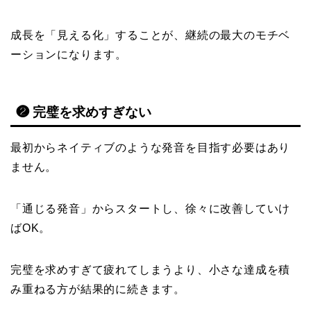
成長を「見える化」することが、継続の最大のモチベ
ーションになります。
❷ 完璧を求めすぎない
最初からネイティブのような発音を目指す必要はあり
ません。
「通じる発音」からスタートし、徐々に改善していけ
ばOK。
完璧を求めすぎて疲れてしまうより、小さな達成を積
み重ねる方が結果的に続きます。