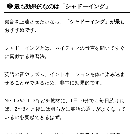
❷ 最も効果的なのは「シャドーイング」
発音を上達させたいなら、
「シャドーイング」が最も
おすすめです。
シャドーイングとは、ネイティブの音声を聞いてすぐ
に真似する練習法。
英語の音やリズム、イントネーションを体に染み込ま
せることができるため、非常に効果的です。
NetflixやTEDなどを教材に、1日10分でも毎日続けれ
ば、2〜3ヶ月後には明らかに英語の通りがよくなって
いるのを実感できるはず。