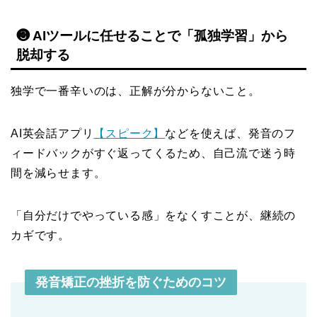
❸ AIツールに任せることで「孤独学習」から
脱却する
独学で一番辛いのは、正解が分からないこと。
AI英会話アプリ
【スピーク】
などを使えば、発音のフ
ィードバックがすぐ返ってくるため、自己流で迷う時
間を減らせます。
「自分だけでやっている感」をなくすことが、継続の
カギです。
発音矯正の挫折を防ぐためのコツ