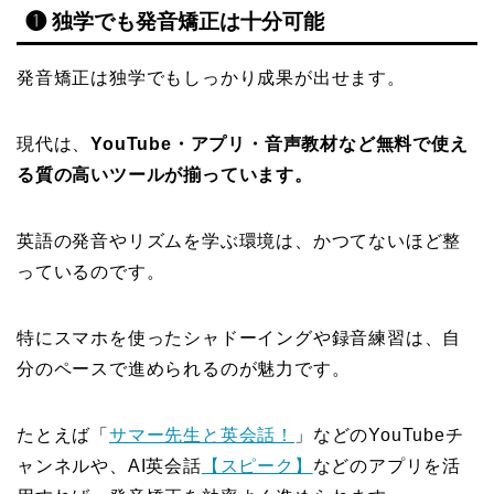
❶ 独学でも発音矯正は十分可能
発音矯正は独学でもしっかり成果が出せます。
現代は、
YouTube・アプリ・音声教材など無料で使え
る質の高いツールが揃っています。
英語の発音やリズムを学ぶ環境は、かつてないほど整
っているのです。
特にスマホを使ったシャドーイングや録音練習は、自
分のペースで進められるのが魅力です。
たとえば「
サマー先生と英会話！
」などのYouTubeチ
ャンネルや、AI英会話
【スピーク】
などのアプリを活