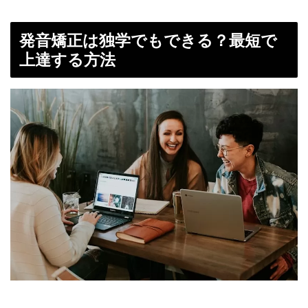
発音矯正は独学でもできる？最短で
上達する方法