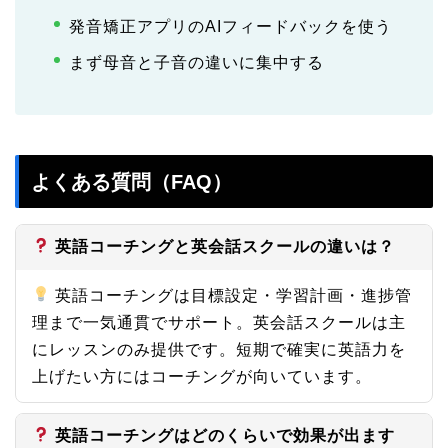
発音矯正アプリのAIフィードバックを使う
まず母音と子音の違いに集中する
よくある質問（FAQ）
英語コーチングと英会話スクールの違いは？
英語コーチングは目標設定・学習計画・進捗管
理まで一気通貫でサポート。英会話スクールは主
にレッスンのみ提供です。短期で確実に英語力を
上げたい方にはコーチングが向いています。
英語コーチングはどのくらいで効果が出ます