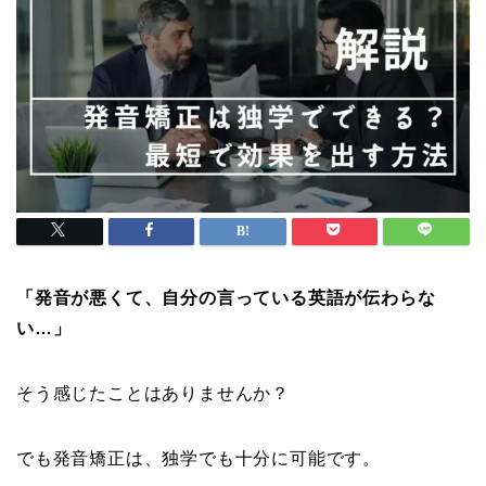
「発音が悪くて、自分の言っている英語が伝わらな
い…」
そう感じたことはありませんか？
でも発音矯正は、独学でも十分に可能です。