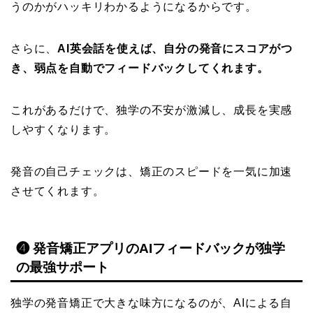
うのかがハッキリわかるようになるからです。
さらに、
AI英会話を使えば、自分の発音にスコアがつ
き、弱点を自動でフィードバックしてくれます。
これがあるだけで、独学の不安が激減し、成長を実感
しやすくなります。
発音の自己チェックは、矯正のスピードを一気に加速
させてくれます。
❹ 発音矯正アプリのAIフィードバックが独学
の最強サポート
独学の発音矯正で大きな味方になるのが、AIによる自