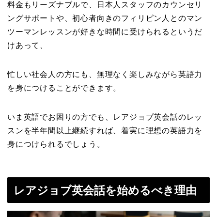
料金もリーズナブルで、日本人スタッフのカウンセリ
ングサポートや、初心者向きのフィリピン人とのマン
ツーマンレッスンが好きな時間に受けられるというだ
けあって、
忙しい社会人の方にも、無理なく楽しみながら英語力
を身につけることができます。
いま英語でお困りの方でも、レアジョブ英会話のレッ
スンを半年間以上継続すれば、着実に理想の英語力を
身につけられるでしょう。
レアジョブ英会話を始めるべき理由