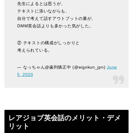
先生によるとは思うが、
テキストに添いながらも、
自分で考えて話すアウトプットの量が、
DMM英会話よりも多かった気がした。
② テキストの構成がしっかりと
考えられている。
— なっちゃん@歯列矯正中 (@eigokun_jpn)
June
5, 2020
レアジョブ英会話のメリット・デメ
リット