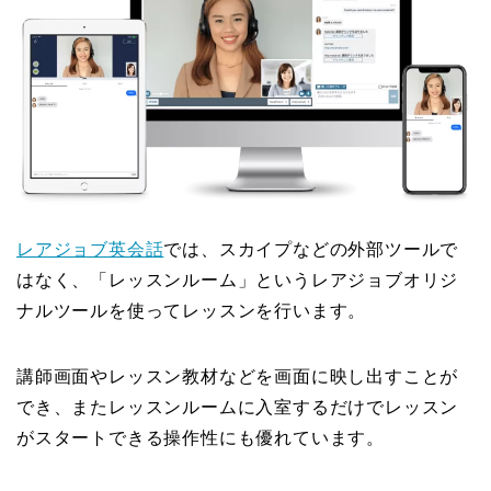
レアジョブ英会話
では、スカイプなどの外部ツールで
はなく、「レッスンルーム」というレアジョブオリジ
ナルツールを使ってレッスンを行います。
講師画面やレッスン教材などを画面に映し出すことが
でき、またレッスンルームに入室するだけでレッスン
がスタートできる操作性にも優れています。