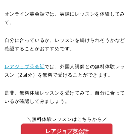
オンライン英会話では、実際にレッスンを体験してみ
て、
自分に合っているか、レッスンを続けられそうかなど
確認することがおすすめです。
レアジョブ英会話
では、外国人講師との無料体験レッ
スン（2回分）を無料で受けることができます。
是非、無料体験レッスンを受けてみて、自分に合って
いるか確認してみましょう。
＼無料体験レッスンはこちらから／
レアジョブ英会話