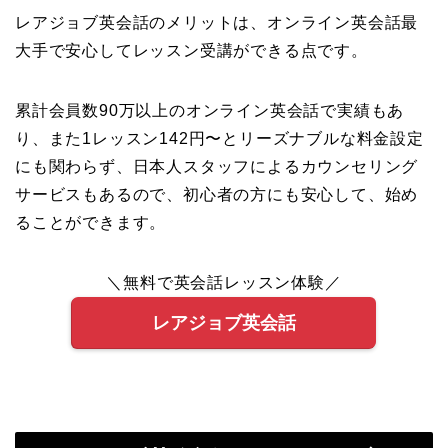
レアジョブ英会話のメリットは、オンライン英会話最
大手で安心してレッスン受講ができる点です。
累計会員数90万以上のオンライン英会話で実績もあ
り、また1レッスン142円〜とリーズナブルな料金設定
にも関わらず、日本人スタッフによるカウンセリング
サービスもあるので、初心者の方にも安心して、始め
ることができます。
＼無料で英会話レッスン体験／
レアジョブ英会話