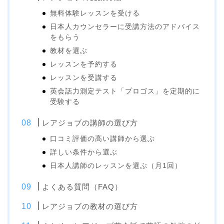
無料体験レッスンを受ける
日本人カウンセラーに受講方法のアドバイス
をもらう
教材を選ぶ
レッスンを予約する
レッスンを受講する
英会話力測定テスト「プロゴス」を定期的に
受験する
レアジョブの講師の選び方
口コミ評価の高い講師から選ぶ
詳しい条件から選ぶ
日本人講師のレッスンを選ぶ（月1回）
よくある質問（FAQ）
レアジョブの教材の選び方