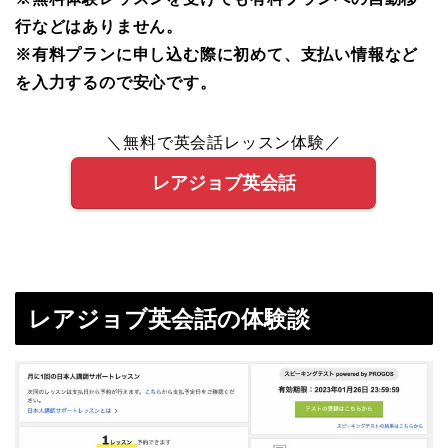
行などはありません。
※有料プランに申し込む際に初めて、支払い情報など
を入力するので安心です。
＼無料で英会話レッスン体験／
レアジョブ英会話
レアジョブ英会話の体験談