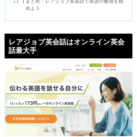
まとめ：レアジョブ英会話で英語の勉強を始
めよう
レアジョブ英会話はオンライン英会
話最大手