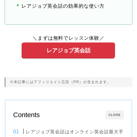
レアジョブ英会話の効果的な使い方
＼まずは無料でレッスン体験／
レアジョブ英会話
※本記事にはアフィリエイト広告（PR）が含まれます。
Contents
CLOSE
レアジョブ英会話はオンライン英会話最大手