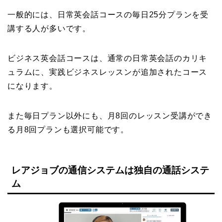
一般的には、日常英会話コースの毎日25分プランを受
講する人が多いです。
ビジネス英会話コースは、通常の日常英会話のカリキ
ュラムに、実践ビジネスレッスンが追加されたコース
になります。
また毎日プラン以外にも、月8回のレッスン受講ができ
る月8回プランも選択可能です。
レアジョブの通信システムは独自の通話システ
ム