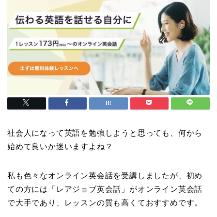
社会人になって英語を勉強しようと思っても、何から
始めて良いか迷いますよね？
私も色々なオンライン英会話を受講しましたが、初め
ての方には「レアジョブ英会話」がオンライン英会話
で大手であり、レッスンの質も高くておすすめです。