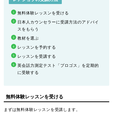
無料体験レッスンを受ける
日本人カウンセラーに受講方法のアドバイ
スをもらう
教材を選ぶ
レッスンを予約する
レッスンを受講する
英会話力測定テスト「プロゴス」を定期的
に受験する
無料体験レッスンを受ける
まずは無料体験レッスンを受講します。