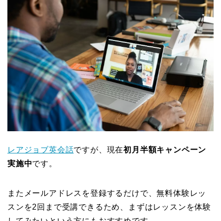
レアジョブ英会話
ですが、現在
初月半額キャンペーン
実施中
です。
またメールアドレスを登録するだけで、無料体験レッ
スンを2回まで受講できるため、まずはレッスンを体験
してみたいという方にもおすすめです。