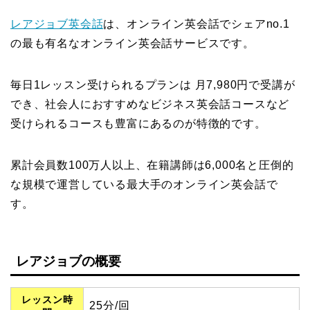
レアジョブ英会話
は、オンライン英会話でシェアno.1
の最も有名なオンライン英会話サービスです。
毎日1レッスン受けられるプランは 月7,980円で受講が
でき、社会人におすすめなビジネス英会話コースなど
受けられるコースも豊富にあるのが特徴的です。
累計会員数100万人以上、在籍講師は6,000名と圧倒的
な規模で運営している最大手のオンライン英会話で
す。
レアジョブの概要
レッスン時
25分/回