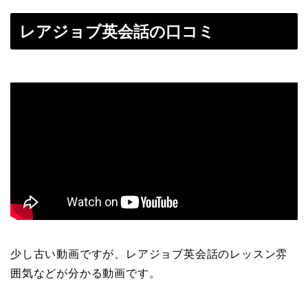
レアジョブ英会話の口コミ
少し古い動画ですが、レアジョブ英会話のレッスン雰
囲気などが分かる動画です。