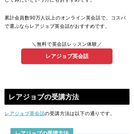
累計会員数90万人以上のオンライン英会話で、コスパ
で選ぶならレアジョブ英会話がおすすめです。
＼無料で英会話レッスン体験／
レアジョブ英会話
レアジョブの受講方法
レアジョブ英会話
の受講方法は以下の通りです。
レアジョブの受講方法