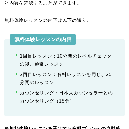
と内容を確認することができます。
無料体験レッスンの内容は以下の通り。
無料体験レッスンの内容
1回目レッスン：10分間のレベルチェック
の後、通常レッスン
2回目レッスン：有料レッスンを同じ、25
分間のレッスン
カウンセリング：日本人カウンセラーとの
カウンセリング（15分）
※無料体験レッスンを受けても有料プランへの自動移