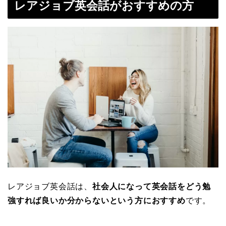
レアジョブ英会話がおすすめの方
レアジョブ英会話は、
社会人になって英会話をどう勉
強すれば良いか分からないという方におすすめ
です。