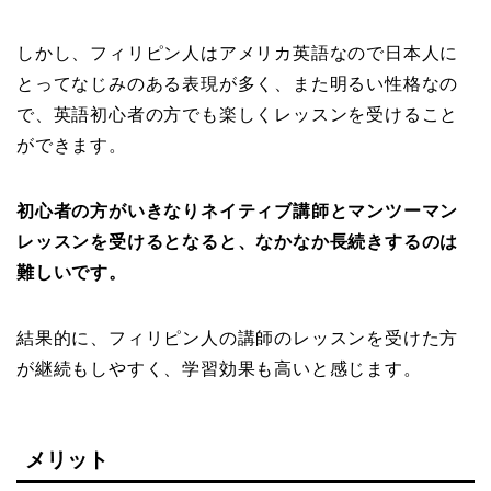
しかし、フィリピン人はアメリカ英語なので日本人に
とってなじみのある表現が多く、また明るい性格なの
で、英語初心者の方でも楽しくレッスンを受けること
ができます。
初心者の方がいきなりネイティブ講師とマンツーマン
レッスンを受けるとなると、なかなか長続きするのは
難しいです。
結果的に、フィリピン人の講師のレッスンを受けた方
が継続もしやすく、学習効果も高いと感じます。
メリット