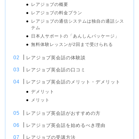
レアジョブの概要
レアジョブの料金プラン
レアジョブの通信システムは独自の通話シス
テム
日本人サポートの「あんしんパッケージ」
無料体験レッスンが2回まで受けられる
レアジョブ英会話の体験談
レアジョブ英会話の口コミ
レアジョブ英会話のメリット・デメリット
デメリット
メリット
レアジョブ英会話がおすすめの方
レアジョブ英会話を始めるべき理由
レアジョブの受講方法