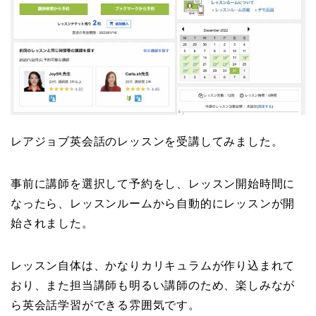
レアジョブ英会話のレッスンを受講してみました。
事前に講師を選択して予約をし、レッスン開始時間に
なったら、レッスンルームから自動的にレッスンが開
始されました。
レッスン自体は、かなりカリキュラムが作り込まれて
おり、また担当講師も明るい講師のため、楽しみなが
ら英会話学習ができる雰囲気です。