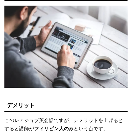
デメリット
このレアジョブ英会話ですが、デメリットを上げると
すると講師が
フィリピン人のみ
という点です。