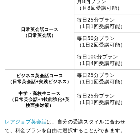
月8回プラン
（月8回受講可能）
毎日25分プラン
（1日1回受講可能）
日常英会話コース
（日常英会話）
毎日50分プラン
（1日2回受講可能）
毎日100分プラン
（1日4回受講可能）
毎日25分プラン
ビジネス英会話コース
（日常英会話+実践ビジネス）
（1日1回受講可能）
中学・高校生コース
毎日25分プラン
（日常英会話+4技能強化+英
（1日1回受講可能）
検面接対策）
レアジョブ英会話
は、自分の受講スタイルに合わせ
て、料金プランを自由に選択することができます。