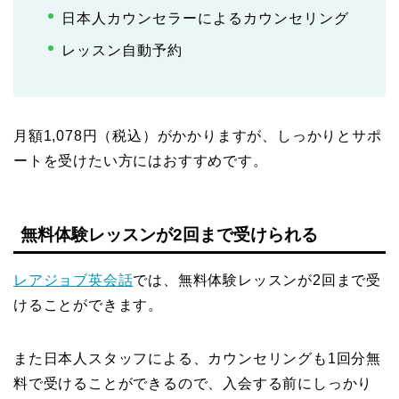
日本人カウンセラーによるカウンセリング
レッスン自動予約
月額1,078円（税込）がかかりますが、しっかりとサポ
ートを受けたい方にはおすすめです。
無料体験レッスンが2回まで受けられる
レアジョブ英会話
では、無料体験レッスンが2回まで受
けることができます。
また日本人スタッフによる、カウンセリングも1回分無
料で受けることができるので、入会する前にしっかり