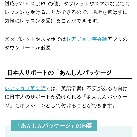
対応デバイスはPCの他、タブレットやスマホなどでも
レッスンを受けることができるので、場所を選ばずに
気軽にレッスンを受けることができます。
※タブレットやスマホでは
レアジョブ英会話
アプリの
ダウンロードが必要
日本人サポートの「あんしんパッケージ」
レアジョブ英会話
では、英語学習に不安がある方向け
に日本人のサポートが受けられる「あんしんパッケー
ジ」もオプションとして付けることができます。
「あんしんパッケージ」の内容