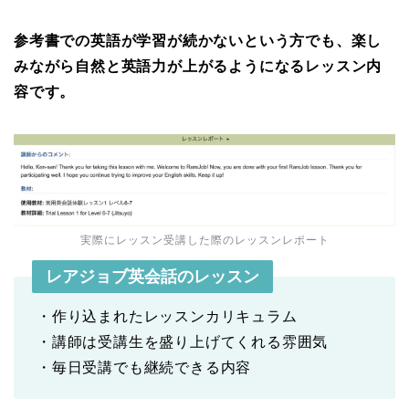
参考書での英語が学習が続かないという方でも、楽し
みながら自然と英語力が上がるようになるレッスン内
容です。
実際にレッスン受講した際のレッスンレポート
レアジョブ英会話のレッスン
・作り込まれたレッスンカリキュラム
・講師は受講生を盛り上げてくれる雰囲気
・毎日受講でも継続できる内容