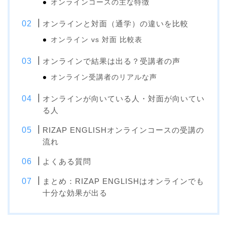
オンラインコースの主な特徴
オンラインと対面（通学）の違いを比較
オンライン vs 対面 比較表
オンラインで結果は出る？受講者の声
オンライン受講者のリアルな声
オンラインが向いている人・対面が向いてい
る人
RIZAP ENGLISHオンラインコースの受講の
流れ
よくある質問
まとめ：RIZAP ENGLISHはオンラインでも
十分な効果が出る