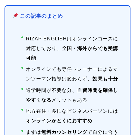
この記事のまとめ
RIZAP ENGLISHはオンラインコースに
対応しており、
全国・海外からでも受講
可能
オンラインでも専任トレーナーによるマ
ンツーマン指導は変わらず、
効果も十分
通学時間が不要な分、
自習時間を確保し
やすくなる
メリットもある
地方在住・多忙なビジネスパーソンには
オンラインがとくにおすすめ
まずは
無料カウンセリング
で自分に合う