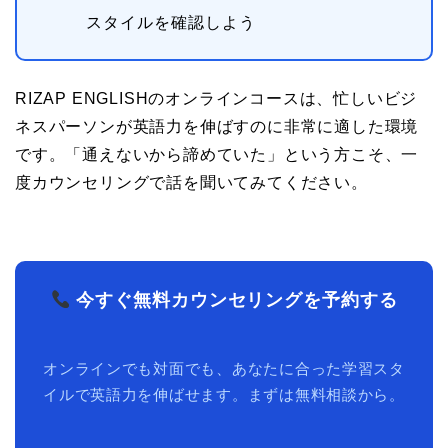
スタイルを確認しよう
RIZAP ENGLISHのオンラインコースは、忙しいビジ
ネスパーソンが英語力を伸ばすのに非常に適した環境
です。「通えないから諦めていた」という方こそ、一
度カウンセリングで話を聞いてみてください。
今すぐ無料カウンセリングを予約する
オンラインでも対面でも、あなたに合った学習スタ
イルで英語力を伸ばせます。まずは無料相談から。