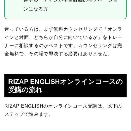
通学ルーティンが学習継続のモチベーショ
ンになる方
迷っている方は、まず無料カウンセリングで「オンラ
インと対面、どちらが自分に向いているか」をトレー
ナーに相談するのがベストです。カウンセリングは完
全無料で、その場で即決する必要はありません。
RIZAP ENGLISHオンラインコースの
受講の流れ
RIZAP ENGLISHのオンラインコース受講は、以下の
ステップで進みます。