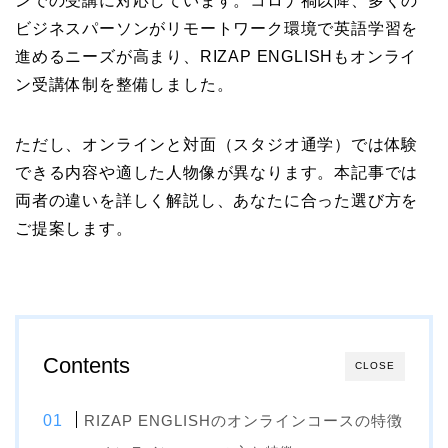
ンでの受講に対応しています。コロナ禍以降、多くの
ビジネスパーソンがリモートワーク環境で英語学習を
進めるニーズが高まり、RIZAP ENGLISHもオンライ
ン受講体制を整備しました。
ただし、オンラインと対面（スタジオ通学）では体験
できる内容や適した人物像が異なります。本記事では
両者の違いを詳しく解説し、あなたに合った選び方を
ご提案します。
Contents
CLOSE
RIZAP ENGLISHのオンラインコースの特徴