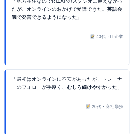
「地方在住なのでRIZAPのスタジオに通えなかっ
たが、オンラインのおかげで受講できた。
英語会
議で発言できるようになった
」
40代・IT企業
「最初はオンラインに不安があったが、トレーナ
ーのフォローが手厚く、
むしろ続けやすかった
」
20代・商社勤務