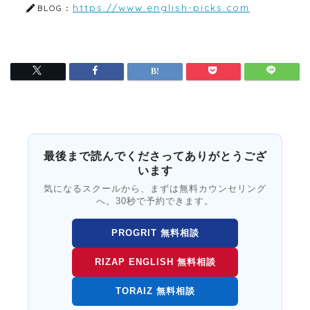
https://www.english-picks.com
BLOG：
最後まで読んでくださってありがとうござ
います
気になるスクールから、まずは無料カウンセリング
へ。30秒で予約できます。
PROGRIT 無料相談
RIZAP ENGLISH 無料相談
TORAIZ 無料相談