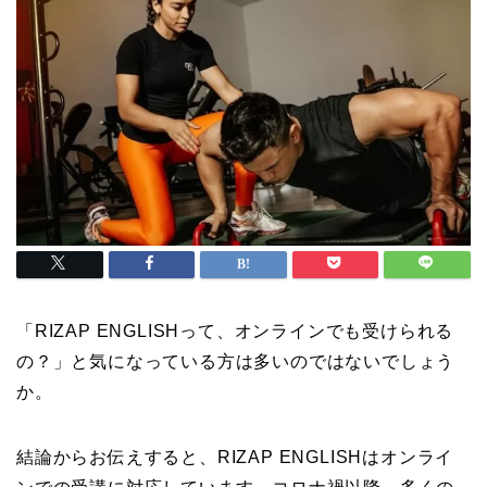
「RIZAP ENGLISHって、オンラインでも受けられる
の？」と気になっている方は多いのではないでしょう
か。
結論からお伝えすると、RIZAP ENGLISHはオンライ