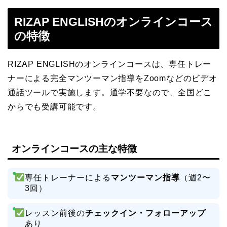
RIZAP ENGLISHのオンラインコース
の特徴
RIZAP ENGLISHのオンラインコースは、専任トレー
ナーによる完全マンツーマン指導をZoomなどのビデオ
通話ツールで実施します。通学不要なので、全国どこ
からでも受講可能です。
オンラインコースの主な特徴
専任トレーナーによる
マンツーマン指導
（週2〜
3回）
レッスン前後の
チェックイン・フォローアップ
あり