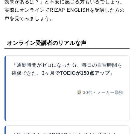
効果があるは？」と不安に感じる方もいるでしょう。
実際にオンラインでRIZAP ENGLISHを受講した方の
声を見てみましょう。
オンライン受講者のリアルな声
「通勤時間がゼロになった分、毎日の自習時間を
確保できた。
3ヶ月でTOEICが150点アップ
」
30代・メーカー勤務