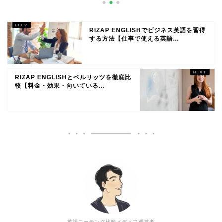
RIZAP ENGLISHでビジネス英語を習得
する方法【仕事で使える英語...
RIZAP ENGLISHとベルリッツを徹底比
較【料金・効果・向いている...
英語コーチング比較メディア運営者