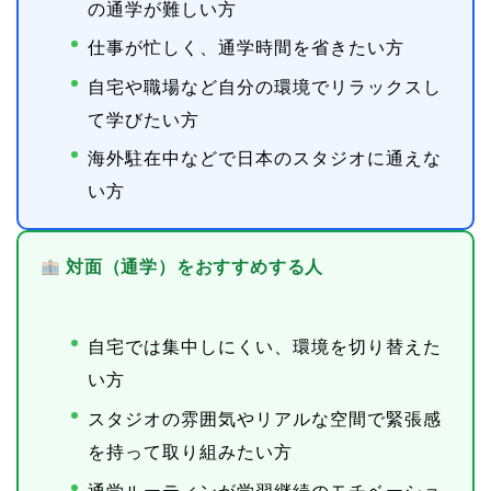
の通学が難しい方
仕事が忙しく、通学時間を省きたい方
自宅や職場など自分の環境でリラックスし
て学びたい方
海外駐在中などで日本のスタジオに通えな
い方
対面（通学）をおすすめする人
自宅では集中しにくい、環境を切り替えた
い方
スタジオの雰囲気やリアルな空間で緊張感
を持って取り組みたい方