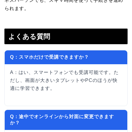
ネスパーソンでも、スキマ時間を使って手続きを進め
られます。
よくある質問
Q：スマホだけで受講できますか？
A：はい、スマートフォンでも受講可能です。た
だし、画面が大きいタブレットやPCのほうが快
適に学習できます。
Q：途中でオンラインから対面に変更できます
か？