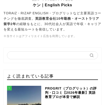
ケン｜English Picks
TORAIZ・RIZAP ENGLISH・プログリットなど主要英語コー
チングを徹底調査。
英語教育会社10年勤務・オーストラリア
留学2年
の経験をもとに、30代社会人が英語で年収・キャリア
を変える最短ルートを発信しています。
※当サイトはアフィリエイト広告を利用しています。
よく読まれている記事
1
PROGRIT（プログリット）の評
判・口コミ【2026年最新】英語
教育プロが本音で解説