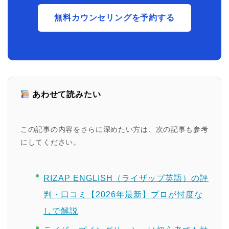
無料カウンセリングを予約する
あわせて読みたい
この記事の内容をさらに深めたい方は、次の記事も参考
にしてください。
RIZAP ENGLISH（ライザップ英語）の評
判・口コミ【2026年最新】プロが忖度な
しで解説