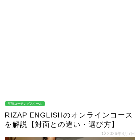
英語コーチングスクール
RIZAP ENGLISHのオンラインコース
を解説【対面との違い・選び方】
2026年8月7日