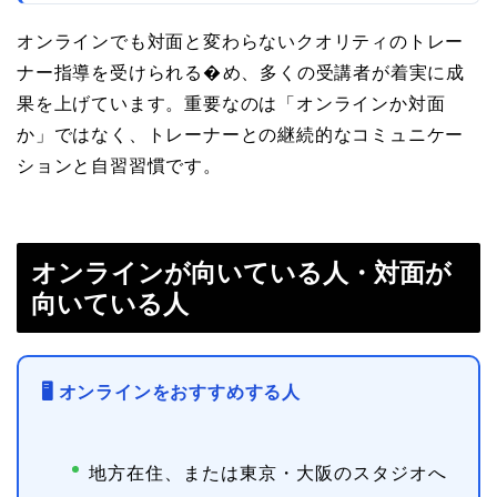
オンラインでも対面と変わらないクオリティのトレー
ナー指導を受けられる�め、多くの受講者が着実に成
果を上げています。重要なのは「オンラインか対面
か」ではなく、トレーナーとの継続的なコミュニケー
ションと自習習慣です。
オンラインが向いている人・対面が
向いている人
🖥 オンラインをおすすめする人
地方在住、または東京・大阪のスタジオへ