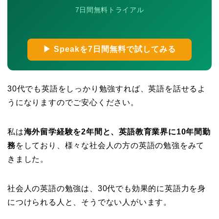
7日間無料トライアル
▶ Speakを7日間無料で試してみる
30代でも英語をしっかり勉強すれば、英語を話せるよ
うになりますのでご安心ください。
私は
海外留学経験を2年間と、英語教育業界に10年間勤
務
をしており、様々な社会人の方の英語の勉強をみて
きました。
社会人の英語の勉強は、30代でも効果的に英語力を身
につけられる人と、そうでない人がいます。