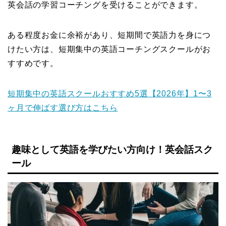
英会話の学習コーチングを受けることができます。
ある程度お金に余裕があり、短期間で英語力を身につ
けたい方は、短期集中の英語コーチングスクールがお
すすめです。
短期集中の英語スクールおすすめ5選【2026年】1〜3
ヶ月で伸ばす選び方はこちら
趣味として英語を学びたい方向け！英会話スク
ール