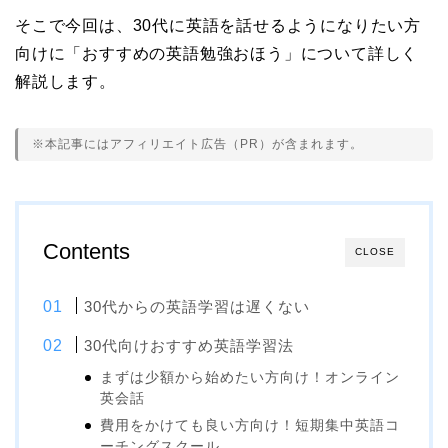
そこで今回は、30代に英語を話せるようになりたい方
向けに「おすすめの英語勉強おほう」について詳しく
解説します。
※本記事にはアフィリエイト広告（PR）が含まれます。
Contents
CLOSE
30代からの英語学習は遅くない
30代向けおすすめ英語学習法
まずは少額から始めたい方向け！オンライン
英会話
費用をかけても良い方向け！短期集中英語コ
ーチングスクール