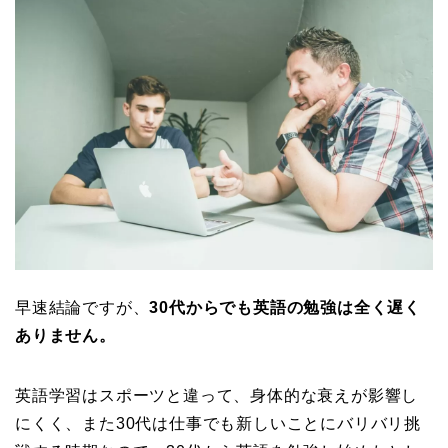
早速結論ですが、
30代からでも英語の勉強は全く遅く
ありません。
英語学習はスポーツと違って、身体的な衰えが影響し
にくく、また30代は仕事でも新しいことにバリバリ挑