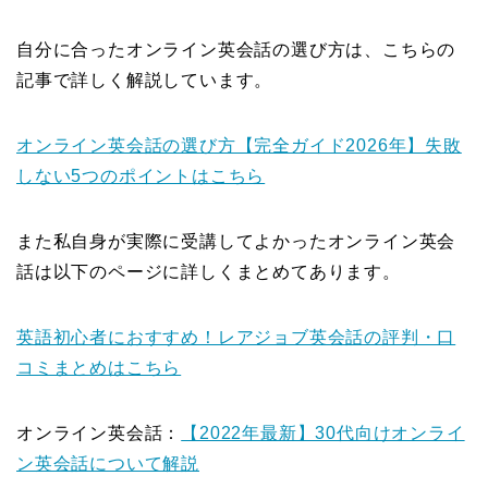
自分に合ったオンライン英会話の選び方は、こちらの
記事で詳しく解説しています。
オンライン英会話の選び方【完全ガイド2026年】失敗
しない5つのポイントはこちら
また私自身が実際に受講してよかったオンライン英会
話は以下のページに詳しくまとめてあります。
英語初心者におすすめ！レアジョブ英会話の評判・口
コミまとめはこちら
オンライン英会話：
【2022年最新】30代向けオンライ
ン英会話について解説