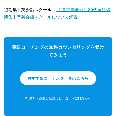
短期集中英会話スクール：
【2022年最新】30代向け短
期集中型英会話スクールについて解説
英語コーチングの無料カウンセリングを受け
てみよう
おすすめコーチング一覧はこちら
※ 無料・強引な勧誘なし・当日〜翌日対応可