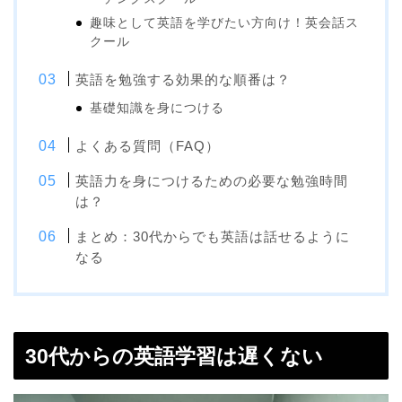
趣味として英語を学びたい方向け！英会話ス
クール
英語を勉強する効果的な順番は？
基礎知識を身につける
よくある質問（FAQ）
英語力を身につけるための必要な勉強時間
は？
まとめ：30代からでも英語は話せるように
なる
30代からの英語学習は遅くない