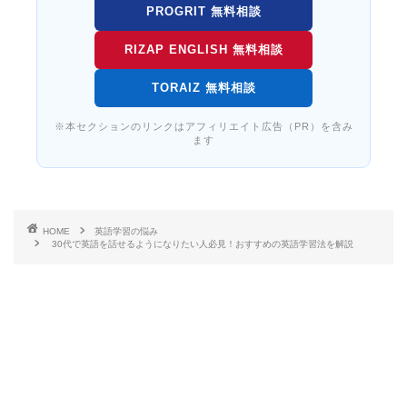
PROGRIT 無料相談
RIZAP ENGLISH 無料相談
TORAIZ 無料相談
※本セクションのリンクはアフィリエイト広告（PR）を含み
ます
HOME
英語学習の悩み
30代で英語を話せるようになりたい人必見！おすすめの英語学習法を解説