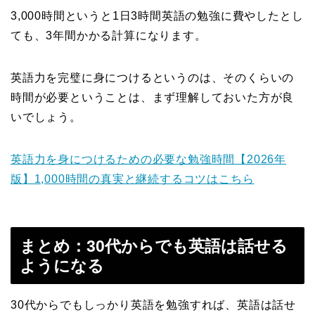
3,000時間というと1日3時間英語の勉強に費やしたとし
ても、3年間かかる計算になります。
英語力を完璧に身につけるというのは、そのくらいの
時間が必要ということは、まず理解しておいた方が良
いでしょう。
英語力を身につけるための必要な勉強時間【2026年
版】1,000時間の真実と継続するコツはこちら
まとめ：30代からでも英語は話せる
ようになる
30代からでもしっかり英語を勉強すれば、英語は話せ