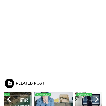
RELATED POST
英語学習の悩み
英語学習の悩み