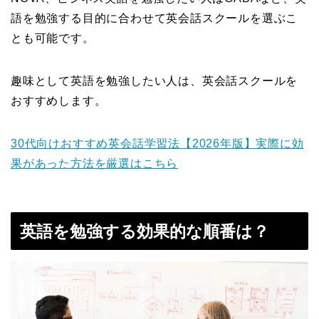
語を勉強する目的に合わせて英会話スクールを選ぶこ
とも可能です。
趣味として英語を勉強したい人は、英会話スクールを
おすすめします。
30代向けおすすめ英会話学習法【2026年版】実際に効
果があった方法を厳選はこちら
英語を勉強する効果的な順番は？