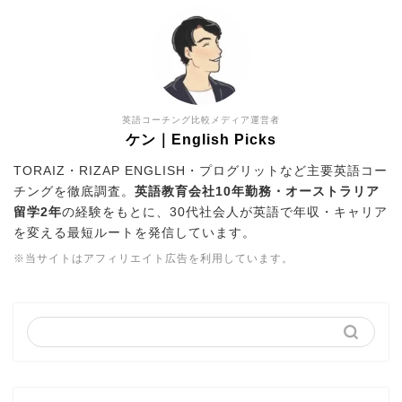
英語コーチング比較メディア運営者
ケン｜English Picks
TORAIZ・RIZAP ENGLISH・プログリットなど主要英語コー
チングを徹底調査。
英語教育会社10年勤務・オーストラリア
留学2年
の経験をもとに、30代社会人が英語で年収・キャリア
を変える最短ルートを発信しています。
※当サイトはアフィリエイト広告を利用しています。