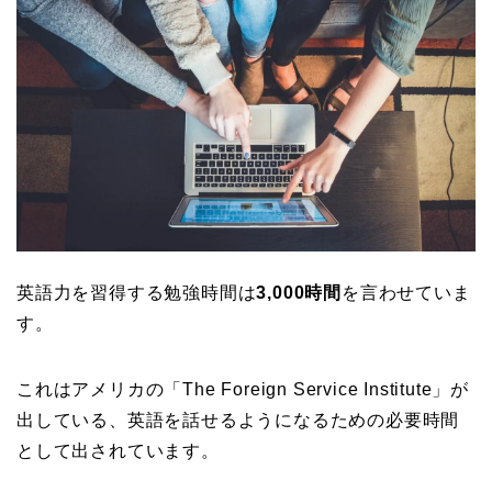
英語力を習得する勉強時間は
3,000時間
を言わせていま
す。
これはアメリカの「The Foreign Service Institute」が
出している、英語を話せるようになるための必要時間
として出されています。