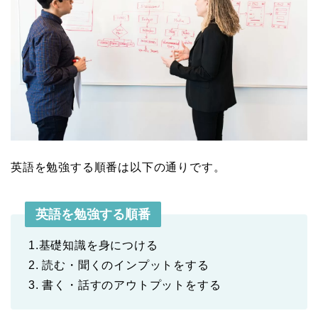
英語を勉強する順番は以下の通りです。
英語を勉強する順番
1.基礎知識を身につける
2. 読む・聞くのインプットをする
3. 書く・話すのアウトプットをする