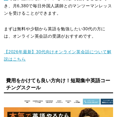
き、月6,380で毎日外国人講師とのマンツーマンレッス
ンを受けることができます。
まずは無料や少額から英語を勉強したい30代の方に
は、オンライン英会話の受講がおすすめです。
【2026年最新】30代向けオンライン英会話について解
説はこちら
費用をかけても良い方向け！短期集中英語コー
チングスクール