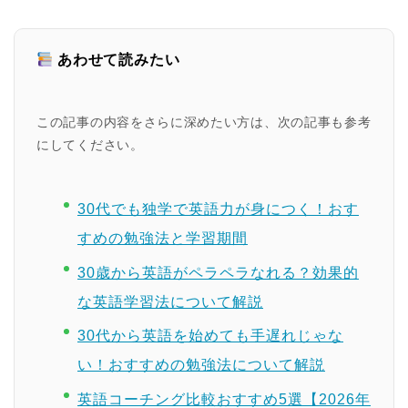
あわせて読みたい
この記事の内容をさらに深めたい方は、次の記事も参考
にしてください。
30代でも独学で英語力が身につく！おす
すめの勉強法と学習期間
30歳から英語がペラペラなれる？効果的
な英語学習法について解説
30代から英語を始めても手遅れじゃな
い！おすすめの勉強法について解説
英語コーチング比較おすすめ5選【2026年