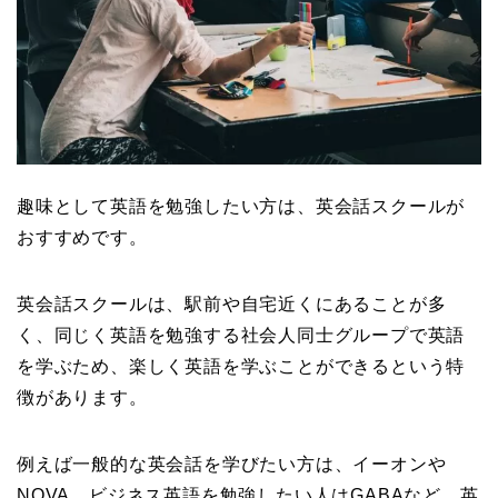
趣味として英語を勉強したい方は、英会話スクールが
おすすめです。
英会話スクールは、駅前や自宅近くにあることが多
く、同じく英語を勉強する社会人同士グループで英語
を学ぶため、楽しく英語を学ぶことができるという特
徴があります。
例えば一般的な英会話を学びたい方は、イーオンや
NOVA、ビジネス英語を勉強したい人はGABAなど、英