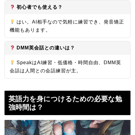
初心者でも使える？
はい。AI相手なので気軽に練習でき、発音矯正
機能もあります。
DMM英会話との違いは？
SpeakはAI練習・低価格・時間自由、DMM英
会話は人間との会話練習が主。
英語力を身につけるための必要な勉
強時間は？