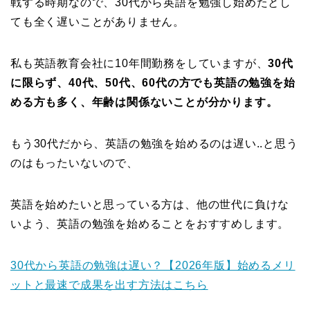
戦する時期なので、30代から英語を勉強し始めたとし
ても全く遅いことがありません。
私も英語教育会社に10年間勤務をしていますが、
30代
に限らず、40代、50代、60代の方でも英語の勉強を始
める方も多く、年齢は関係ないことが分かります。
もう30代だから、英語の勉強を始めるのは遅い..と思う
のはもったいないので、
英語を始めたいと思っている方は、他の世代に負けな
いよう、英語の勉強を始めることをおすすめします。
30代から英語の勉強は遅い？【2026年版】始めるメリ
ットと最速で成果を出す方法はこちら