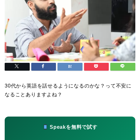
30代から英語を話せるようになるのかな？って不安に
なることありますよね？
Speakを無料で試す