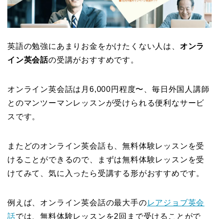
英語の勉強にあまりお金をかけたくない人は、
オンラ
イン英会話
の受講がおすすめです。
オンライン英会話は月6,000円程度〜、毎日外国人講師
とのマンツーマンレッスンが受けられる便利なサービ
スです。
またどのオンライン英会話も、無料体験レッスンを受
けることができるので、まずは無料体験レッスンを受
けてみて、気に入ったら受講する形がおすすめです。
例えば、オンライン英会話の最大手の
レアジョブ英会
話
では、無料体験レッスンを2回まで受けることがで