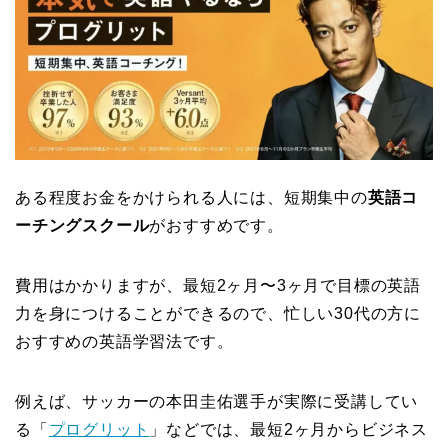
ある程度お金をかけられる人には、短期集中の
英語コ
ーチングスクール
がおすすめです。
費用はかかりますが、最短2ヶ月〜3ヶ月で目標の英語
力を身につけることができるので、忙しい30代の方に
おすすめの英語学習法です。
例えば、サッカーの本田圭佑選手が実際に受講してい
る「
プログリット
」などでは、最短2ヶ月からビジネス