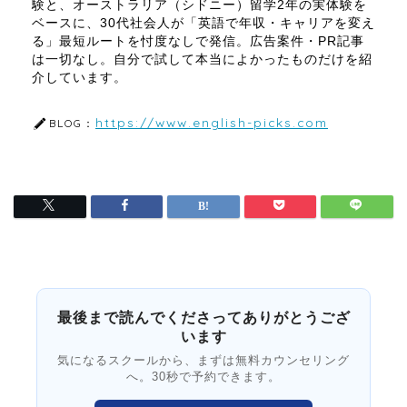
験と、オーストラリア（シドニー）留学2年の実体験を
ベースに、30代社会人が「英語で年収・キャリアを変え
る」最短ルートを忖度なしで発信。広告案件・PR記事
は一切なし。自分で試して本当によかったものだけを紹
介しています。
https://www.english-picks.com
BLOG：
最後まで読んでくださってありがとうござ
います
気になるスクールから、まずは無料カウンセリング
へ。30秒で予約できます。