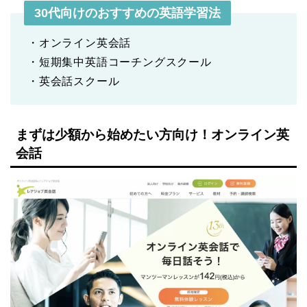
30代向けのおすすめの英語学習法
・オンライン英会話
・短期集中英語コーチングスクール
・英会話スクール
まずは少額から始めたい方向け！オンライン英
会話