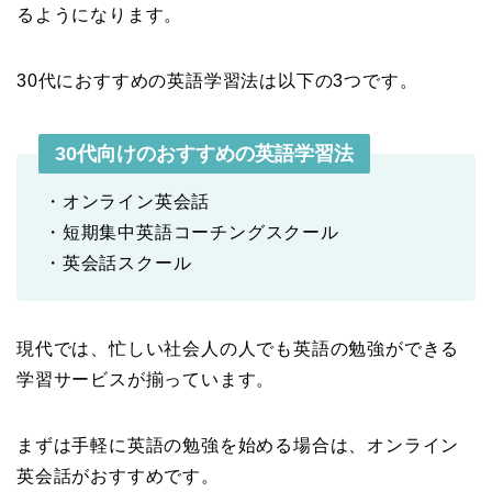
るようになります。
30代におすすめの英語学習法は以下の3つです。
30代向けのおすすめの英語学習法
・オンライン英会話
・短期集中英語コーチングスクール
・英会話スクール
現代では、忙しい社会人の人でも英語の勉強ができる
学習サービスが揃っています。
まずは手軽に英語の勉強を始める場合は、オンライン
英会話がおすすめです。