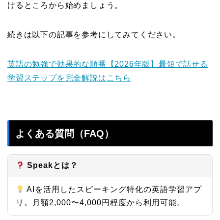
けるところから始めましょう。
続きは以下の記事を参考にしてみてください。
英語の勉強で効果的な順番【2026年版】最短で話せる
学習ステップを完全解説はこちら
よくある質問（FAQ）
Speakとは？
AIを活用したスピーキング特化の英語学習アプ
リ。月額2,000〜4,000円程度から利用可能。