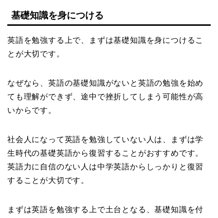
基礎知識を身につける
英語を勉強する上で、まずは基礎知識を身につけるこ
とが大切です。
なぜなら、英語の基礎知識がないと英語の勉強を始め
ても理解ができず、途中で挫折してしまう可能性が高
いからです。
社会人になって英語を勉強していない人は、まずは学
生時代の基礎英語から復習することがおすすめです。
英語力に自信のない人は中学英語からしっかりと復習
することが大切です。
まずは英語を勉強する上で土台となる、基礎知識を付