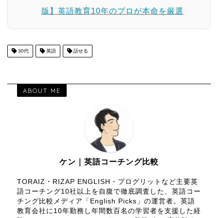
版】英語教育10年のプロが本命を厳選
30代
英語
話せる
ABOUT ME
ケン｜英語コーチング比較
TORAIZ・RIZAP ENGLISH・プログリットなど主要英
語コーチング10社以上を自腹で徹底調査した、英語コー
チング比較メディア「English Picks」の運営者。英語
教育会社に10年勤務し年間数百名の学習者を支援した経