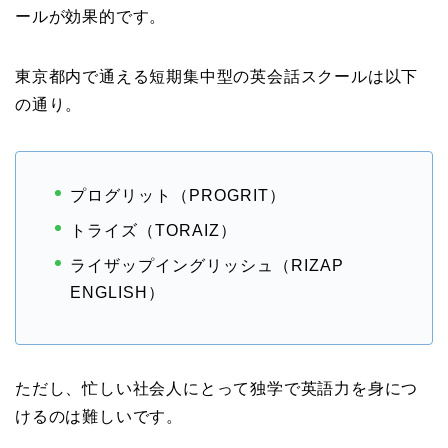
ールが効果的です。
東京都内で通える短期集中型の英会話スクールは以下
の通り。
プログリット（PROGRIT）
トライズ（TORAIZ）
ライザップイングリッシュ（RIZAP
ENGLISH）
ただし、忙しい社会人にとって独学で英語力を身につ
けるのは難しいです。