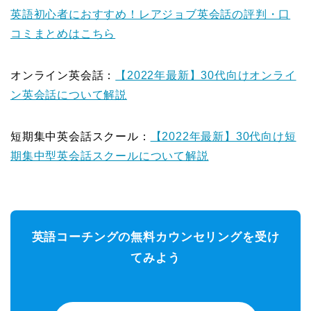
英語初心者におすすめ！レアジョブ英会話の評判・口
コミまとめはこちら
オンライン英会話：
【2022年最新】30代向けオンライ
ン英会話について解説
短期集中英会話スクール：
【2022年最新】30代向け短
期集中型英会話スクールについて解説
英語コーチングの無料カウンセリングを受け
てみよう