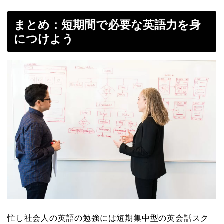
まとめ：短期間で必要な英語力を身
につけよう
忙し社会人の英語の勉強には短期集中型の英会話スク