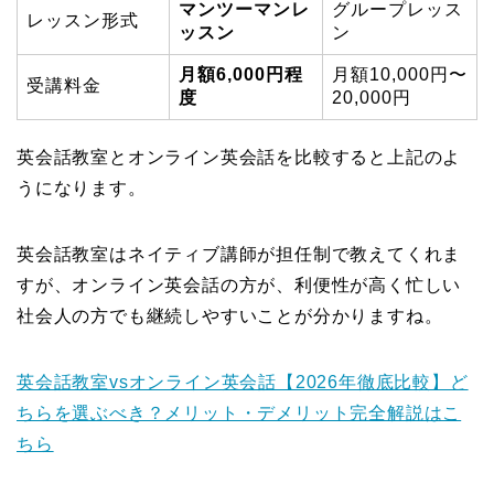
マンツーマンレ
グループレッス
レッスン形式
ッスン
ン
月額6,000円程
月額10,000円〜
受講料金
度
20,000円
英会話教室とオンライン英会話を比較すると上記のよ
うになります。
英会話教室はネイティブ講師が担任制で教えてくれま
すが、オンライン英会話の方が、利便性が高く忙しい
社会人の方でも継続しやすいことが分かりますね。
英会話教室vsオンライン英会話【2026年徹底比較】ど
ちらを選ぶべき？メリット・デメリット完全解説はこ
ちら