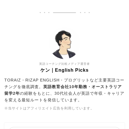
英語コーチング比較メディア運営者
ケン｜English Picks
TORAIZ・RIZAP ENGLISH・プログリットなど主要英語コー
チングを徹底調査。
英語教育会社10年勤務・オーストラリア
留学2年
の経験をもとに、30代社会人が英語で年収・キャリア
を変える最短ルートを発信しています。
※当サイトはアフィリエイト広告を利用しています。