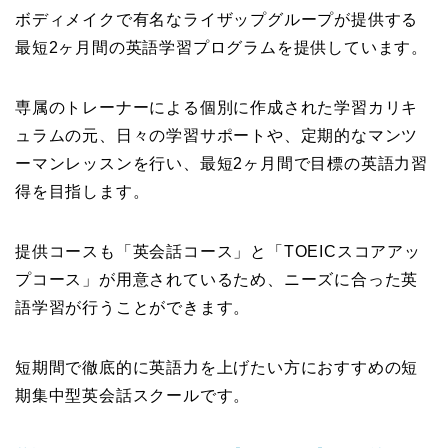
ボディメイクで有名なライザップグループが提供する
最短2ヶ月間の英語学習プログラムを提供しています。
専属のトレーナーによる個別に作成された学習カリキ
ュラムの元、日々の学習サポートや、定期的なマンツ
ーマンレッスンを行い、最短2ヶ月間で目標の英語力習
得を目指します。
提供コースも「英会話コース」と「TOEICスコアアッ
プコース」が用意されているため、ニーズに合った英
語学習が行うことができます。
短期間で徹底的に英語力を上げたい方におすすめの短
期集中型英会話スクールです。