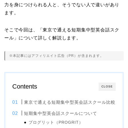
力を身につけられる人と、そうでない人で違いがあり
ます。
そこで今回は、「東京で通える短期集中型英会話スク
ール」について詳しく解説します。
※本記事にはアフィリエイト広告（PR）が含まれます。
Contents
CLOSE
東京で通える短期集中型英会話スクール比較
短期集中型英会話スクールについて
プログリット（PROGRIT）