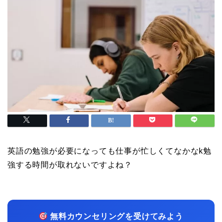
英語の勉強が必要になっても仕事が忙しくてなかなk勉
強する時間が取れないですよね？
無料カウンセリングを受けてみよう