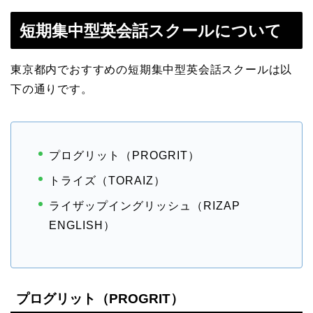
短期集中型英会話スクールについて
東京都内でおすすめの短期集中型英会話スクールは以
下の通りです。
プログリット（PROGRIT）
トライズ（TORAIZ）
ライザップイングリッシュ（RIZAP
ENGLISH）
プログリット（PROGRIT）