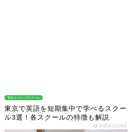
英語コーチングスクール
東京で英語を短期集中で学べるスクー
ル3選！各スクールの特徴も解説
2026年5月29日