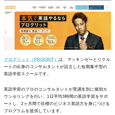
プログリット（PROGRIT）
は、マッキンゼーとリクル
ートの出身のコンサルタントが設立した短期集中型の
英語学習スクールです。
英語学習のプロのコンサルタントが受講生別に個別カ
ウンセリングを行い、1日平均3時間の英語学習をサポ
ートし、2ヶ月間で目標のビジネス英語力を身につける
プログラムを提供しています。