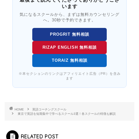
います
気になるスクールから、まずは無料カウンセリング
へ。30秒で予約できます。
PROGRIT 無料相談
RIZAP ENGLISH 無料相談
TORAIZ 無料相談
※本セクションのリンクはアフィリエイト広告（PR）を含み
ます
HOME
英語コーチングスクール
東京で英語を短期集中で学べるスクール3選！各スクールの特徴も解説
RELATED POST