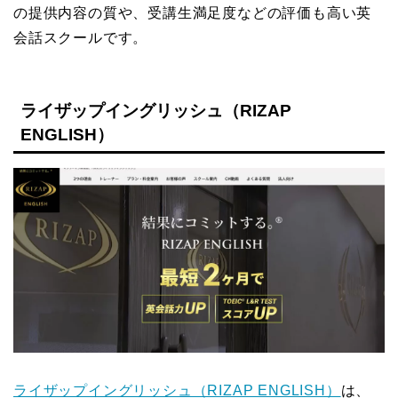
の提供内容の質や、受講生満足度などの評価も高い英
会話スクールです。
ライザップイングリッシュ（RIZAP
ENGLISH）
ライザップイングリッシュ（RIZAP ENGLISH）
は、