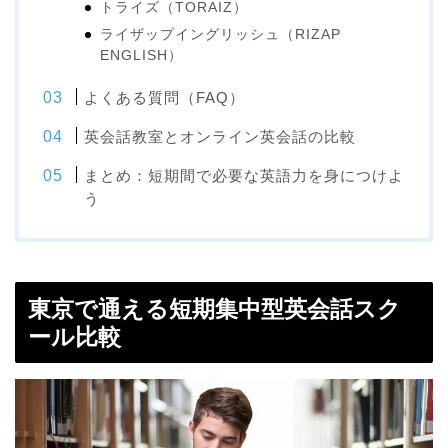
トライズ（TORAIZ）
ライザップイングリッシュ（RIZAP
ENGLISH）
よくある質問（FAQ）
英会話教室とオンライン英会話の比較
まとめ：短期間で必要な英語力を身につけよ
う
東京で通える短期集中型英会話スク
ール比較