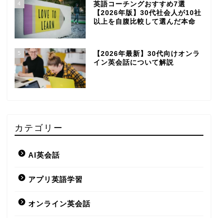
4
英語コーチングおすすめ7選
【2026年版】30代社会人が10社
以上を自腹比較して選んだ本命
5
【2026年最新】30代向けオンラ
イン英会話について解説
カテゴリー
AI英会話
アプリ英語学習
オンライン英会話