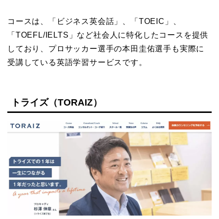
コースは、「ビジネス英会話」、「TOEIC」、
「TOEFL/IELTS」など社会人に特化したコースを提供
しており、プロサッカー選手の本田圭佑選手も実際に
受講している英語学習サービスです。
トライズ（TORAIZ）