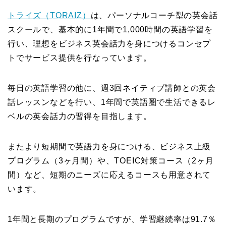
トライズ（TORAIZ）
は、パーソナルコーチ型の英会話
スクールで、基本的に1年間で1,000時間の英語学習を
行い、理想をビジネス英会話力を身につけるコンセプ
トでサービス提供を行なっています。
毎日の英語学習の他に、週3回ネイティブ講師との英会
話レッスンなどを行い、1年間で英語圏で生活できるレ
ベルの英会話力の習得を目指します。
またより短期間で英語力を身につける、ビジネス上級
プログラム（3ヶ月間）や、TOEIC対策コース（2ヶ月
間）など、短期のニーズに応えるコースも用意されて
います。
1年間と長期のプログラムですが、学習継続率は91.7％