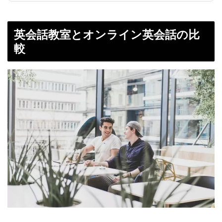
英会話教室とオンライン英会話の比
較