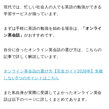
現代では、忙しい社会人の人でも英語の勉強ができる
学習サービスが揃っています。
まずは手軽に英語の勉強を始める場合は、
「オンライ
ン英会話」
がおすすめです。
自分に合ったオンライン英会話の選び方は、こちらの
記事で詳しく解説しています。
オンライン英会話の選び方【完全ガイド2026年】失敗
しない5つのポイントはこちら
また私自身が実際に受講してよかったオンライン英会
話は以下のページに詳しくまとめてあります。