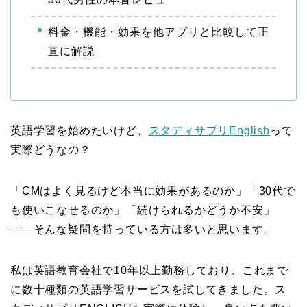
料金・機能・効果を他アプリと比較して正
直に解説
英語学習を始めたいけど、
スタディサプリEnglish
って
実際どうなの？
「CMはよく見るけど本当に効果があるのか」「30代で
も使いこなせるのか」「続けられるかどうか不安」
——そんな疑問を持っている方は多いと思います。
私は英語教育会社で10年以上勤務しており、これまで
に数十種類の英語学習サービスを試してきました。ス