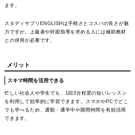
ます。
スタディサプリENGLISHは手軽さとコスパの良さが魅
力ですが、上級者や対面指導を求める人には補助教材
との併用が必要です。
メリット
スキマ時間を活用できる
忙しい社会人や学生でも、1回3分程度の短いレッスン
を利用して効率的に学習できます。スマホやPCでどこ
でも学べるため、通勤・通学中や隙間時間を有効活用
できます。