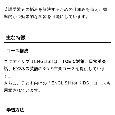
英語学習者の悩みを解決するための仕組みを備え、効
率的かつ効果的な学習を可能にしています。
主な特徴
コース構成
スタディサプリENGLISHは、
TOEIC対策、日常英会
話、ビジネス英語
の3つの主要コースを提供していま
す。
さらに、子ども向けの「ENGLISH for KIDS」コースも
用意されています。
学習方法