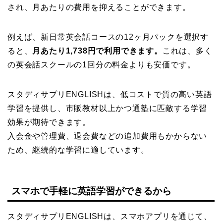
され、月あたりの費用を抑えることができます。
例えば、新日常英会話コースの12ヶ月パックを選択す
ると、
月あたり1,738円で利用できます。
これは、多く
の英会話スクールの1回分の料金よりも安価です。
スタディサプリENGLISHは、低コストで質の高い英語
学習を提供し、市販教材以上かつ通塾に匹敵する学習
効果が期待できます。
入会金や管理費、退会費などの追加費用もかからない
ため、継続的な学習に適しています。
スマホで手軽に英語学習ができるから
スタディサプリENGLISHは、スマホアプリを通じて、