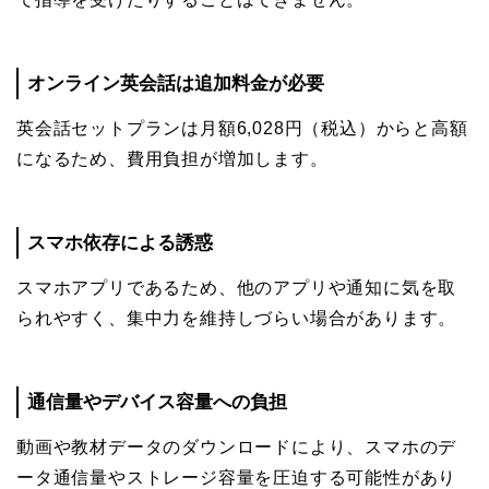
オンライン英会話は追加料金が必要
英会話セットプランは月額6,028円（税込）からと高額
になるため、費用負担が増加します。
スマホ依存による誘惑
スマホアプリであるため、他のアプリや通知に気を取
られやすく、集中力を維持しづらい場合があります。
通信量やデバイス容量への負担
動画や教材データのダウンロードにより、スマホのデ
ータ通信量やストレージ容量を圧迫する可能性があり