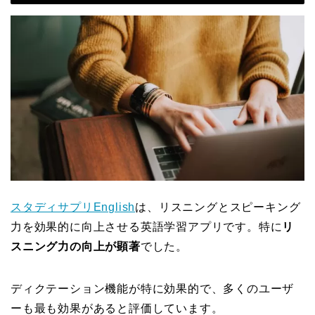
スタディサプリEnglish
は、リスニングとスピーキング
力を効果的に向上させる英語学習アプリです。特に
リ
スニング力の向上が顕著
でした。
ディクテーション機能が特に効果的で、多くのユーザ
ーも最も効果があると評価しています。