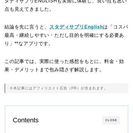
タディサプリENGLISHも実際に体験し、良い点も悪い
点も見えてきました。
結論を先に言うと、
スタディサプリEnglish
は「コスパ
最高・継続しやすい・ただし目的を明確にする必要あ
り」**なアプリです。
この記事では、実際に使った感想をもとに、料金・効
果・デメリットまで包み隠さず解説します。
※本記事にはアフィリエイト広告（PR）が含まれます。
Contents
CLOSE