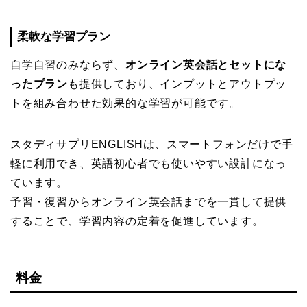
柔軟な学習プラン
自学自習のみならず、
オンライン英会話とセットにな
ったプラン
も提供しており、インプットとアウトプッ
トを組み合わせた効果的な学習が可能です。
スタディサプリENGLISHは、スマートフォンだけで手
軽に利用でき、英語初心者でも使いやすい設計になっ
ています。
予習・復習からオンライン英会話までを一貫して提供
することで、学習内容の定着を促進しています。
料金