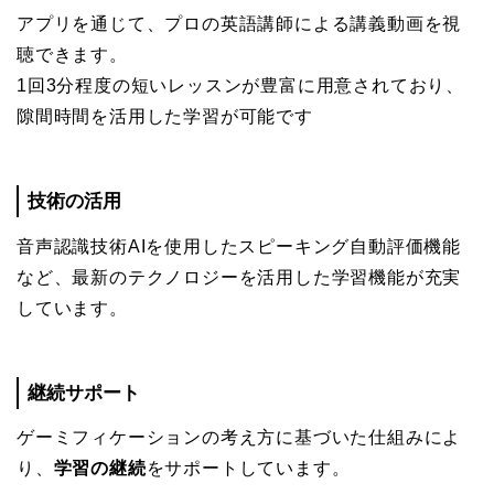
アプリを通じて、プロの英語講師による講義動画を視
聴できます。
1回3分程度の短いレッスンが豊富に用意されており、
隙間時間を活用した学習が可能です
技術の活用
音声認識技術AIを使用したスピーキング自動評価機能
など、最新のテクノロジーを活用した学習機能が充実
しています。
継続サポート
ゲーミフィケーションの考え方に基づいた仕組みによ
り、
学習の継続
をサポートしています。