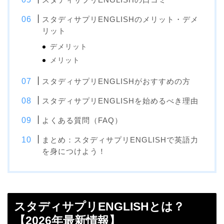
スタディサプリENGLISHのメリット・デメ
リット
デメリット
メリット
スタディサプリENGLISHがおすすめの方
スタディサプリENGLISHを始めるべき理由
よくある質問（FAQ）
まとめ：スタディサプリENGLISHで英語力
を身につけよう！
スタディサプリENGLISHとは？
【2026年最新情報】