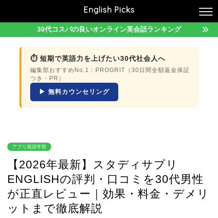
English Picks
30代コスパの良いオンライン英会話ランキング
⏱ 短期で英語力を上げたい30代社会人へ
編集部おすすめNo.1：PROGRIT（30日間全額返金保証
つき・PR）
▶ 無料カウンセリング
アプリ英語学習
【2026年最新】スタディサプリ
ENGLISHの評判・口コミを30代男性
が正直レビュー｜効果・料金・デメリ
ットまで徹底解説