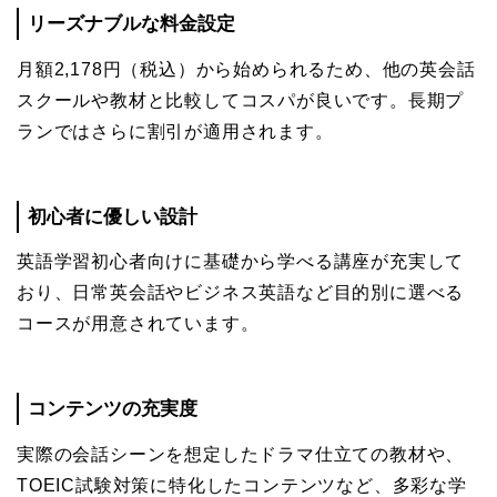
リーズナブルな料金設定
月額2,178円（税込）から始められるため、他の英会話
スクールや教材と比較してコスパが良いです。長期プ
ランではさらに割引が適用されます。
初心者に優しい設計
英語学習初心者向けに基礎から学べる講座が充実して
おり、日常英会話やビジネス英語など目的別に選べる
コースが用意されています。
コンテンツの充実度
実際の会話シーンを想定したドラマ仕立ての教材や、
TOEIC試験対策に特化したコンテンツなど、多彩な学