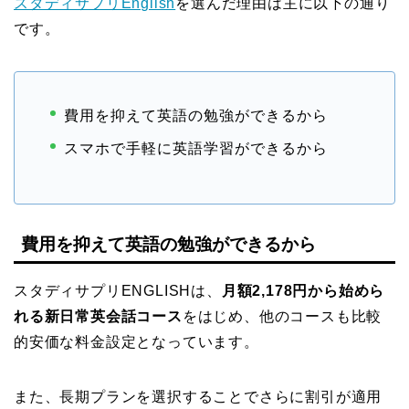
スタディサプリEnglish
を選んだ理由は主に以下の通り
です。
費用を抑えて英語の勉強ができるから
スマホで手軽に英語学習ができるから
費用を抑えて英語の勉強ができるから
スタディサプリENGLISHは、
月額2,178円から始めら
れる新日常英会話コース
をはじめ、他のコースも比較
的安価な料金設定となっています。
また、長期プランを選択することでさらに割引が適用