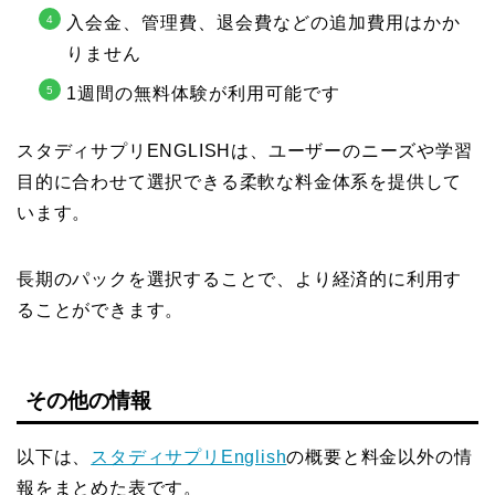
入会金、管理費、退会費などの追加費用はかか
りません
1週間の無料体験が利用可能です
スタディサプリENGLISHは、ユーザーのニーズや学習
目的に合わせて選択できる柔軟な料金体系を提供して
います。
長期のパックを選択することで、より経済的に利用す
ることができます。
その他の情報
以下は、
スタディサプリEnglish
の概要と料金以外の情
報をまとめた表です。