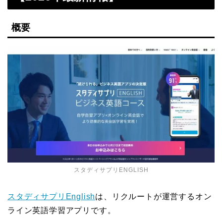
概要
スタディサプリENGLISH
スタディサプリEnglish
は、リクルートが運営するオン
ライン英語学習アプリです。