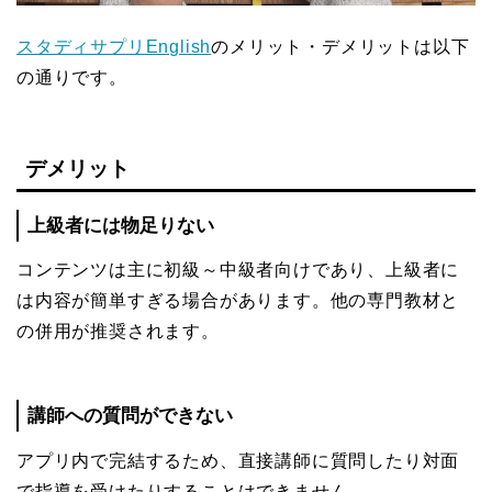
スタディサプリEnglish
のメリット・デメリットは以下
の通りです。
デメリット
上級者には物足りない
コンテンツは主に初級～中級者向けであり、上級者に
は内容が簡単すぎる場合があります。他の専門教材と
の併用が推奨されます。
講師への質問ができない
アプリ内で完結するため、直接講師に質問したり対面
で指導を受けたりすることはできません。