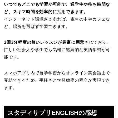
いつでもどこでも学習が可能で、通学中や待ち時間な
ど、スキマ時間を効率的に活用できます。
インターネット環境さえあれば、電車の中やカフェな
ど、場所を選ばず学習できます。
1回3分程度の短いレッスンが豊富に用意
されており、
忙しい社会人や学生でも気軽に継続的な英語学習が可
能です。
スマホアプリ内で自学学習からオンライン英会話まで
完結できるため、手軽さと学習効率の両立が実現でき
ます。
スタディサプリENGLISHの感想