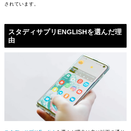
されています。
スタディサプリENGLISHを選んだ理
由