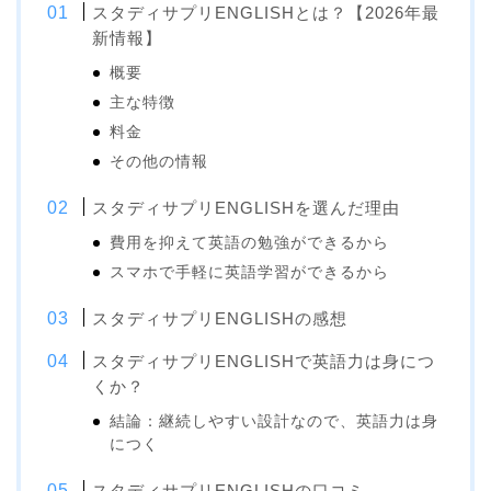
スタディサプリENGLISHとは？【2026年最
新情報】
概要
主な特徴
料金
その他の情報
スタディサプリENGLISHを選んだ理由
費用を抑えて英語の勉強ができるから
スマホで手軽に英語学習ができるから
スタディサプリENGLISHの感想
スタディサプリENGLISHで英語力は身につ
くか？
結論：継続しやすい設計なので、英語力は身
につく
スタディサプリENGLISHの口コミ