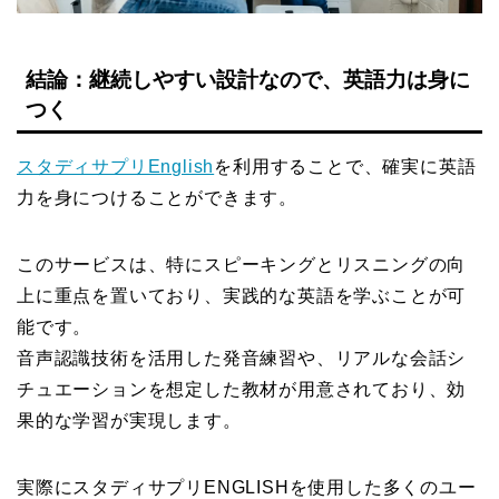
結論：継続しやすい設計なので、英語力は身に
つく
スタディサプリEnglish
を利用することで、確実に英語
力を身につけることができます。
このサービスは、特にスピーキングとリスニングの向
上に重点を置いており、実践的な英語を学ぶことが可
能です。
音声認識技術を活用した発音練習や、リアルな会話シ
チュエーションを想定した教材が用意されており、効
果的な学習が実現します。
実際にスタディサプリENGLISHを使用した多くのユー