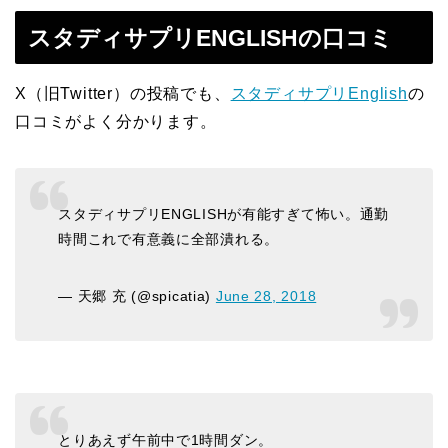
スタディサプリENGLISHの口コミ
X（旧Twitter）の投稿でも、
スタディサプリEnglish
の
口コミがよく分かります。
スタディサプリENGLISHが有能すぎて怖い。通勤
時間これで有意義に全部潰れる。
— 天郷 充 (@spicatia)
June 28, 2018
とりあえず午前中で1時間ダン。