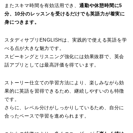
またスキマ時間を有効活用でき、
通勤や休憩時間に5
分、10分のレッスンを受けるだけでも英語力が着実に
身につきます。
スタディサプリENGLISHは、実践的で使える英語を学
べる点が大きな魅力です。
スピーキングとリスニング強化には効果抜群で、英会
話アプリとしては最高評価を得ています。
ストーリー仕立ての学習方法により、楽しみながら効
果的に英語を習得できるため、継続しやすいのも特徴
です。
さらに、レベル分けがしっかりしているため、自分に
合ったペースで学習を進められます。