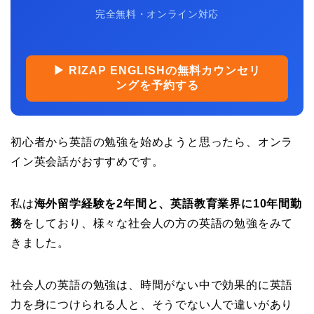
完全無料・オンライン対応
▶ RIZAP ENGLISHの無料カウンセリ
ングを予約する
初心者から英語の勉強を始めようと思ったら、オンラ
イン英会話がおすすめです。
私は
海外留学経験を2年間と、英語教育業界に10年間勤
務
をしており、様々な社会人の方の英語の勉強をみて
きました。
社会人の英語の勉強は、時間がない中で効果的に英語
力を身につけられる人と、そうでない人で違いがあり