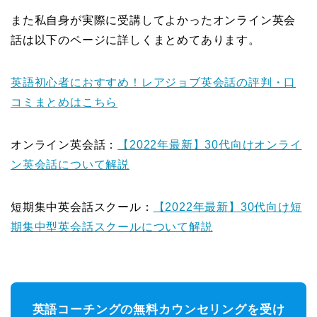
また私自身が実際に受講してよかったオンライン英会
話は以下のページに詳しくまとめてあります。
英語初心者におすすめ！レアジョブ英会話の評判・口
コミまとめはこちら
オンライン英会話：
【2022年最新】30代向けオンライ
ン英会話について解説
短期集中英会話スクール：
【2022年最新】30代向け短
期集中型英会話スクールについて解説
英語コーチングの無料カウンセリングを受け