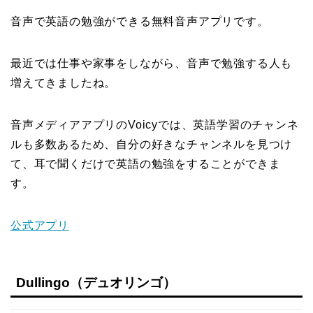
音声で英語の勉強ができる無料音声アプリです。
最近では仕事や家事をしながら、音声で勉強する人も
増えてきましたね。
音声メディアアプリのVoicyでは、英語学習のチャンネ
ルも多数あるため、自分の好きなチャンネルを見つけ
て、耳で聞くだけで英語の勉強をすることができま
す。
公式アプリ
Dullingo（デュオリンゴ）