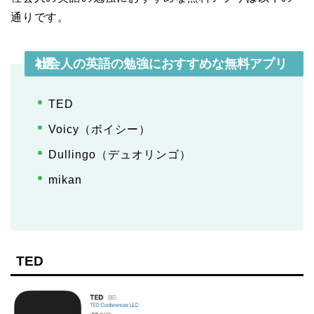
通りです。
社会人の英語の勉強におすすめな無料アプリ4選
TED
Voicy（ボイシー）
Dullingo（デュオリンゴ）
mikan
TED