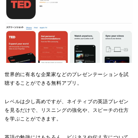
世界的に有名な企業家などのプレゼンテーションを試
聴することができる無料アプリ。
レベルは少し高めですが、ネイティブの英語プレゼン
を見るだけで、リスニングの強化や、スピーチの仕方
を学ぶことができます。
英語の勉強にはもちろん、ビジネスや伝え方について