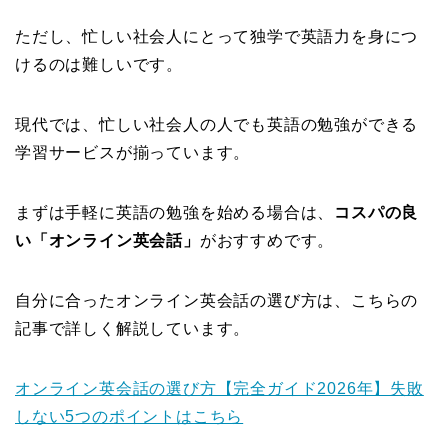
ただし、忙しい社会人にとって独学で英語力を身につ
けるのは難しいです。
現代では、忙しい社会人の人でも英語の勉強ができる
学習サービスが揃っています。
まずは手軽に英語の勉強を始める場合は、
コスパの良
い「オンライン英会話」
がおすすめです。
自分に合ったオンライン英会話の選び方は、こちらの
記事で詳しく解説しています。
オンライン英会話の選び方【完全ガイド2026年】失敗
しない5つのポイントはこちら