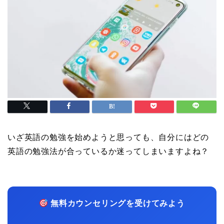
いざ英語の勉強を始めようと思っても、自分にはどの
英語の勉強法が合っているか迷ってしまいますよね？
無料カウンセリングを受けてみよう