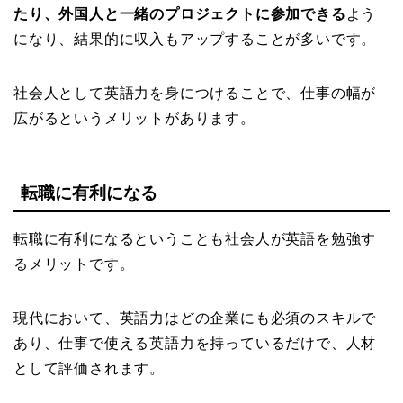
たり、外国人と一緒のプロジェクトに参加できる
よう
になり、結果的に収入もアップすることが多いです。
社会人として英語力を身につけることで、仕事の幅が
広がるというメリットがあります。
転職に有利になる
転職に有利になるということも社会人が英語を勉強す
るメリットです。
現代において、英語力はどの企業にも必須のスキルで
あり、仕事で使える英語力を持っているだけで、人材
として評価されます。