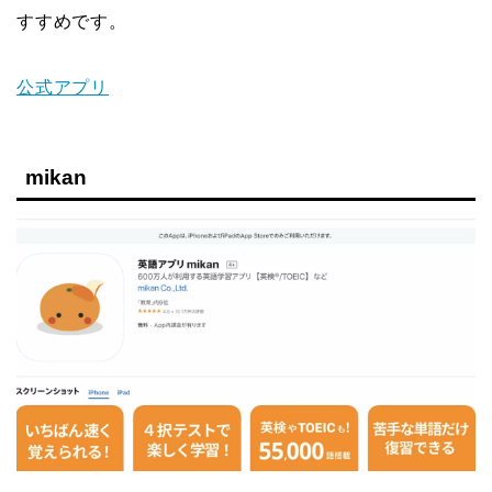
すすめです。
公式アプリ
mikan