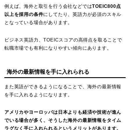
例えば、海外と取引を行う会社などでは
TOEIC800点
以上を採用の条件
にしてたり、英語力が必須のスキル
となっている場合があります。
ビジネス英語力、TOEICスコアの高得点を取ることで
転職市場でも有利になりやすい傾向にあります。
海外の最新情報を手に入れられる
また英語ができるようになることで、海外の最新情報
を手に入れるようになります。
アメリカやヨーロッパは日本よりも経済や技術が進ん
でいる場合が多く、そうした海外の最新情報をタイム
ラグなく手に入れられるというメリットがあります。