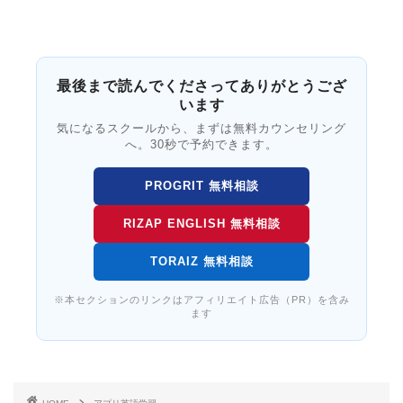
最後まで読んでくださってありがとうござ
います
気になるスクールから、まずは無料カウンセリング
へ。30秒で予約できます。
PROGRIT 無料相談
RIZAP ENGLISH 無料相談
TORAIZ 無料相談
※本セクションのリンクはアフィリエイト広告（PR）を含み
ます