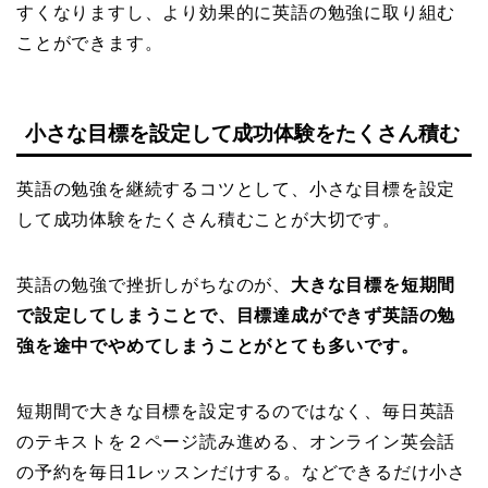
すくなりますし、より効果的に英語の勉強に取り組む
ことができます。
小さな目標を設定して成功体験をたくさん積む
英語の勉強を継続するコツとして、小さな目標を設定
して成功体験をたくさん積むことが大切です。
英語の勉強で挫折しがちなのが、
大きな目標を短期間
で設定してしまうことで、目標達成ができず英語の勉
強を途中でやめてしまうことがとても多いです。
短期間で大きな目標を設定するのではなく、毎日英語
のテキストを２ページ読み進める、オンライン英会話
の予約を毎日1レッスンだけする。などできるだけ小さ