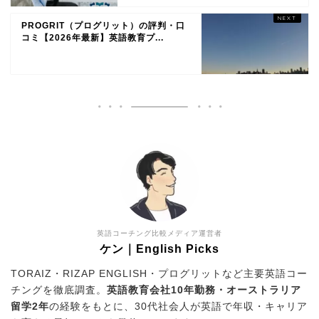
PROGRIT（プログリット）の評判・口
コミ【2026年最新】英語教育プ...
英語コーチング比較メディア運営者
ケン｜English Picks
TORAIZ・RIZAP ENGLISH・プログリットなど主要英語コー
チングを徹底調査。
英語教育会社10年勤務・オーストラリア
留学2年
の経験をもとに、30代社会人が英語で年収・キャリア