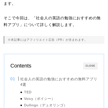
ます。
そこで今回は、「社会人の英語の勉強におすすめの無
料アプリ」について詳しく解説します。
※本記事にはアフィリエイト広告（PR）が含まれます。
Contents
CLOSE
社会人の英語の勉強におすすめの無料アプリ
4選
TED
Voicy（ボイシー）
Dullingo（デュオリンゴ）