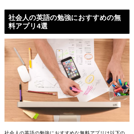
社会人の英語の勉強におすすめの無
料アプリ4選
社会人の英語の勉強におすすめな無料アプリは以下の