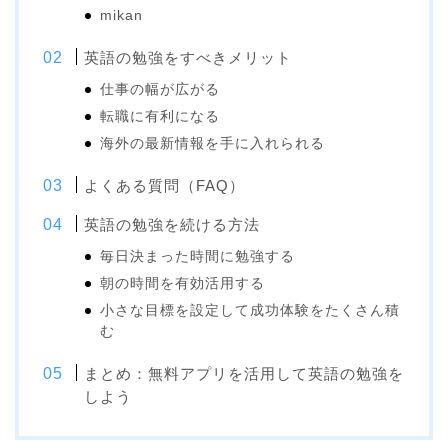
mikan
英語の勉強をすべきメリット
仕事の幅が広がる
転職に有利になる
海外の最新情報を手に入れられる
よくある質問（FAQ）
英語の勉強を続ける方法
毎日決まった時間に勉強する
朝の時間を有効活用する
小さな目標を設定して成功体験をたくさん積
む
まとめ：無料アプリを活用して英語の勉強を
しよう