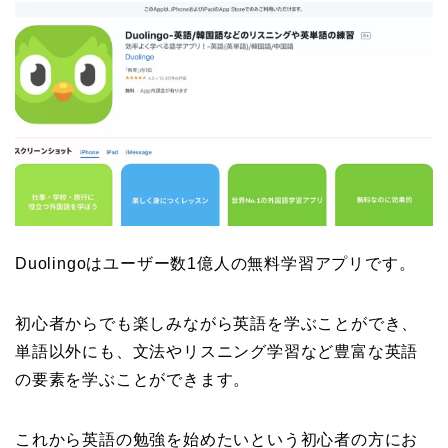
Duolingoはユーザー数1億人の無料学習アプリです。
初心者からでも楽しみながら英語を学ぶことができ、
単語以外にも、文法やリスニング学習など豊富な英語
の要素を学ぶことができます。
これから英語の勉強を始めたいという初心者の方にお