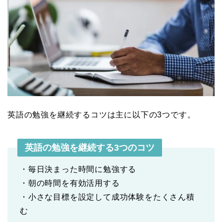
英語の勉強を継続するコツは主に以下の3つです。
英語の勉強を継続する3つのコツ
・毎日決まった時間に勉強する
・朝の時間を有効活用する
・小さな目標を設定して成功体験をたくさん積
む