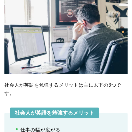
社会人が英語を勉強するメリットは主に以下の3つで
す。
社会人が英語を勉強するメリット
仕事の幅が広がる