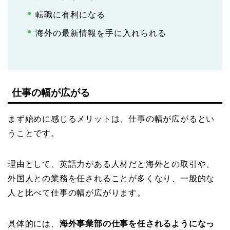
転職に有利になる
海外の最新情報を手に入れられる
仕事の幅が広がる
まず始めに感じるメリットは、仕事の幅が広がるとい
うことです。
理由として、英語力がある人材だと海外との取引や、
外国人との業務を任されることが多くなり、一般的な
人と比べて仕事の幅が広がります。
具体的には、
海外事業部の仕事を任されるようになっ