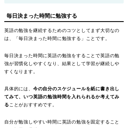
毎日決まった時間に勉強する
英語の勉強を継続するためのコツとしてまず大切なの
は、「毎日決まった時間に勉強する」ことです。
毎日決まった時間に英語の勉強をすることで英語の勉
強が習慣化しやすくなり、結果として学習が継続しや
すくなります。
具体的には、
今の自分のスケジュールを紙に書き出し
てみて、いつ英語の勉強時間を入れられるか考えてみ
る
ことがおすすめです。
自分が勉強しやすい時間に英語の勉強を固定すること