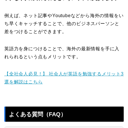
例えば、ネット記事やYoutubeなどから海外の情報をい
ち早くキャッチすることで、他のビジネスパーソンと
差をつけることができます。
英語力を身につけることで、海外の最新情報を手に入
れられるという点もメリットです。
【全社会人必見！】 社会人が英語を勉強するメリット3
選を解説はこちら
よくある質問（FAQ）