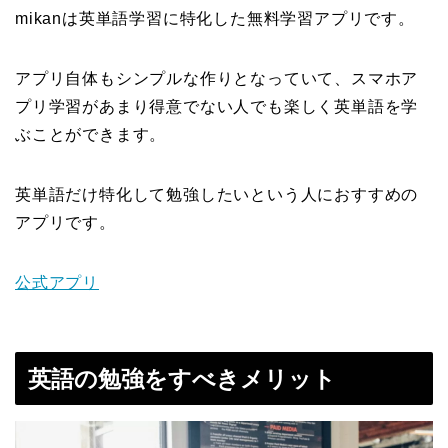
mikanは英単語学習に特化した無料学習アプリです。
アプリ自体もシンプルな作りとなっていて、スマホア
プリ学習があまり得意でない人でも楽しく英単語を学
ぶことができます。
英単語だけ特化して勉強したいという人におすすめの
アプリです。
公式アプリ
英語の勉強をすべきメリット