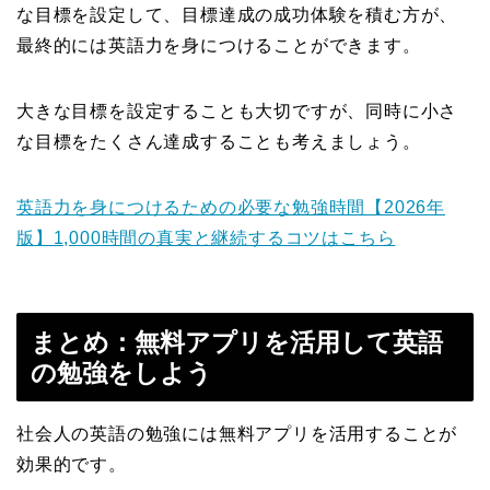
な目標を設定して、目標達成の成功体験を積む方が、
最終的には英語力を身につけることができます。
大きな目標を設定することも大切ですが、同時に小さ
な目標をたくさん達成することも考えましょう。
英語力を身につけるための必要な勉強時間【2026年
版】1,000時間の真実と継続するコツはこちら
まとめ：無料アプリを活用して英語
の勉強をしよう
社会人の英語の勉強には無料アプリを活用することが
効果的です。