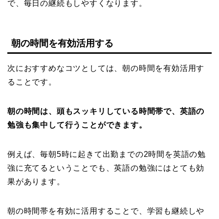
で、毎日の継続もしやすくなります。
朝の時間を有効活用する
次におすすめなコツとしては、朝の時間を有効活用す
ることです。
朝の時間は、頭もスッキリしている時間帯で、英語の
勉強も集中して行うことができます。
例えば、毎朝5時に起きて出勤までの2時間を英語の勉
強に充てるということでも、英語の勉強にはとても効
果があります。
朝の時間帯を有効に活用することで、学習も継続しや