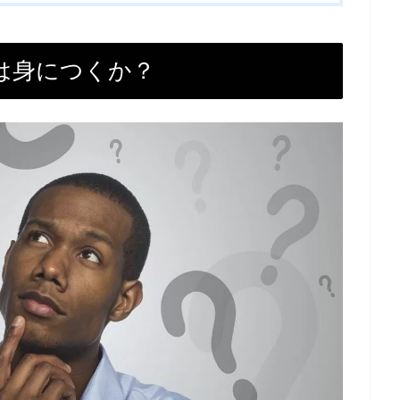
は身につくか？