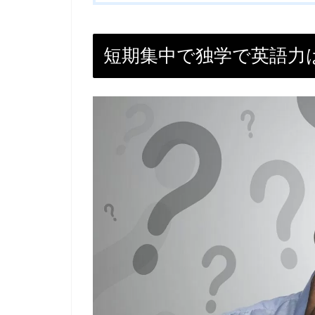
短期集中で独学で英語力