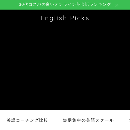
30代コスパの良いオンライン英会話ランキング
English Picks
英語コーチング比較
短期集中の英語スクール