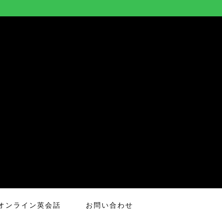
オンライン英会話
お問い合わせ