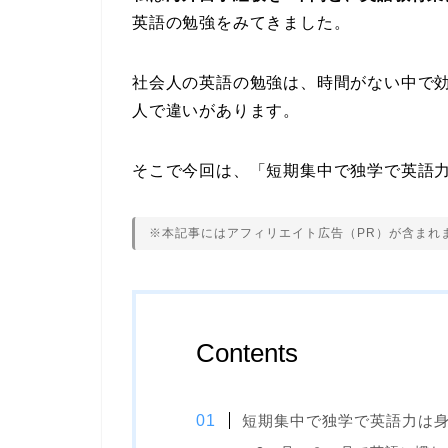
英語の勉強をみてきました。
社会人の英語の勉強は、時間がない中で
人で違いがあります。
そこで今回は、「短期集中で独学で英語
※本記事にはアフィリエイト広告（PR）が含まれ
Contents
短期集中で独学で英語力は