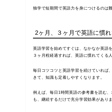
独学で短期間で英語力を身につけるのは
2ヶ月、３ヶ月で英語に慣
英語学習を始めてすぐは、なかなか英語
３ヶ月程経過すれば、英語に慣れてくる
毎日コツコツと英語学習を続けていれば
きて、知識も定着しやすくなります。
例えば、毎日1時間英語の参考書を読む、
も、継続するだけで充分学習効果があり