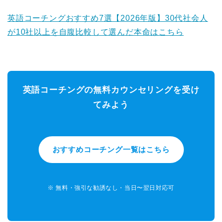
英語コーチングおすすめ7選【2026年版】30代社会人
が10社以上を自腹比較して選んだ本命はこちら
英語コーチングの無料カウンセリングを受け
てみよう
おすすめコーチング一覧はこちら
※ 無料・強引な勧誘なし・当日〜翌日対応可