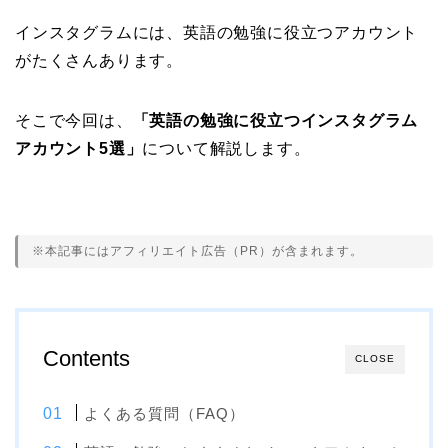
インスタグラムには、英語の勉強に役立つアカウント
がたくさんあります。
そこで今回は、
「英語の勉強に役立つインスタグラム
アカウント5選」
について解説します。
※本記事にはアフィリエイト広告（PR）が含まれます。
Contents
CLOSE
よくある質問（FAQ）