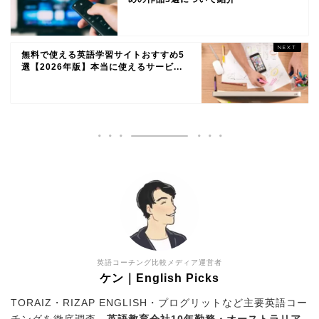
無料で使える英語学習サイトおすすめ5
選【2026年版】本当に使えるサービ...
英語コーチング比較メディア運営者
ケン｜English Picks
TORAIZ・RIZAP ENGLISH・プログリットなど主要英語コー