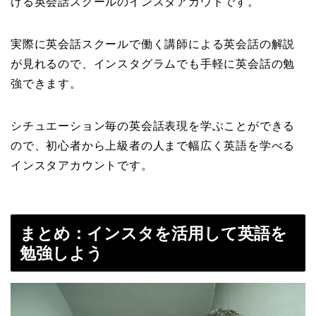
ける英会話スクールのインスタアカウトです。
実際に英会話スクールで働く講師による英会話の解説
が見れるので、インスタグラムでも手軽に英会話の勉
強できます。
シチュエーション毎の英会話表現を学ぶことができる
ので、初心者から上級者の人まで幅広く英語を学べる
インスタアカウントです。
まとめ：インスタを活用して英語を
勉強しよう