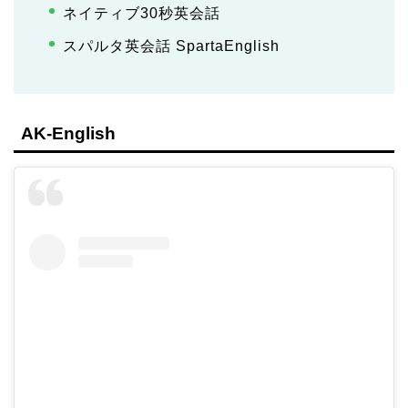
ネイティブ30秒英会話
スパルタ英会話 SpartaEnglish
AK-English