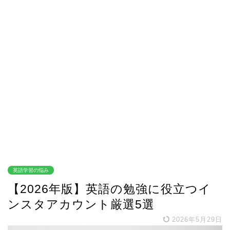
英語学習の悩み
【2026年版】英語の勉強に役立つイ
ンスタアカウント厳選5選
2026年5月29日