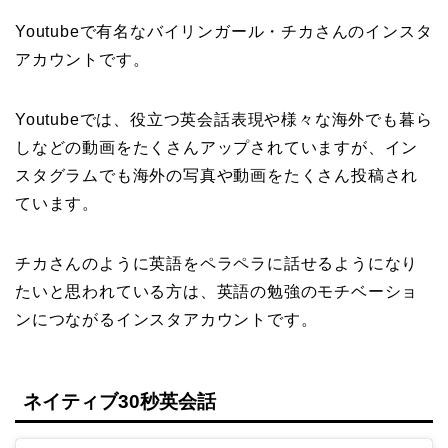
Youtubeで有名なバイリンガール・チカさんのインスタ
アカウントです。
Youtubeでは、役立つ英会話表現や様々な海外でも暮ら
しなどの動画をたくさんアップされていますが、イン
スタグラムでも海外の写真や動画をたくさん投稿され
ています。
チカさんのように英語をペラペラに話せるようになり
たいと思われている方は、英語の勉強のモチベーショ
ンにつながるインスタアカウントです。
ネイティブ30秒英会話