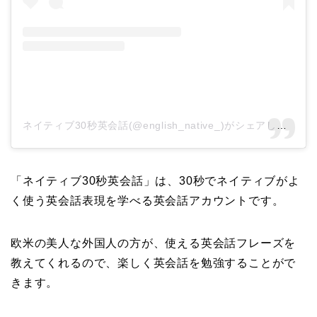
ネイティブ30秒英会話(@english_native_)がシェアした投稿
「ネイティブ30秒英会話」は、30秒でネイティブがよ
く使う英会話表現を学べる英会話アカウントです。
欧米の美人な外国人の方が、使える英会話フレーズを
教えてくれるので、楽しく英会話を勉強することがで
きます。