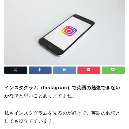
インスタグラム（Instagram）で英語の勉強できない
かな？
と思いことありますよね。
私もインスタグラムを見るのが好きで、英語の勉強と
しても役立てています。