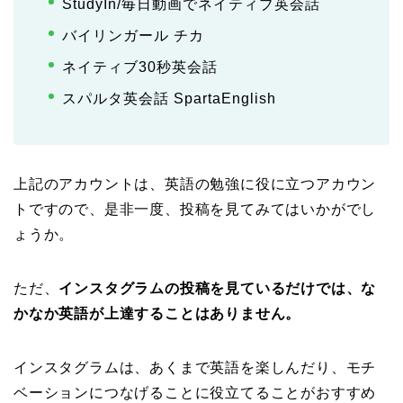
StudyIn/毎日動画でネイティブ英会話
バイリンガール チカ
ネイティブ30秒英会話
スパルタ英会話 SpartaEnglish
上記のアカウントは、英語の勉強に役に立つアカウン
トですので、是非一度、投稿を見てみてはいかがでし
ょうか。
ただ、
インスタグラムの投稿を見ているだけでは、な
かなか英語が上達することはありません。
インスタグラムは、あくまで英語を楽しんだり、モチ
ベーションにつなげることに役立てることがおすすめ