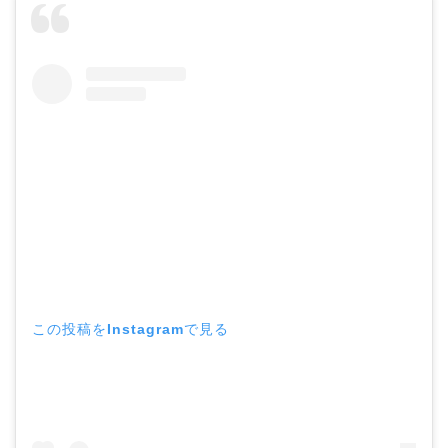
この投稿をInstagramで見る