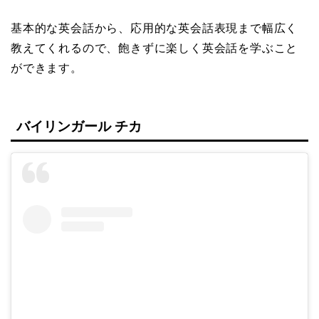
基本的な英会話から、応用的な英会話表現まで幅広く
教えてくれるので、飽きずに楽しく英会話を学ぶこと
ができます。
バイリンガール チカ