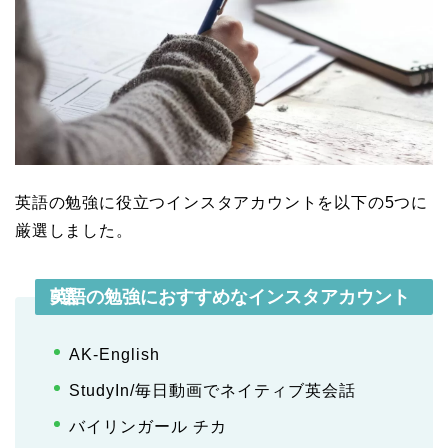
英語の勉強に役立つインスタアカウントを以下の5つに
厳選しました。
英語の勉強におすすめなインスタアカウント5選
AK-English
StudyIn/毎日動画でネイティブ英会話
バイリンガール チカ