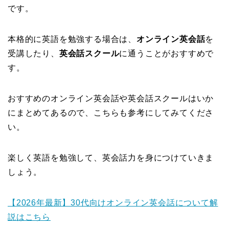
です。
本格的に英語を勉強する場合は、
オンライン英会話
を
受講したり、
英会話スクール
に通うことがおすすめで
す。
おすすめのオンライン英会話や英会話スクールはいか
にまとめてあるので、こちらも参考にしてみてくださ
い。
楽しく英語を勉強して、英会話力を身につけていきま
しょう。
【2026年最新】30代向けオンライン英会話について解
説はこちら