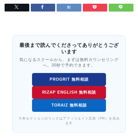
最後まで読んでくださってありがとうござ
います
気になるスクールから、まずは無料カウンセリング
へ。30秒で予約できます。
PROGRIT 無料相談
RIZAP ENGLISH 無料相談
TORAIZ 無料相談
※本セクションのリンクはアフィリエイト広告（PR）を含み
ます