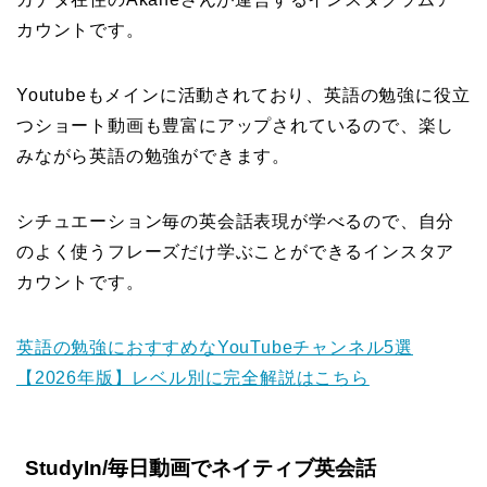
カウントです。
Youtubeもメインに活動されており、英語の勉強に役立
つショート動画も豊富にアップされているので、楽し
みながら英語の勉強ができます。
シチュエーション毎の英会話表現が学べるので、自分
のよく使うフレーズだけ学ぶことができるインスタア
カウントです。
英語の勉強におすすめなYouTubeチャンネル5選
【2026年版】レベル別に完全解説はこちら
StudyIn/毎日動画でネイティブ英会話