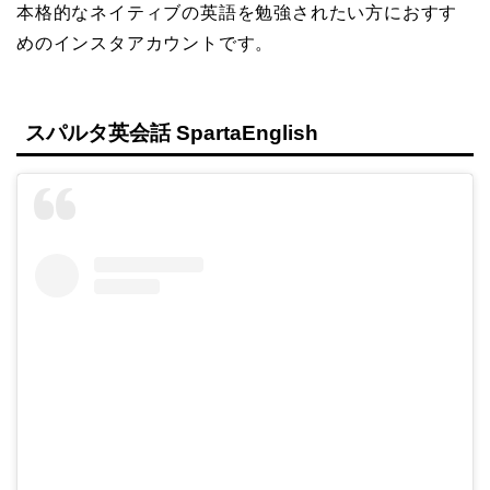
本格的なネイティブの英語を勉強されたい方におすす
めのインスタアカウントです。
スパルタ英会話 SpartaEnglish