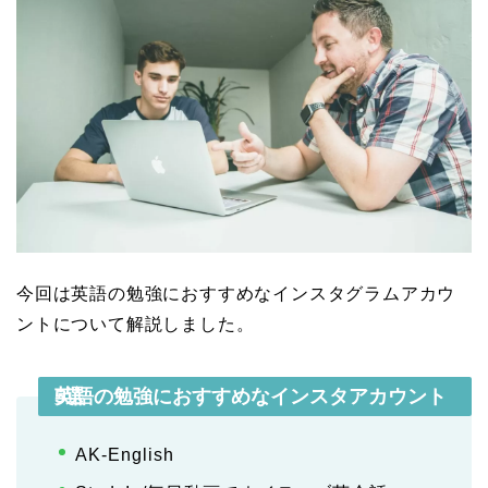
今回は英語の勉強におすすめなインスタグラムアカウ
ントについて解説しました。
英語の勉強におすすめなインスタアカウント5選
AK-English