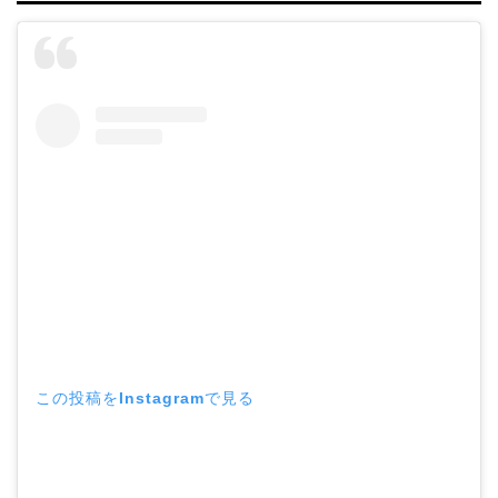
この投稿をInstagramで見る