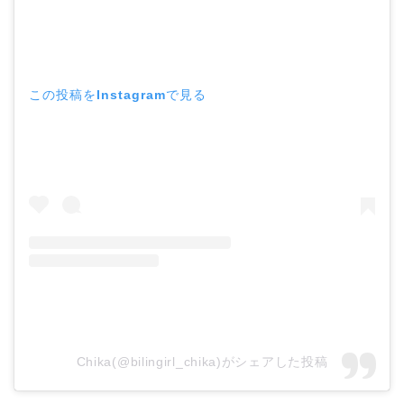
この投稿をInstagramで見る
Chika(@bilingirl_chika)がシェアした投稿