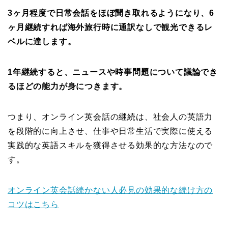
3ヶ月程度で日常会話をほぼ聞き取れるようになり、6
ヶ月継続すれば海外旅行時に通訳なしで観光できるレ
ベルに達します。
1年継続すると、ニュースや時事問題について議論でき
るほどの能力が身につきます。
つまり、オンライン英会話の継続は、社会人の英語力
を段階的に向上させ、仕事や日常生活で実際に使える
実践的な英語スキルを獲得させる効果的な方法なので
す。
オンライン英会話続かない人必見の効果的な続け方の
コツはこちら