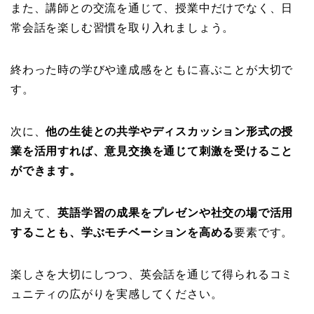
また、講師との交流を通じて、授業中だけでなく、日
常会話を楽しむ習慣を取り入れましょう。
終わった時の学びや達成感をともに喜ぶことが大切で
す。
次に、
他の生徒との共学やディスカッション形式の授
業を活用すれば、意見交換を通じて刺激を受けること
ができます。
加えて、
英語学習の成果をプレゼンや社交の場で活用
することも、学ぶモチベーションを高める
要素です。
楽しさを大切にしつつ、英会話を通じて得られるコミ
ュニティの広がりを実感してください。