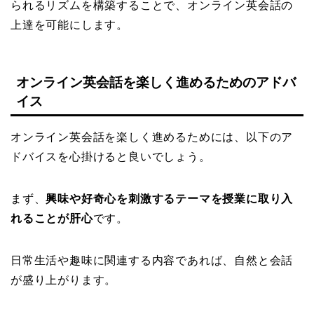
られるリズムを構築することで、オンライン英会話の
上達を可能にします。
オンライン英会話を楽しく進めるためのアドバ
イス
オンライン英会話を楽しく進めるためには、以下のア
ドバイスを心掛けると良いでしょう。
まず、
興味や好奇心を刺激するテーマを授業に取り入
れることが肝心
です。
日常生活や趣味に関連する内容であれば、自然と会話
が盛り上がります。