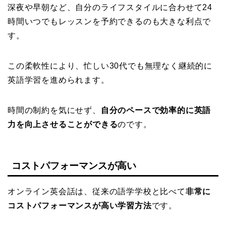
深夜や早朝など、自分のライフスタイルに合わせて24
時間いつでもレッスンを予約できるのも大きな利点で
す。
この柔軟性により、忙しい30代でも無理なく継続的に
英語学習を進められます。
時間の制約を気にせず、
自分のペースで効率的に英語
力を向上させることができる
のです。
コストパフォーマンスが高い
オンライン英会話は、従来の語学学校と比べて
非常に
コストパフォーマンスが高い学習方法
です。