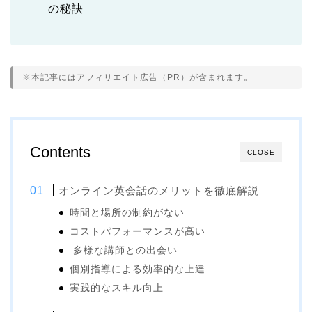
の秘訣
※本記事にはアフィリエイト広告（PR）が含まれます。
Contents
CLOSE
オンライン英会話のメリットを徹底解説
時間と場所の制約がない
コストパフォーマンスが高い
多様な講師との出会い
個別指導による効率的な上達
実践的なスキル向上