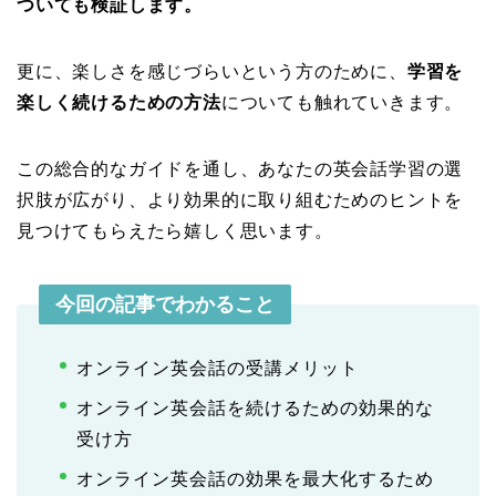
ついても検証します。
更に、楽しさを感じづらいという方のために、
学習を
楽しく続けるための方法
についても触れていきます。
この総合的なガイドを通し、あなたの英会話学習の選
択肢が広がり、より効果的に取り組むためのヒントを
見つけてもらえたら嬉しく思います。
今回の記事でわかること
オンライン英会話の受講メリット
オンライン英会話を続けるための効果的な
受け方
オンライン英会話の効果を最大化するため