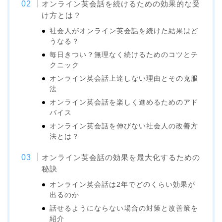
オンライン英会話を続けるための効果的な受
け方とは？
社会人がオンライン英会話を続けた結果はど
うなる？
毎日きつい？無理なく続けるためのコツとテ
クニック
オンライン英会話上達しない理由とその克服
法
オンライン英会話を楽しく進めるためのアド
バイス
オンライン英会話を伸びない社会人の改善方
法とは？
オンライン英会話の効果を最大化するための
秘訣
オンライン英会話は2年でどのくらい効果が
出るのか
話せるようにならない場合の対策と改善策を
紹介