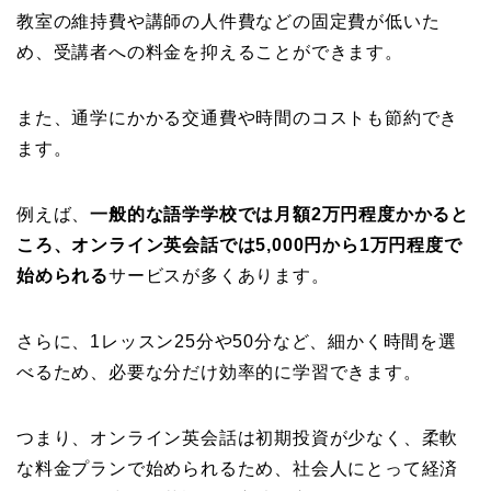
教室の維持費や講師の人件費などの固定費が低いた
め、受講者への料金を抑えることができます。
また、通学にかかる交通費や時間のコストも節約でき
ます。
例えば、
一般的な語学学校では月額2万円程度かかると
ころ、
オンライン英会話では5,000円から1万円程度で
始められる
サービスが多くあります。
さらに、1レッスン25分や50分など、細かく時間を選
べるため、必要な分だけ効率的に学習できます。
つまり、オンライン英会話は初期投資が少なく、柔軟
な料金プランで始められるため、社会人にとって経済