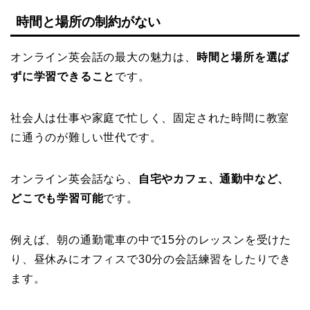
時間と場所の制約がない
オンライン英会話の最大の魅力は、
時間と場所を選ば
ずに学習できること
です。
社会人は仕事や家庭で忙しく、固定された時間に教室
に通うのが難しい世代です。
オンライン英会話なら、
自宅やカフェ、通勤中など、
どこでも学習可能
です。
例えば、朝の通勤電車の中で15分のレッスンを受けた
り、昼休みにオフィスで30分の会話練習をしたりでき
ます。