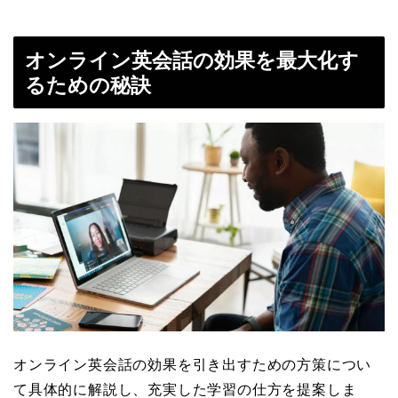
オンライン英会話の効果を最大化す
るための秘訣
オンライン英会話の効果を引き出すための方策につい
て具体的に解説し、充実した学習の仕方を提案しま