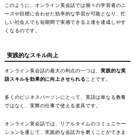
このように、オンライン英会話では個々の学習者のニ
ーズや目標に合わせた効率的な学習が可能となり、忙
しい社会人でも短期間で実感できる上達を達成しやす
くなるのです。
実践的なスキル向上
オンライン英会話の最大の利点の一つは、
実践的な英
語スキルを効果的に向上させられる
ことです。
多くのビジネスパーソンにとって、英語は単なる教養
ではなく、実際の仕事で使える道具です。
オンライン英会話では、リアルタイムのコミュニケー
ションを通じて、実践的な会話力を磨くことができま