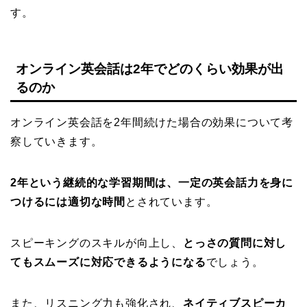
す。
オンライン英会話は2年でどのくらい効果が出
るのか
オンライン英会話を2年間続けた場合の効果について考
察していきます。
2年という継続的な学習期間は、一定の英会話力を身に
つけるには適切な時間
とされています。
スピーキングのスキルが向上し、
とっさの質問に対し
てもスムーズに対応できるようになる
でしょう。
また、リスニング力も強化され、
ネイティブスピーカ