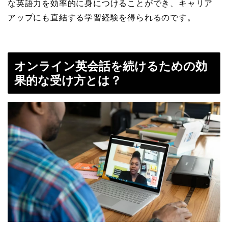
な英語力を効率的に身につけることができ、キャリア
アップにも直結する学習経験を得られるのです。
オンライン英会話を続けるための効
果的な受け方とは？