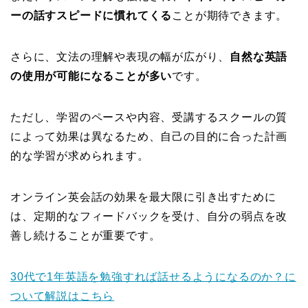
ーの話すスピードに慣れてくる
ことが期待できます。
さらに、文法の理解や表現の幅が広がり、
自然な英語
の使用が可能になることが多い
です。
ただし、学習のペースや内容、受講するスクールの質
によって効果は異なるため、自己の目的に合った計画
的な学習が求められます。
オンライン英会話の効果を最大限に引き出すために
は、定期的なフィードバックを受け、自分の弱点を改
善し続けることが重要です。
30代で1年英語を勉強すれば話せるようになるのか？に
ついて解説はこちら