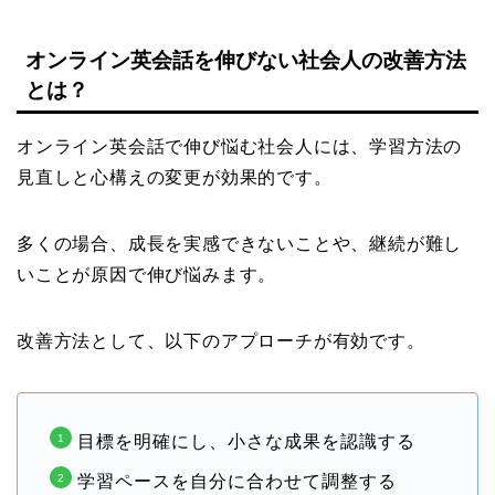
オンライン英会話を伸びない社会人の改善方法
とは？
オンライン英会話で伸び悩む社会人には、学習方法の
見直しと心構えの変更が効果的です。
多くの場合、成長を実感できないことや、継続が難し
いことが原因で伸び悩みます。
改善方法として、以下のアプローチが有効です。
目標を明確にし、小さな成果を認識する
学習ペースを自分に合わせて調整する