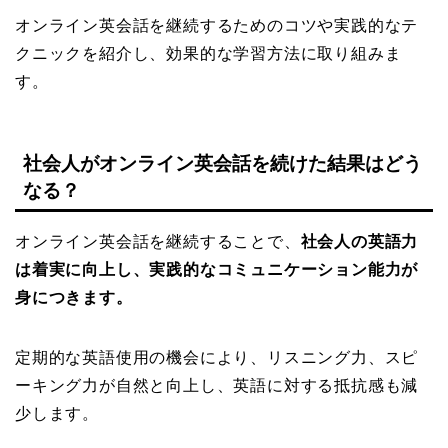
オンライン英会話を継続するためのコツや実践的なテ
クニックを紹介し、効果的な学習方法に取り組みま
す。
社会人がオンライン英会話を続けた結果はどう
なる？
オンライン英会話を継続することで、
社会人の英語力
は着実に向上し、実践的なコミュニケーション能力が
身につきます。
定期的な英語使用の機会により、リスニング力、スピ
ーキング力が自然と向上し、英語に対する抵抗感も減
少します。