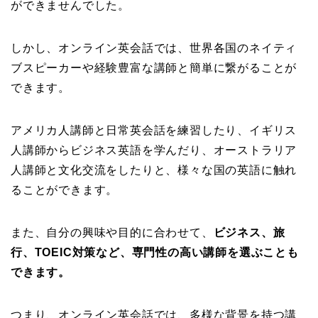
ができませんでした。
しかし、オンライン英会話では、世界各国のネイティ
ブスピーカーや経験豊富な講師と簡単に繋がることが
できます。
アメリカ人講師と日常英会話を練習したり、イギリス
人講師からビジネス英語を学んだり、オーストラリア
人講師と文化交流をしたりと、様々な国の英語に触れ
ることができます。
また、自分の興味や目的に合わせて、
ビジネス、旅
行、TOEIC対策など、専門性の高い講師を選ぶことも
できます。
つまり、オンライン英会話では、多様な背景を持つ講