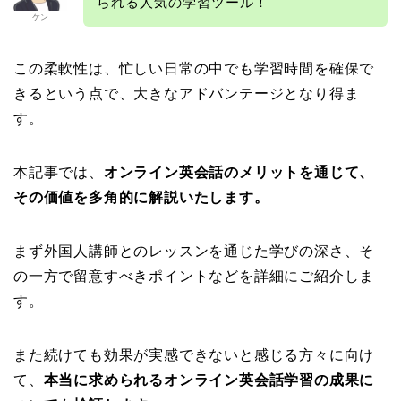
られる人気の学習ツール！
ケン
この柔軟性は、忙しい日常の中でも学習時間を確保で
きるという点で、大きなアドバンテージとなり得ま
す。
本記事では、
オンライン英会話のメリットを通じて、
その価値を多角的に解説いたします。
まず外国人講師とのレッスンを通じた学びの深さ、そ
の一方で留意すべきポイントなどを詳細にご紹介しま
す。
また続けても効果が実感できないと感じる方々に向け
て、
本当に求められるオンライン英会話学習の成果に