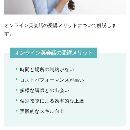
オンライン英会話の受講メリットについて解説しま
す。
オンライン英会話の受講メリット
時間と場所の制約がない
コストパフォーマンスが高い
多様な講師との出会い
個別指導による効率的な上達
実践的なスキル向上