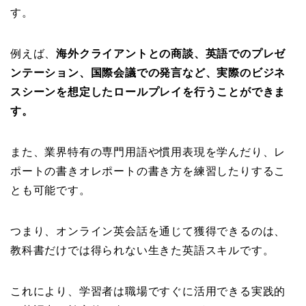
す。
例えば、
海外クライアントとの商談、英語でのプレゼ
ンテーション、国際会議での発言など、実際のビジネ
スシーンを想定したロールプレイを行うことができま
す。
また、業界特有の専門用語や慣用表現を学んだり、レ
ポートの書きオレポートの書き方を練習したりするこ
とも可能です。
つまり、オンライン英会話を通じて獲得できるのは、
教科書だけでは得られない生きた英語スキルです。
これにより、学習者は職場ですぐに活用できる実践的