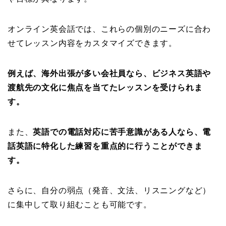
オンライン英会話では、これらの個別のニーズに合わ
せてレッスン内容をカスタマイズできます。
例えば、海外出張が多い会社員なら、ビジネス英語や
渡航先の文化に焦点を当てたレッスンを受けられま
す。
また、
英語での電話対応に苦手意識がある人なら、電
話英語に特化した練習を重点的に行うことができま
す。
さらに、自分の弱点（発音、文法、リスニングなど）
に集中して取り組むことも可能です。