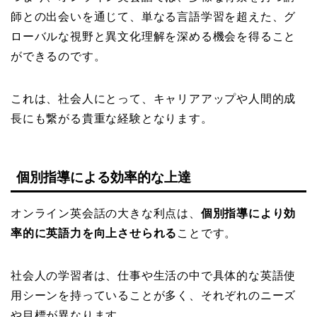
師との出会いを通じて、単なる言語学習を超えた、グ
ローバルな視野と異文化理解を深める機会を得ること
ができるのです。
これは、社会人にとって、キャリアアップや人間的成
長にも繋がる貴重な経験となります。
個別指導による効率的な上達
オンライン英会話の大きな利点は、
個別指導により効
率的に英語力を向上させられる
ことです。
社会人の学習者は、仕事や生活の中で具体的な英語使
用シーンを持っていることが多く、それぞれのニーズ
や目標が異なります。