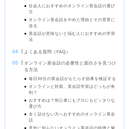
社会人におすすめのオンライン英会話の選び
方
オンライン英会話をやめた理由とその背景に
迫る
英会話が意味ないと悩む人におすすめの学習
法
よくある質問（FAQ）
オンライン英会話の必要性と面白さを見つけ
る方法
毎日30分の英会話がもたらす効果を検証する
オンラインと対面、英会話学習はどっちが有
利？
おすすめは？初心者にもプロにもピッタリな
選び方
全く話せない方へおすすめのオンライン英会
話
意外に知らないオンライン英会話の特徴と魅