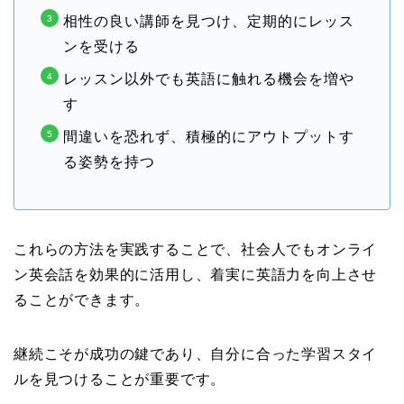
相性の良い講師を見つけ、定期的にレッス
ンを受ける
レッスン以外でも英語に触れる機会を増や
す
間違いを恐れず、積極的にアウトプットす
る姿勢を持つ
これらの方法を実践することで、社会人でもオンライ
ン英会話を効果的に活用し、着実に英語力を向上させ
ることができます。
継続こそが成功の鍵であり、自分に合った学習スタイ
ルを見つけることが重要です。