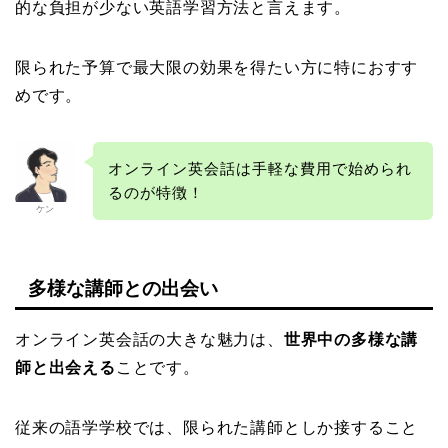
的な負担が少ない英語学習方法と言えます。
限られた予算で最大限の効果を得たい方に特におすす
めです。
オンライン英会話は手軽な費用で始められ
るのが特徴！
ケン
多様な講師との出会い
オンライン英会話の大きな魅力は、
世界中の多様な講
師と出会える
ことです。
従来の語学学校では、限られた講師としか接すること