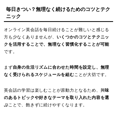
毎日きつい？無理なく続けるためのコツとテク
ニック
オンライン英会話を毎日続けることが難しいと感じる
方も少なくありませんが、
いくつかのコツとテクニッ
クを活用することで、無理なく習慣化することが可能
です。
まず
自身の生活リズムに合わせた時間を設定し、無理
なく受けられるスケジュールを組む
ことが大切です。
英会話の学習は楽しむことが原動力となるため、興
味
のあるトピックや好きなテーマを取り入れた内容を選
ぶ
ことで、飽きずに続けやすくなります。