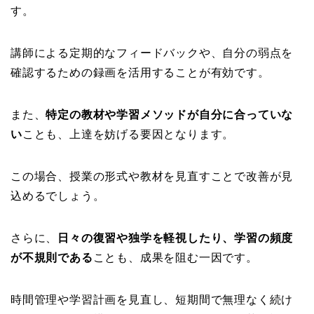
す。
講師による定期的なフィードバックや、自分の弱点を
確認するための録画を活用することが有効です。
また、
特定の教材や学習メソッドが自分に合っていな
い
ことも、上達を妨げる要因となります。
この場合、授業の形式や教材を見直すことで改善が見
込めるでしょう。
さらに、
日々の復習や独学を軽視したり、学習の頻度
が不規則である
ことも、成果を阻む一因です。
時間管理や学習計画を見直し、短期間で無理なく続け