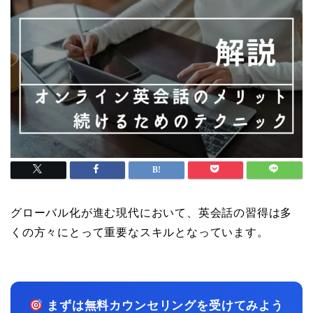
グローバル化が進む現代において、英会話の習得は多
くの方々にとって重要なスキルとなっています。
まずは無料カウンセリングを受けてみよう