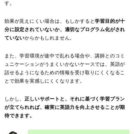
す。
効果が見えにくい場合は、もしかすると
学習目的が十
分に設定されていないか、適切なプログラム化がされ
ていない
からかもしれません。
また、学習環境が途中で乱れる場合や、講師とのコミ
ュニケーションがうまくいかないケースでは、英語が
話せるようになるための情報を受け取りにくくなるこ
とで効果を実感しにくくなります。
しかし、
正しいサポートと、それに基づく学習プラン
が立てられれば、確実に英語力を向上させることが期
待できます。