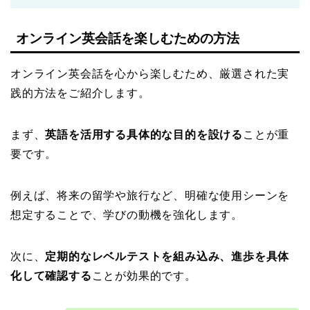
オンライン英会話を楽しむための方法
オンライン英会話を心から楽しむため、厳選された実
践的方法をご紹介します。
まず、
英語を活用する具体的な目的を設ける
ことが重
要です。
例えば、将来の留学や旅行など、明確な使用シーンを
想定することで、学びの動機を強化します。
次に、
定期的なレベルテストを組み込み、進歩を具体
化して確認する
ことが効果的です。