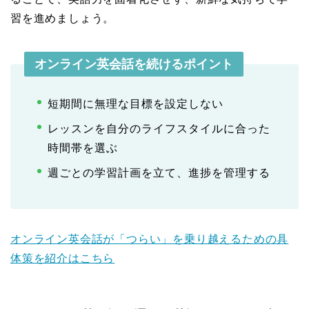
習を進めましょう。
オンライン英会話を続けるポイント
短期間に無理な目標を設定しない
レッスンを自分のライフスタイルに合った
時間帯を選ぶ
週ごとの学習計画を立て、進捗を管理する
オンライン英会話が「つらい」を乗り越えるための具
体策を紹介はこちら