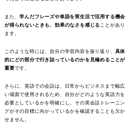
また、
学んだフレーズや単語を実生活で活用する機会
が得られないときも、効果のなさを感じる
ことがあり
ます。
このような時には、自分の学習内容を振り返り、
具体
的にどの部分で行き詰っているのかを見極めることが
重要
です。
さらに、英語での会話は、日常からビジネスまで幅広
い場面で使用されるため、自分がどのような英語力を
必要としているかを明確にし、その英会話トレーニン
グがその目標に向かっているかを確認することも欠か
せません。