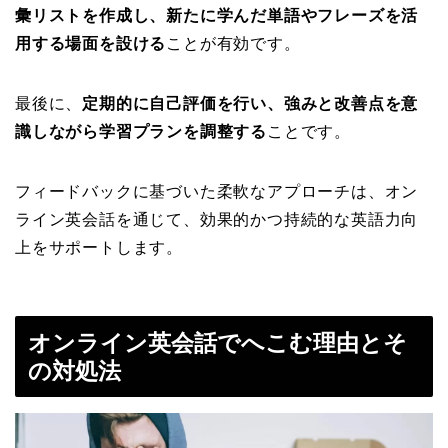
彙リストを作成し、新たに学んだ単語やフレーズを活
用する場面を設ける
ことが有効です。
最後に、
定期的に自己評価を行い、強みと改善点を意
識しながら学習プランを調整する
ことです。
フィードバックに基づいた柔軟なアプローチは、オン
ライン英会話を通じて、効果的かつ持続的な英語力向
上をサポートします。
オンライン英会話でへこむ理由とそ
の対処法