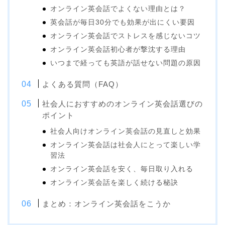
オンライン英会話でよくない理由とは？
英会話が毎日30分でも効果が出にくい要因
オンライン英会話でストレスを感じないコツ
オンライン英会話初心者が撃沈する理由
いつまで経っても英語が話せない問題の原因
よくある質問（FAQ）
社会人におすすめのオンライン英会話選びの
ポイント
社会人向けオンライン英会話の見直しと効果
オンライン英会話は社会人にとって楽しい学
習法
オンライン英会話を安く、毎日取り入れる
オンライン英会話を楽しく続ける秘訣
まとめ：オンライン英会話をこうか