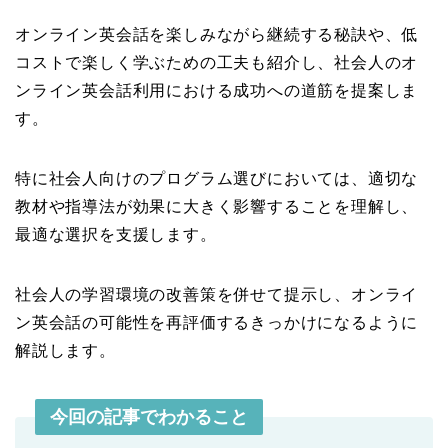
オンライン英会話を楽しみながら継続する秘訣や、低
コストで楽しく学ぶための工夫も紹介し、社会人のオ
ンライン英会話利用における成功への道筋を提案しま
す。
特に社会人向けのプログラム選びにおいては、適切な
教材や指導法が効果に大きく影響することを理解し、
最適な選択を支援します。
社会人の学習環境の改善策を併せて提示し、オンライ
ン英会話の可能性を再評価するきっかけになるように
解説します。
今回の記事でわかること