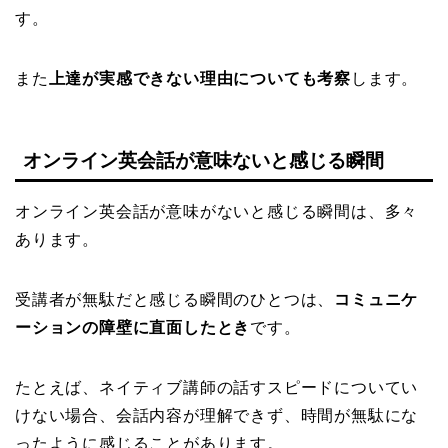
す。
また
上達が実感できない理由についても考察
します。
オンライン英会話が意味ないと感じる瞬間
オンライン英会話が意味がないと感じる瞬間は、多々
あります。
受講者が無駄だと感じる瞬間のひとつは、
コミュニケ
ーションの障壁に直面したとき
です。
たとえば、ネイティブ講師の話すスピードについてい
けない場合、会話内容が理解できず、時間が無駄にな
ったように感じることがあります。