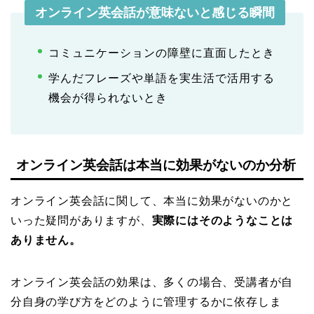
オンライン英会話が意味ないと感じる瞬間
コミュニケーションの障壁に直面したとき
学んだフレーズや単語を実生活で活用する
機会が得られないとき
オンライン英会話は本当に効果がないのか分析
オンライン英会話に関して、本当に効果がないのかと
いった疑問がありますが、
実際にはそのようなことは
ありません。
オンライン英会話の効果は、多くの場合、受講者が自
分自身の学び方をどのように管理するかに依存しま