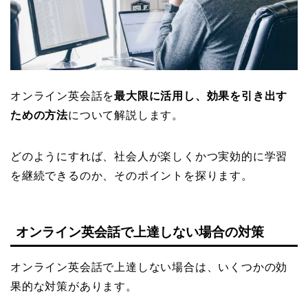
オンライン英会話を
最大限に活用し、効果を引き出す
ための方法
について解説します。
どのようにすれば、社会人が楽しくかつ実効的に学習
を継続できるのか、そのポイントを探ります。
オンライン英会話で上達しない場合の対策
オンライン英会話で上達しない場合は、いくつかの効
果的な対策があります。