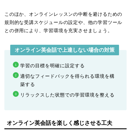
このほか、オンラインレッスンの中断を避けるための
規則的な受講スケジュールの設定や、他の学習ツール
との併用により、学習環境を充実させましょう。
オンライン英会話で上達しない場合の対策
学習の目標を明確に設定する
適切なフィードバックを得られる環境を構
築する
リラックスした状態での学習環境を整える
オンライン英会話を楽しく感じさせる工夫