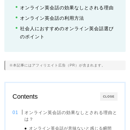
オンライン英会話の効果なしとされる理由
オンライン英会話の利用方法
社会人におすすめのオンライン英会話選び
のポイント
※本記事にはアフィリエイト広告（PR）が含まれます。
Contents
CLOSE
オンライン英会話の効果なしとされる理由と
は？
オンライン英会話が意味ないと感じる瞬間