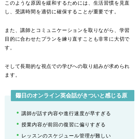
このような原因を緩和するためには、生活習慣を見直
し、受講時間を適切に確保することが重要です。
また、講師とコミュニケーションを取りながら、学習
目的に合わせたプランを練り直すことも非常に大切で
す。
そして長期的な視点での学びへの取り組みが求められ
ます。
毎日のオンライン英会話がきついと感じる原因
講師が話す内容や進行速度が早すぎる
授業内容が前回の復習に偏りすぎる
レッスンのスケジュール管理が難しい