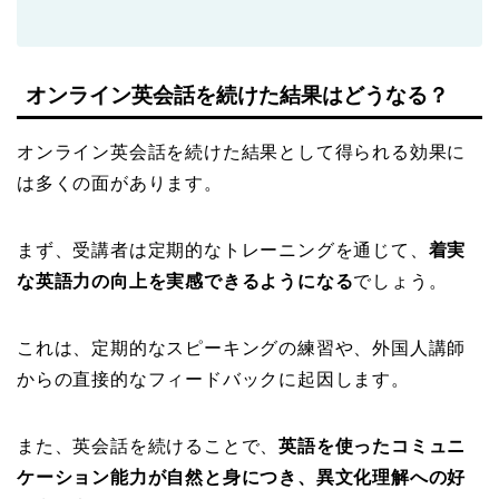
オンライン英会話を続けた結果はどうなる？
オンライン英会話を続けた結果として得られる効果に
は多くの面があります。
まず、受講者は定期的なトレーニングを通じて、
着実
な英語力の向上を実感できるようになる
でしょう。
これは、定期的なスピーキングの練習や、外国人講師
からの直接的なフィードバックに起因します。
また、英会話を続けることで、
英語を使ったコミュニ
ケーション能力が自然と身につき、異文化理解への好