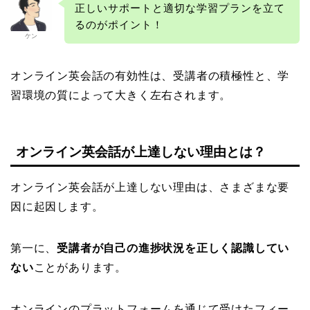
正しいサポートと適切な学習プランを立て
るのがポイント！
ケン
オンライン英会話の有効性は、受講者の積極性と、学
習環境の質によって大きく左右されます。
オンライン英会話が上達しない理由とは？
オンライン英会話が上達しない理由は、さまざまな要
因に起因します。
第一に、
受講者が自己の進捗状況を正しく認識してい
ない
ことがあります。
オンラインのプラットフォームを通じて受けたフィー