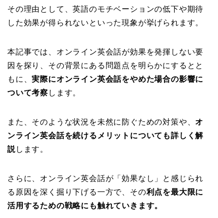
その理由として、英語のモチベーションの低下や期待
した効果が得られないといった現象が挙げられます。
本記事では、オンライン英会話が効果を発揮しない要
因を探り、その背景にある問題点を明らかにするとと
もに、
実際にオンライン英会話をやめた場合の影響に
ついて考察
します。
また、そのような状況を未然に防ぐための対策や、
オ
ンライン英会話を続けるメリットについても詳しく解
説
します。
さらに、オンライン英会話が「効果なし」と感じられ
る原因を深く掘り下げる一方で、その
利点を最大限に
活用するための戦略にも触れていきます。