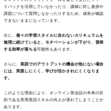
ドバックを活用していなかったり、講師に対し進捗や
課題について質問しなかったりするため、成長が確認
できないままになっています。
次に、
個々の学習スタイルに合わないカリキュラムを
無理に続けていると、モチベーションが下がり、習得
する効率が落ちる
可能性もあります。
さらに、
英語でのアウトプットの機会が他にない場合
には、実践しにくく、学びが活かされにくくなりま
す。
このような理由により、オンライン英会話の本来の目
的である実用英語スキルの向上が遅れてしまうことが
あります。