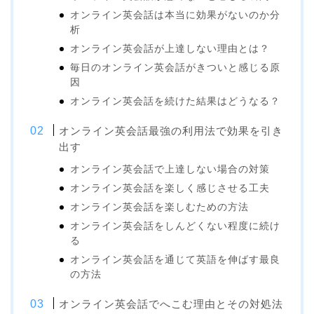
オンライン英会話は本当に効果がないのか分
析
オンライン英会話が上達しない理由とは？
毎日のオンライン英会話がきついと感じる原
因
オンライン英会話を続けた結果はどうなる？
オンライン英会話最強の利用法で効果を引き
出す
オンライン英会話で上達しない場合の対策
オンライン英会話を楽しく感じさせる工夫
オンライン英会話を楽しむための方法
オンライン英会話をしんどくない程度に続け
る
オンライン英会話を通じて英語を伸ばす最良
の方法
オンライン英会話でへこむ理由とその対処法