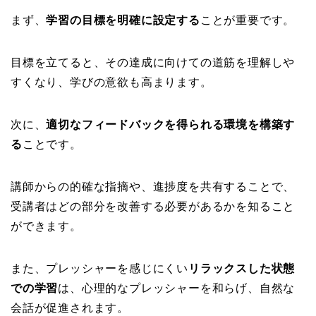
まず、
学習の目標を明確に設定する
ことが重要です。
目標を立てると、その達成に向けての道筋を理解しや
すくなり、学びの意欲も高まります。
次に、
適切なフィードバックを得られる環境を構築す
る
ことです。
講師からの的確な指摘や、進捗度を共有することで、
受講者はどの部分を改善する必要があるかを知ること
ができます。
また、プレッシャーを感じにくい
リラックスした状態
での学習
は、心理的なプレッシャーを和らげ、自然な
会話が促進されます。