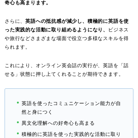
奇心も高まります。
さらに、
英語への抵抗感が減少し、積極的に英語を使
った実践的な活動に取り組めるようになり、
ビジネス
や旅行などさまざまな場面で役立つ多様なスキルを得
られます。
これにより、オンライン英会話の実行が、英語を「話
せる」状態に押し上てくれることが期待できます。
英語を使ったコミュニケーション能力が自
然と身につく
異文化理解への好奇心も高まる
積極的に英語を使った実践的な活動に取り