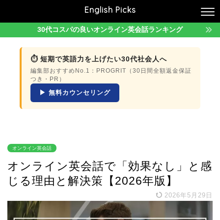
English Picks
30代コスパの良いオンライン英会話ランキング
⏱ 短期で英語力を上げたい30代社会人へ
編集部おすすめNo.1：PROGRIT（30日間全額返金保証
つき・PR）
▶ 無料カウンセリング
オンライン英会話
オンライン英会話で「効果なし」と感
じる理由と解決策【2026年版】
2026年5月29日