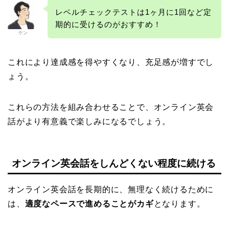
レベルチェックテストは1ヶ月に1回など定
期的に受けるのがおすすめ！
ケン
これにより達成感を得やすくなり、充足感が増すでし
ょう。
これらの方法を組み合わせることで、オンライン英会
話がより有意義で楽しみになるでしょう。
オンライン英会話をしんどくない程度に続ける
オンライン英会話を長期的に、無理なく続けるために
は、
適度なペースで進めることがカギ
となります。