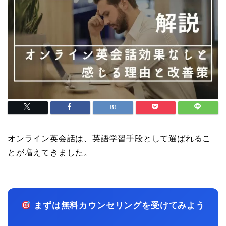
オンライン英会話は、英語学習手段として選ばれるこ
とが増えてきました。
まずは無料カウンセリングを受けてみよう