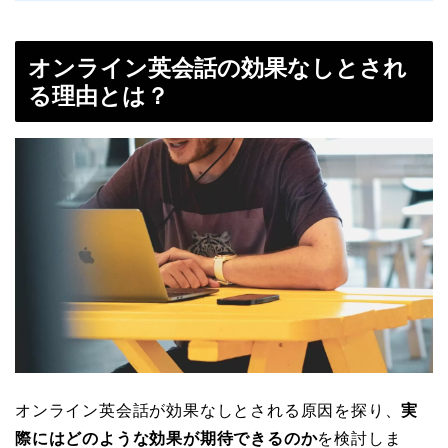
オンライン英会話の効果なしとされ
る理由とは？
オンライン英会話が効果なしとされる原因を探り、
実
際にはどのような効果が期待できるのか
を検討しま