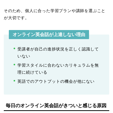
そのため、個人に合った学習プランや講師を選ぶこと
が大切です。
オンライン英会話が上達しない理由
受講者が自己の進捗状況を正しく認識して
いない
学習スタイルに合わないカリキュラムを無
理に続けている
英語でのアウトプットの機会が他にない
毎日のオンライン英会話がきついと感じる原因