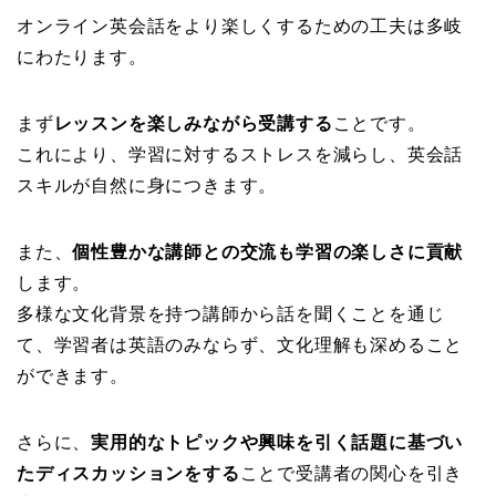
オンライン英会話をより楽しくするための工夫は多岐
にわたります。
まず
レッスンを楽しみながら受講する
ことです。
これにより、学習に対するストレスを減らし、英会話
スキルが自然に身につきます。
また、
個性豊かな講師との交流も学習の楽しさに貢献
します。
多様な文化背景を持つ講師から話を聞くことを通じ
て、学習者は英語のみならず、文化理解も深めること
ができます。
さらに、
実用的なトピックや興味を引く話題に基づい
たディスカッションをする
ことで受講者の関心を引き