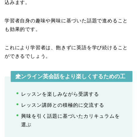
込みます。
学習者自身の趣味や興味に基づいた話題で進めること
も効果的です。
これにより学習者は、飽きずに英語を学び続けること
ができるでしょう。
オンライン英会話をより楽しくするための工夫
レッスンを楽しみながら受講する
レッスン講師との積極的に交流する
興味を引く話題に基づいたカリキュラムを
選ぶ