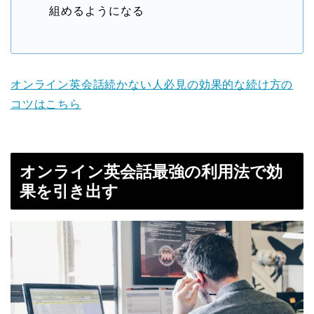
組めるようになる
オンライン英会話続かない人必見の効果的な続け方の
コツはこちら
オンライン英会話最強の利用法で効
果を引き出す