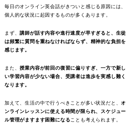
毎日のオンライン英会話がきついと感じる原因には、
個人的な状況に起因するものが多くあります。
まず、
講師が話す内容や進行速度が早すぎると、生徒
は頻繁に質問を重ねなければならず、精神的な負担を
感じます。
また、
授業内容が前回の復習に偏りすぎ、一方で新し
い学習内容が少ない場合、受講者は進歩を実感し難く
なります。
加えて、生活の中で行うべきことが多い状況だと、
オ
ンラインレッスンに使える時間が限られ、スケジュー
ル管理がますます困難になる
ことも考えられます。