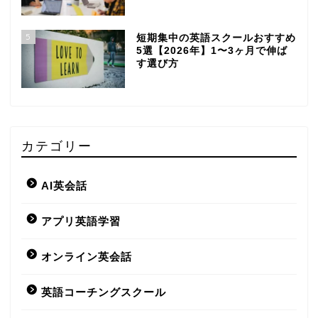
5
短期集中の英語スクールおすすめ
5選【2026年】1〜3ヶ月で伸ば
す選び方
カテゴリー
AI英会話
アプリ英語学習
オンライン英会話
英語コーチングスクール