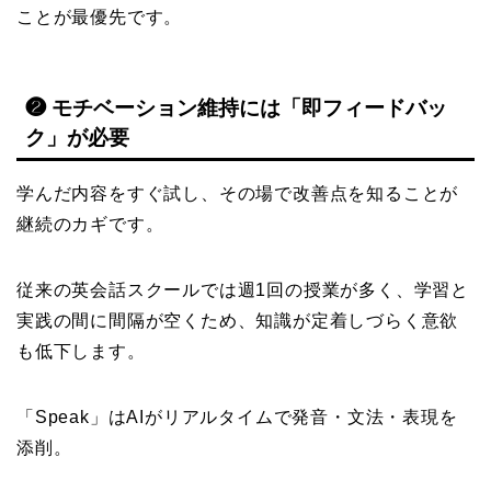
ことが最優先です。
❷ モチベーション維持には「即フィードバッ
ク」が必要
学んだ内容をすぐ試し、その場で改善点を知ることが
継続のカギです。
従来の英会話スクールでは週1回の授業が多く、学習と
実践の間に間隔が空くため、知識が定着しづらく意欲
も低下します。
「Speak」はAIがリアルタイムで発音・文法・表現を
添削。