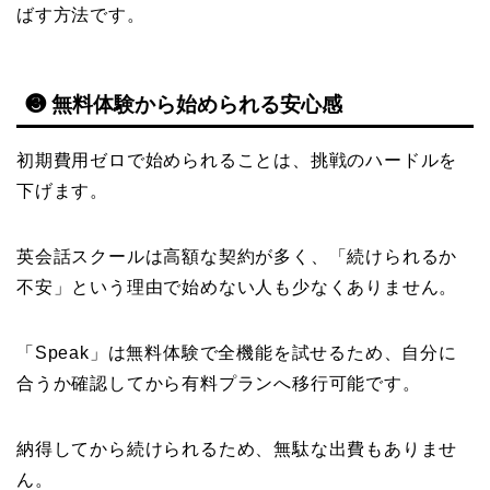
ばす方法です。
❸ 無料体験から始められる安心感
初期費用ゼロで始められることは、挑戦のハードルを
下げます。
英会話スクールは高額な契約が多く、「続けられるか
不安」という理由で始めない人も少なくありません。
「Speak」は無料体験で全機能を試せるため、自分に
合うか確認してから有料プランへ移行可能です。
納得してから続けられるため、無駄な出費もありませ
ん。