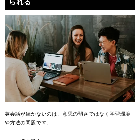
られる
英会話が続かないのは、意思の弱さではなく学習環境
や方法の問題です。