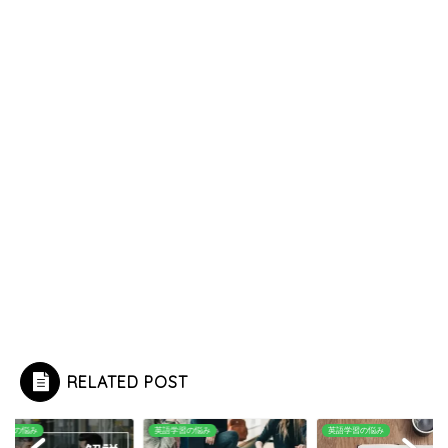
RELATED POST
学習の悩み
英語学習の悩み
英語学習の悩み