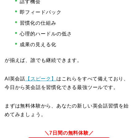
話す機会
即フィードバック
習慣化の仕組み
心理的ハードルの低さ
成果の見える化
が揃えば、誰でも継続できます。
AI英会話
【スピーク】
はこれらをすべて備えており、
今日から英会話を習慣化できる最強ツールです。
まずは無料体験から、あなたの新しい英会話習慣を始
めてみましょう。
＼7日間の無料体験／