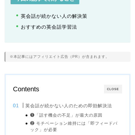
英会話が続かない人の解決策
おすすめの英会話学習法
※本記事にはアフィリエイト広告（PR）が含まれます。
Contents
CLOSE
英会話が続かない人のための即効解決法
❶「話す機会の不足」が最大の原因
❷ モチベーション維持には「即フィードバ
ック」が必要