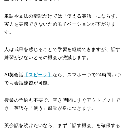
単語や文法の暗記だけでは「使える英語」にならず、
実力を実感できないためモチベーションが下がりま
す。
人は成果を感じることで学習を継続できますが、話す
練習が少ないとその機会が激減します。
AI英会話
【スピーク】
なら、スマホ一つで24時間いつ
でも会話練習が可能。
授業の予約も不要で、空き時間にすぐアウトプットで
き、英語を「使う」感覚が身につきます。
英会話を続けたいなら、まず「話す機会」を確保する