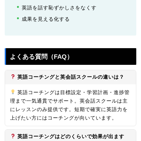
英語を話す恥ずかしさをなくす
成果を見える化する
よくある質問（FAQ）
英語コーチングと英会話スクールの違いは？
英語コーチングは目標設定・学習計画・進捗管
理まで一気通貫でサポート。英会話スクールは主
にレッスンのみ提供です。短期で確実に英語力を
上げたい方にはコーチングが向いています。
英語コーチングはどのくらいで効果が出ます