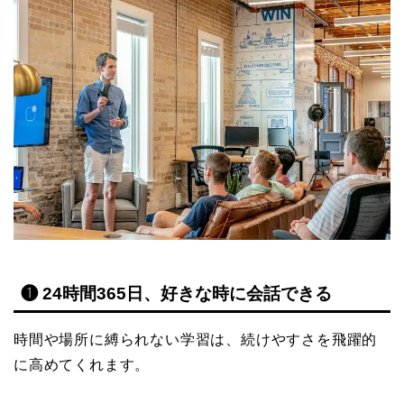
❶ 24時間365日、好きな時に会話できる
時間や場所に縛られない学習は、続けやすさを飛躍的
に高めてくれます。