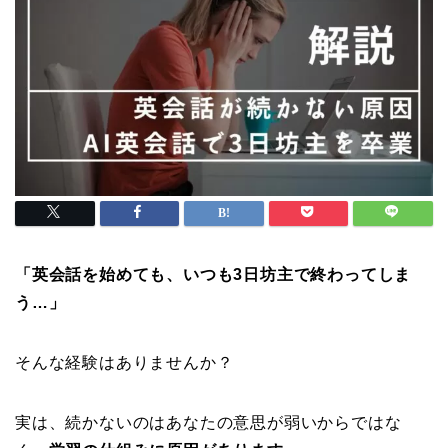
「英会話を始めても、いつも3日坊主で終わってしま
う…」
そんな経験はありませんか？
実は、続かないのはあなたの意思が弱いからではな