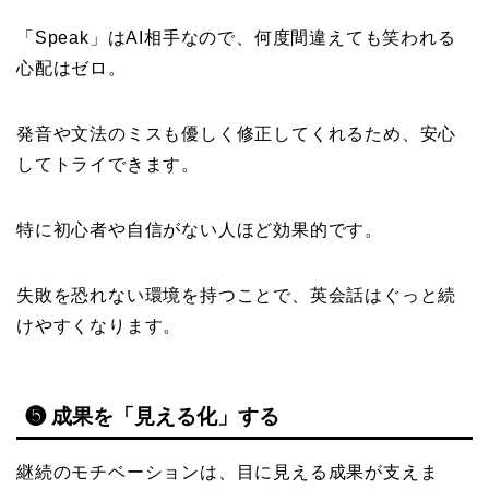
「Speak」はAI相手なので、何度間違えても笑われる
心配はゼロ。
発音や文法のミスも優しく修正してくれるため、安心
してトライできます。
特に初心者や自信がない人ほど効果的です。
失敗を恐れない環境を持つことで、英会話はぐっと続
けやすくなります。
❺ 成果を「見える化」する
継続のモチベーションは、目に見える成果が支えま