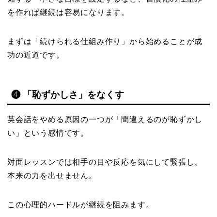
を作れば継続は容易になります。
まずは「続けられる仕組み作り」から始めることが成
功の近道です。
❹ 「恥ずかしさ」をなくす
英会話をやめる原因の一つが「間違えるのが恥ずかし
い」という感情です。
対面レッスンでは相手の目や反応を気にして緊張し、
本来の力を出せません。
この心理的ハードルが継続を阻みます。