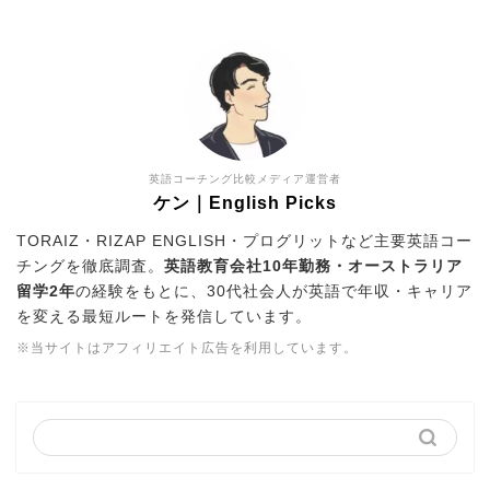
英語コーチング比較メディア運営者
ケン｜English Picks
TORAIZ・RIZAP ENGLISH・プログリットなど主要英語コー
チングを徹底調査。
英語教育会社10年勤務・オーストラリア
留学2年
の経験をもとに、30代社会人が英語で年収・キャリア
を変える最短ルートを発信しています。
※当サイトはアフィリエイト広告を利用しています。