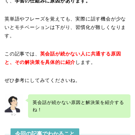
く、
学習の仕組みに原因があります。
英単語やフレーズを覚えても、実際に話す機会が少な
いとモチベーションは下がり、習慣化が難しくなりま
す。
この記事では、
英会話が続かない人に共通する原因
と、その解決策を具体的に紹介
します。
ぜひ参考にしてみてくださいね。
英会話が続かない原因と解決策を紹介する
ね！
ケン
今回の記事でわかること