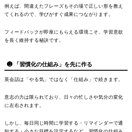
例えば、間違えたフレーズもその場で正しい形を教え
てくれるので、学びがすぐ成果につながります。
フィードバックが即座にもらえる環境こそ、学習意欲
を長く維持する秘訣です。
❸ 「習慣化の仕組み」を先に作る
英会話は「やる気」ではなく「仕組み」で続きます。
意志の力は限られており、日々の忙しさや気分の変化
に左右されます。
しかし、毎日同じ時間に学習する・リマインダーで通
知する・小さな目標を設定するなど、習慣化の仕組み