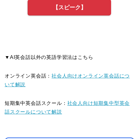
【スピーク】
▼AI英会話以外の英語学習法はこちら
オンライン英会話：
社会人向けオンライン英会話につ
いて解説
短期集中英会話スクール：
社会人向け短期集中型英会
話スクールについて解説