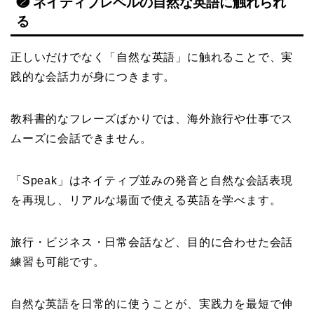
❷ ネイティブレベルの自然な英語に触れられ
る
正しいだけでなく「自然な英語」に触れることで、実
践的な会話力が身につきます。
教科書的なフレーズばかりでは、海外旅行や仕事でス
ムーズに会話できません。
「Speak」はネイティブ並みの発音と自然な会話表現
を再現し、リアルな場面で使える英語を学べます。
旅行・ビジネス・日常会話など、目的に合わせた会話
練習も可能です。
自然な英語を日常的に使うことが、実践力を最短で伸