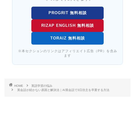
PROGRIT 無料相談
RIZAP ENGLISH 無料相談
TORAIZ 無料相談
※本セクションのリンクはアフィリエイト広告（PR）を含み
ます
HOME
英語学習の悩み
英会話が続かない原因と解決法｜AI英会話で3日坊主を卒業する方法