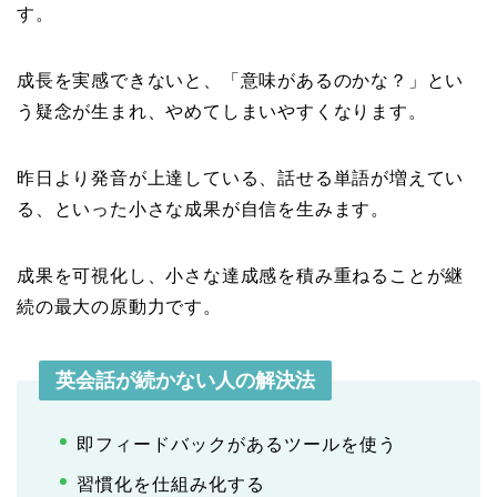
す。
成長を実感できないと、「意味があるのかな？」とい
う疑念が生まれ、やめてしまいやすくなります。
昨日より発音が上達している、話せる単語が増えてい
る、といった小さな成果が自信を生みます。
成果を可視化し、小さな達成感を積み重ねることが継
続の最大の原動力です。
英会話が続かない人の解決法
即フィードバックがあるツールを使う
習慣化を仕組み化する