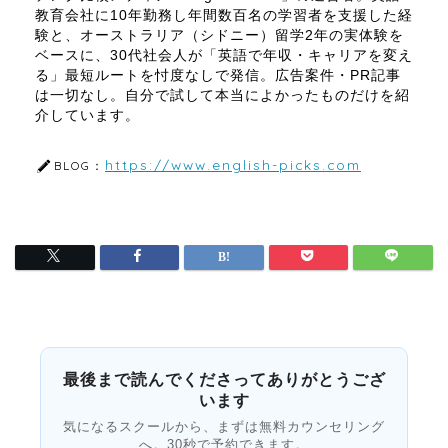
教育会社に10年勤務し年間数百名の学習者を支援した経
験と、オーストラリア（シドニー）留学2年の実体験を
ベースに、30代社会人が「英語で年収・キャリアを変え
る」最短ルートを忖度なしで発信。広告案件・PR記事
は一切なし。自分で試して本当によかったものだけを紹
介しています。
https://www.english-picks.com
BLOG：
最後まで読んでくださってありがとうござ
います
気になるスクールから、まずは無料カウンセリング
へ。30秒で予約できます。