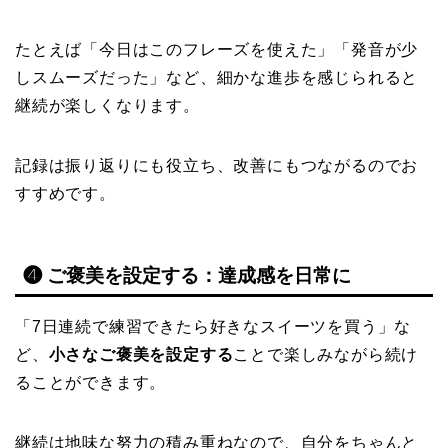
たとえば「今日はこのフレーズを使えた」「発音が少
しスムーズだった」など、細かな進歩を感じられると
継続が楽しくなります。
記録は振り返りにも役立ち、改善にもつながるのでお
すすめです。
❹ ご褒美を設定する：達成感を日常に
「7日連続で練習できたら好きなスイーツを買う」な
ど、
小さなご褒美を設定する
ことで楽しみながら続け
ることができます。
継続は地味な努力の積み重ねなので、自分をちゃんと