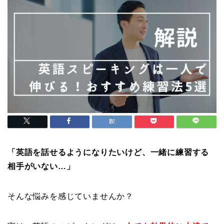
「英語を話せるようになりたいけど、一緒に練習する
相手がいない…」
そんな悩みを感じていませんか？