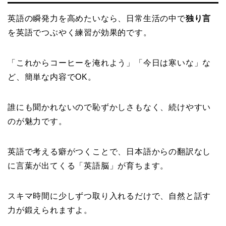
英語の瞬発力を高めたいなら、日常生活の中で
独り言
を英語でつぶやく練習が効果的です。
「これからコーヒーを淹れよう」「今日は寒いな」な
ど、簡単な内容でOK。
誰にも聞かれないので恥ずかしさもなく、続けやすい
のが魅力です。
英語で考える癖がつくことで、日本語からの翻訳なし
に言葉が出てくる「英語脳」が育ちます。
スキマ時間に少しずつ取り入れるだけで、自然と話す
力が鍛えられますよ。