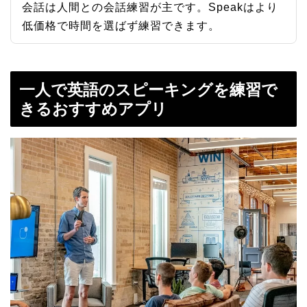
会話は人間との会話練習が主です。Speakはより
低価格で時間を選ばず練習できます。
一人で英語のスピーキングを練習で
きるおすすめアプリ