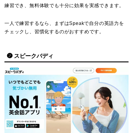
練習でき、無料体験でも十分に効果を実感できます。
一人で練習するなら、まずはSpeakで自分の英語力を
チェックし、習慣化するのがおすすめです。
❷ スピークバディ