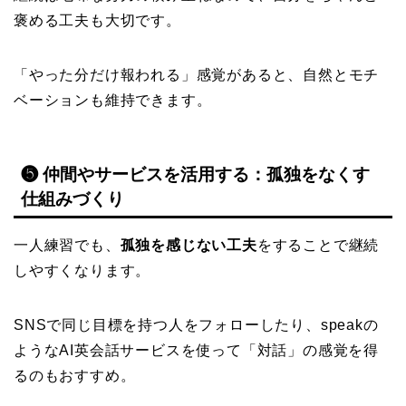
褒める工夫も大切です。
「やった分だけ報われる」感覚があると、自然とモチ
ベーションも維持できます。
❺ 仲間やサービスを活用する：孤独をなくす
仕組みづくり
一人練習でも、
孤独を感じない工夫
をすることで継続
しやすくなります。
SNSで同じ目標を持つ人をフォローしたり、speakの
ようなAI英会話サービスを使って「対話」の感覚を得
るのもおすすめ。