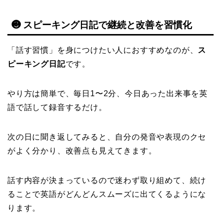
❸ スピーキング日記で継続と改善を習慣化
「話す習慣」を身につけたい人におすすめなのが、
ス
ピーキング日記
です。
やり方は簡単で、毎日1〜2分、今日あった出来事を英
語で話して録音するだけ。
次の日に聞き返してみると、自分の発音や表現のクセ
がよく分かり、改善点も見えてきます。
話す内容が決まっているので迷わず取り組めて、続け
ることで英語がどんどんスムーズに出てくるようにな
ります。