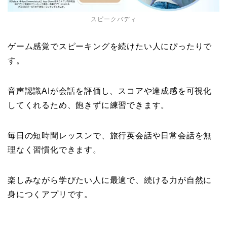
スピークバディ
ゲーム感覚でスピーキングを続けたい人にぴったりで
す。
音声認識AIが会話を評価し、スコアや達成感を可視化
してくれるため、飽きずに練習できます。
毎日の短時間レッスンで、旅行英会話や日常会話を無
理なく習慣化できます。
楽しみながら学びたい人に最適で、続ける力が自然に
身につくアプリです。