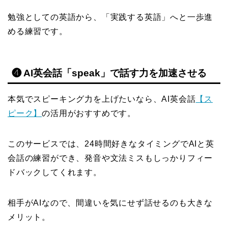
勉強としての英語から、「実践する英語」へと一歩進
める練習です。
❹ AI英会話「speak」で話す力を加速させる
本気でスピーキング力を上げたいなら、AI英会話
【ス
ピーク】
の活用がおすすめです。
このサービスでは、24時間好きなタイミングでAIと英
会話の練習ができ、発音や文法ミスもしっかりフィー
ドバックしてくれます。
相手がAIなので、間違いを気にせず話せるのも大きな
メリット。