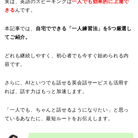
実は、英語のスピーキングは
一人でも効果的に上達で
きる
んです。
本記事では、
自宅でできる「一人練習法」を5つ厳選し
てご紹介。
どれも継続しやすく、初心者でも今すぐ始められる内
容です。
さらに、AIといつでも話せる英会話サービスも活用す
れば、話す力はもっと加速します。
「一人でも、ちゃんと話せるようになりたい」と思っ
ているあなたに、最短ルートをお伝えします。