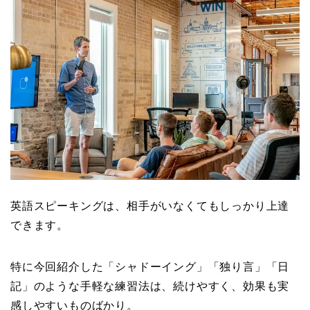
英語スピーキングは、相手がいなくてもしっかり上達
できます。
特に今回紹介した「シャドーイング」「独り言」「日
記」のような手軽な練習法は、続けやすく、効果も実
感しやすいものばかり。