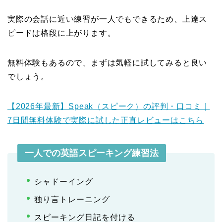
実際の会話に近い練習が一人でもできるため、上達ス
ピードは格段に上がります。
無料体験もあるので、まずは気軽に試してみると良い
でしょう。
【2026年最新】Speak（スピーク）の評判・口コミ｜
7日間無料体験で実際に試した正直レビューはこちら
一人での英語スピーキング練習法
シャドーイング
独り言トレーニング
スピーキング日記を付ける