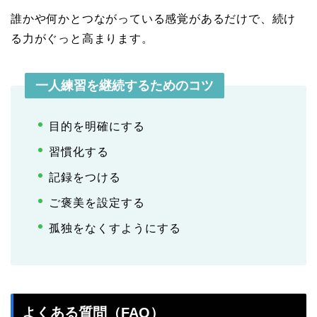
誰かや何かとつながっている感覚があるだけで、続け
る力がぐっと高まります。
一人練習を継続するためのコツ
目的を明確にする
習慣化する
記録をつける
ご褒美を設定する
孤独をなくすようにする
よくある質問（FAQ）