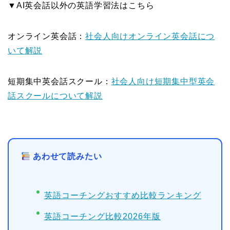
▼AI英会話以外の英語学習法はこちら
オンライン英会話：
社会人向けオンライン英会話につ
いて解説
短期集中英会話スクール：
社会人向け短期集中型英会
話スクールについて解説
あわせて読みたい
英語コーチングおすすめ比較ランキング
英語コーチング比較2026年版