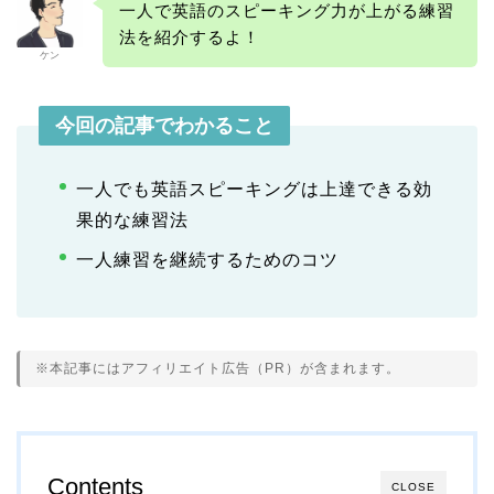
一人で英語のスピーキング力が上がる練習
法を紹介するよ！
ケン
今回の記事でわかること
一人でも英語スピーキングは上達できる効
果的な練習法
一人練習を継続するためのコツ
※本記事にはアフィリエイト広告（PR）が含まれます。
Contents
CLOSE