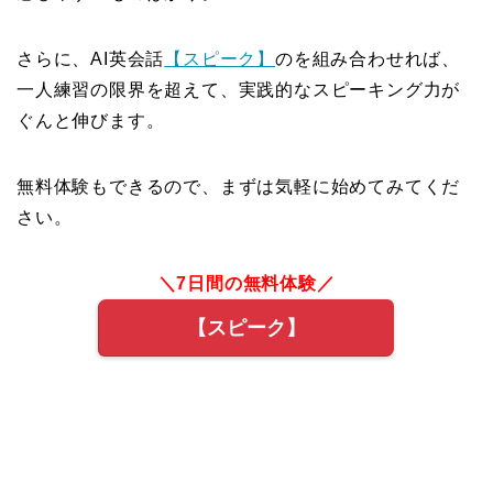
さらに、AI英会話
【スピーク】
のを組み合わせれば、
一人練習の限界を超えて、実践的なスピーキング力が
ぐんと伸びます。
無料体験もできるので、まずは気軽に始めてみてくだ
さい。
＼7日間の無料体験／
【スピーク】