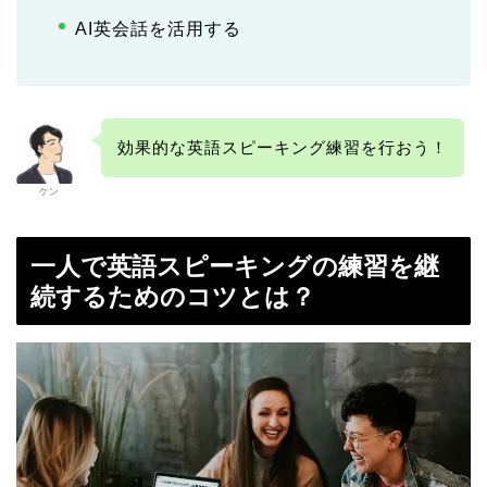
AI英会話を活用する
効果的な英語スピーキング練習を行おう！
ケン
一人で英語スピーキングの練習を継
続するためのコツとは？