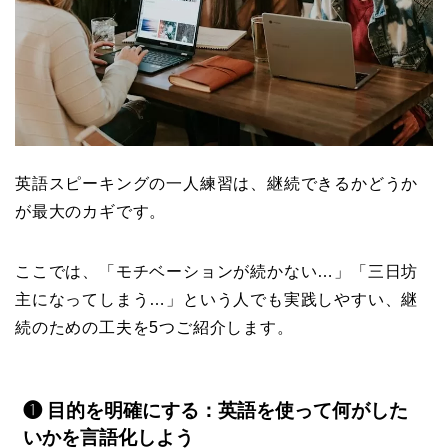
英語スピーキングの一人練習は、継続できるかどうか
が最大のカギです。
ここでは、「モチベーションが続かない…」「三日坊
主になってしまう…」という人でも実践しやすい、継
続のための工夫を5つご紹介します。
❶ 目的を明確にする：英語を使って何がした
いかを言語化しよう