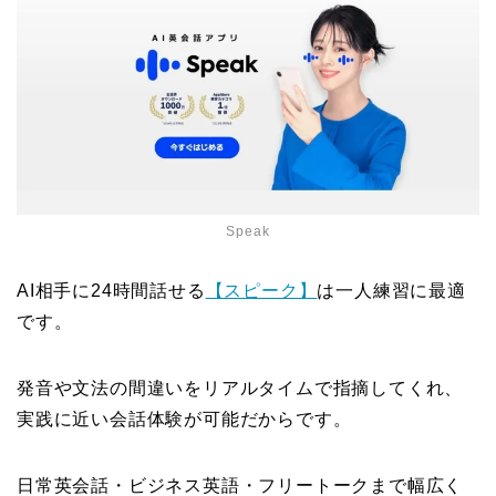
Speak
AI相手に24時間話せる
【スピーク】
は一人練習に最適
です。
発音や文法の間違いをリアルタイムで指摘してくれ、
実践に近い会話体験が可能だからです。
日常英会話・ビジネス英語・フリートークまで幅広く