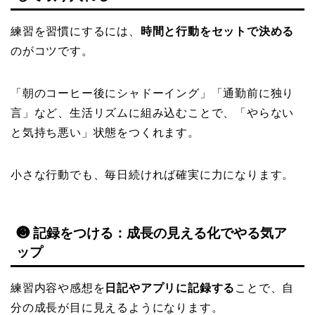
練習を習慣にするには、
時間と行動をセットで決める
のがコツです。
「朝のコーヒー後にシャドーイング」「通勤前に独り
言」など、生活リズムに組み込むことで、「やらない
と気持ち悪い」状態をつくれます。
小さな行動でも、毎日続ければ確実に力になります。
❸ 記録をつける：成長の見える化でやる気ア
ップ
練習内容や感想を
日記やアプリに記録する
ことで、自
分の成長が目に見えるようになります。