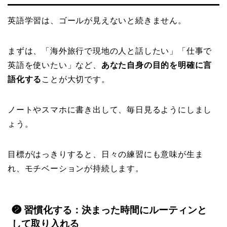
英語学習は、ゴールが見えないと続きません。
まずは、「海外旅行で現地の人と話したい」「仕事で
英語を使いたい」など、
あなた自身の目的を明確に言
語化する
ことが大切です。
ノートやスマホに書き出して、毎日見るようにしまし
ょう。
目標がはっきりすると、日々の練習にも意味が生ま
れ、モチベーションが持続します。
❷ 習慣化する：決まった時間にルーティンと
して取り入れる