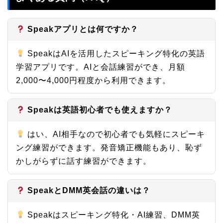
Speakアプリとは何ですか？
SpeakはAIを活用したスピーキング特化の英語
学習アプリです。AIと会話練習ができ、月額
2,000〜4,000円程度から利用できます。
Speakは英語初心者でも使えますか？
はい、AI相手なので初心者でも気軽にスピーキ
ング練習ができます。発音矯正機能もあり、恥ず
かしがらずに話す練習ができます。
SpeakとDMM英会話の違いは？
Speakはスピーキング特化・AI練習、DMM英