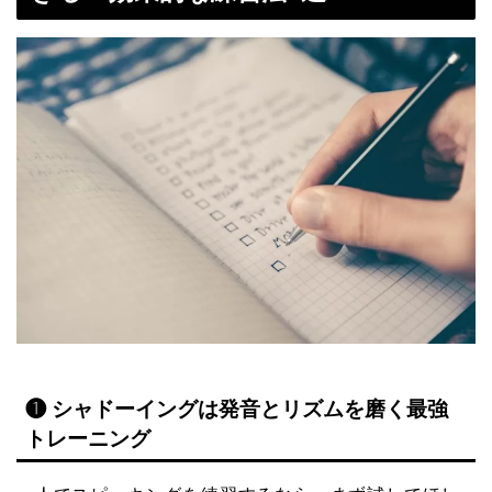
❶ シャドーイングは発音とリズムを磨く最強
トレーニング