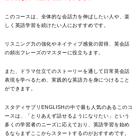
このコースは、全体的な会話力を伸ばしたい人や、楽
しく英語学習を続けたい人におすすめです
。
リスニング力の強化やネイティブ感覚の習得、英会話
の頻出フレーズのマスターに役立ちます
。
また、ドラマ仕立てのストーリーを通して日常英会話
表現を学べるため、実践的な英語力を身につけること
ができます
。
スタディサプリENGLISHの中で最も人気のあるこのコ
ースは、「とりあえず話せるようになりたい」という
多くの学習者のニーズに応えており、英語学習を始め
るならまずここからスタートするのがおすすめです
。