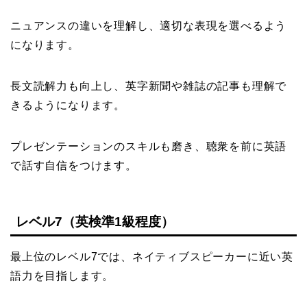
ニュアンスの違いを理解し、適切な表現を選べるよう
になります。
長文読解力も向上し、英字新聞や雑誌の記事も理解で
きるようになります。
プレゼンテーションのスキルも磨き、聴衆を前に英語
で話す自信をつけます。
レベル7（英検準1級程度）
最上位のレベル7では、ネイティブスピーカーに近い英
語力を目指します。