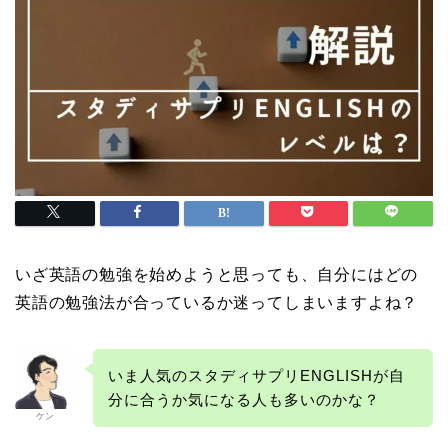
いざ英語の勉強を始めようと思っても、自分にはどの
英語の勉強法が合っているか迷ってしまいますよね？
いま人気のスタディサプリENGLISHが自
分に合うか気になる人も多いのかな？
ケン