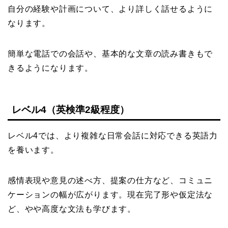
自分の経験や計画について、より詳しく話せるように
なります。
簡単な電話での会話や、基本的な文章の読み書きもで
きるようになります。
レベル4（英検準2級程度）
レベル4では、より複雑な日常会話に対応できる英語力
を養います。
感情表現や意見の述べ方、提案の仕方など、コミュニ
ケーションの幅が広がります。現在完了形や仮定法な
ど、やや高度な文法も学びます。