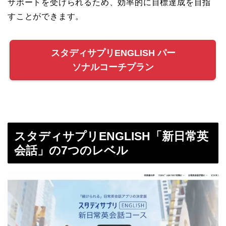
サポートを受けられるため、効率的に目標達成を目指
すことができます。
スタディサプリENGLISH パー
ソナルコーチプラン
スタディサプリENGLISH「新日常英
会話」の7つのレベル