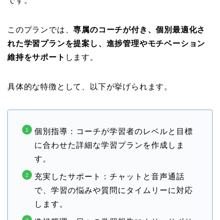
です。
このプランでは、
専属のコーチが付き、個別最適化さ
れた学習プランを提案し、進捗管理やモチベーション
維持をサポート
します。
具体的な特徴として、以下が挙げられます。
個別指導：コーチが学習者のレベルと目標
に合わせた詳細な学習プランを作成しま
す。
充実したサポート：チャットと音声通話
で、学習の悩みや質問にタイムリーに対応
します。