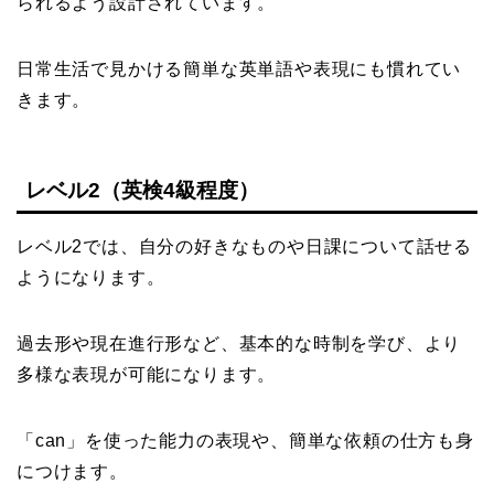
られるよう設計されています。
日常生活で見かける簡単な英単語や表現にも慣れてい
きます。
レベル2（英検4級程度）
レベル2では、自分の好きなものや日課について話せる
ようになります。
過去形や現在進行形など、基本的な時制を学び、より
多様な表現が可能になります。
「can」を使った能力の表現や、簡単な依頼の仕方も身
につけます。