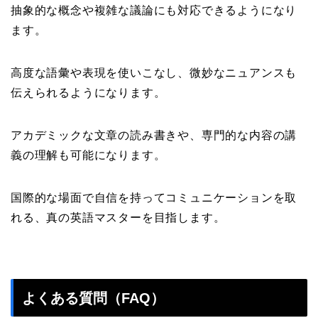
抽象的な概念や複雑な議論にも対応できるようになり
ます。
高度な語彙や表現を使いこなし、微妙なニュアンスも
伝えられるようになります。
アカデミックな文章の読み書きや、専門的な内容の講
義の理解も可能になります。
国際的な場面で自信を持ってコミュニケーションを取
れる、真の英語マスターを目指します。
よくある質問（FAQ）