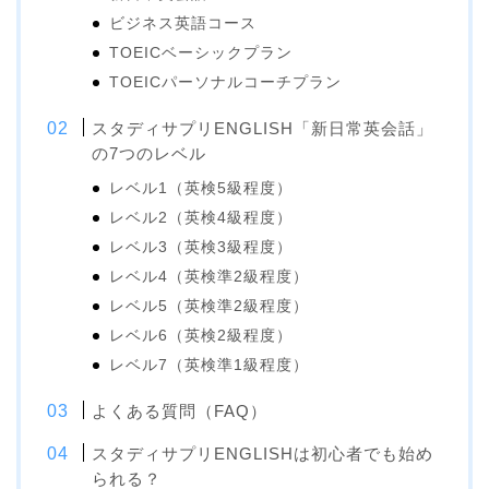
ビジネス英語コース
TOEICベーシックプラン
TOEICパーソナルコーチプラン
スタディサプリENGLISH「新日常英会話」
の7つのレベル
レベル1（英検5級程度）
レベル2（英検4級程度）
レベル3（英検3級程度）
レベル4（英検準2級程度）
レベル5（英検準2級程度）
レベル6（英検2級程度）
レベル7（英検準1級程度）
よくある質問（FAQ）
スタディサプリENGLISHは初心者でも始め
られる？