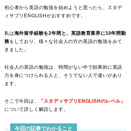
初心者から英語の勉強を始めようと思ったら、スタデ
ィサプリENGLISHがおすすめです。
私は
海外留学経験を2年間と、英語教育業界に10年間勤
務
をしており、様々な社会人の方の英語の勉強をみて
きました。
社会人の英語の勉強は、時間がない中で効果的に英語
力を身につけられる人と、そうでない人で違いがあり
ます。
そこで今回は、
「スタディサプリENGLISHのレベル」
について詳しく解説します。
今回の記事でわかること