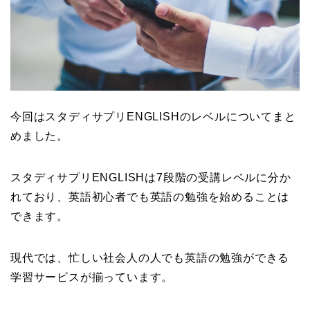
今回はスタディサプリENGLISHのレベルについてまと
めました。
スタディサプリENGLISHは7段階の受講レベルに分か
れており、英語初心者でも英語の勉強を始めることは
できます。
現代では、忙しい社会人の人でも英語の勉強ができる
学習サービスが揃っています。