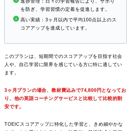
進捗管理：日々の学習報告により、サボり
を防ぎ、学習習慣の定着を促進します。
高い実績：3ヶ月以内で平均100点以上のス
コアアップを達成しています
。
このプランは、短期間でのスコアアップを目指す社会
人や、自己学習に限界を感じている方に特に適してい
ます。
3ヶ月プランの場合、教材費込みで74,800円となってお
り、他の英語コーチングサービスと比較して比較的割
安です
。
TOEICスコアアップに特化した学習と、きめ細やかな