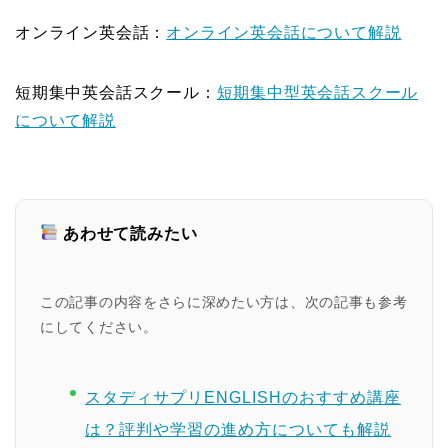
オンライン英会話：
オンライン英会話について解説
短期集中英会話スクール：
短期集中型英会話スクール
について解説
あわせて読みたい
この記事の内容をさらに深めたい方は、次の記事も参考
にしてください。
スタディサプリENGLISHのおすすめ講座
は？評判や学習の進め方についても解説