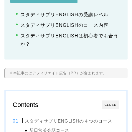
スタディサプリENGLISHの受講レベル
スタディサプリENGLISHのコース内容
スタディサプリENGLISHは初心者でも合う
か？
※本記事にはアフィリエイト広告（PR）が含まれます。
Contents
CLOSE
スタディサプリENGLISHの４つのコース
新日常英会話コース