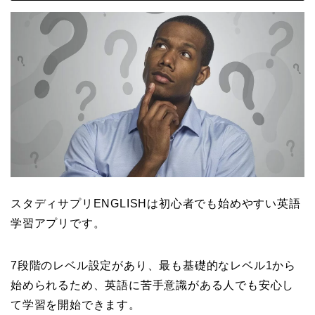
スタディサプリENGLISHは初心者でも始めやすい英語
学習アプリです。
7段階のレベル設定があり、最も基礎的なレベル1から
始められるため、英語に苦手意識がある人でも安心し
て学習を開始できます
。