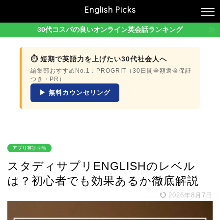
English Picks
30代コスパの良いオンライン英会話ランキング
⏱ 短期で英語力を上げたい30代社会人へ
編集部おすすめNo.1：PROGRIT（30日間全額返金保証
つき・PR）
▶ 無料カウンセリング
アプリ英語学習
スタディサプリENGLISHのレベル
は？初心者でも効果あるか徹底解説
2026年8月7日