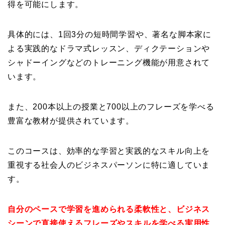
得を可能にします
。
具体的には、1回3分の短時間学習や、著名な脚本家に
よる実践的なドラマ式レッスン、ディクテーションや
シャドーイングなどのトレーニング機能が用意されて
います。
また、200本以上の授業と700以上のフレーズを学べる
豊富な教材が提供されています
。
このコースは、効率的な学習と実践的なスキル向上を
重視する社会人のビジネスパーソンに特に適していま
す。
自分のペースで学習を進められる柔軟性と、ビジネス
シーンで直接使えるフレーズやスキルを学べる実用性