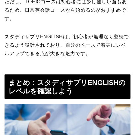
ただし、TOEICコースは初心者には少し難しい面もあ
るため、日常英会話コースから始めるのがおすすめで
す
。
スタディサプリENGLISHは、初心者が無理なく継続で
きるよう設計されており、自分のペースで着実にレベ
ルアップできる点が大きな魅力です
。
まとめ：
スタディサプリENGLISHの
レベルを確認しよう