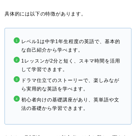
具体的には以下の特徴があります。
レベル1は中学1年生程度の英語で、基本的
な自己紹介から学べます
。
1レッスンが2分と短く、スキマ時間を活用
して学習できます
。
ドラマ仕立てのストーリーで、楽しみなが
ら実用的な英語を学べます
。
初心者向けの基礎講座があり、英単語や文
法の基礎から学習できます
。