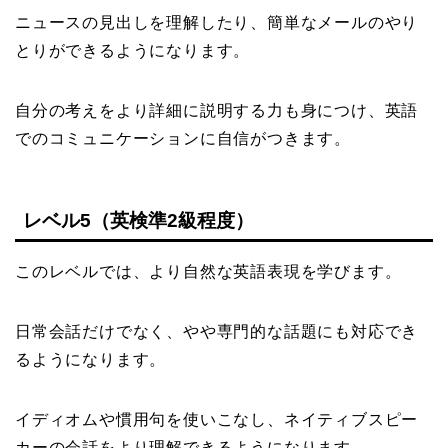
ニュースの見出しを理解したり、簡単なメールのやり
とりができるようになります。
自分の考えをより詳細に説明する力も身につけ、英語
でのコミュニケーションに自信がつきます。
レベル5（英検準2級程度）
このレベルでは、より自然な英語表現を学びます。
日常会話だけでなく、やや専門的な話題にも対応でき
るようになります。
イディオムや慣用句を使いこなし、ネイティブスピー
カーの会話をより理解できるようになります。