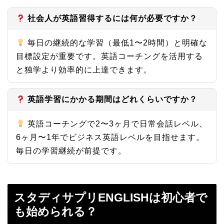
社会人が英語習得するには何が必要ですか？
毎日の継続的な学習（最低1〜2時間）と明確な
目標設定が重要です。英語コーチングを活用する
と独学より効率的に上達できます。
英語学習にかかる期間はどれくらいですか？
英語コーチングで2〜3ヶ月で日常会話レベル、
6ヶ月〜1年でビジネス英語レベルを目指せます。
毎日の学習継続が前提です。
スタディサプリENGLISHは初心者で
も始められる？