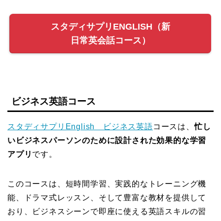
スタディサプリENGLISH（新
日常英会話コース）
ビジネス英語コース
スタディサプリEnglish ビジネス英語
コースは、
忙し
いビジネスパーソンのために設計された効果的な学習
アプリ
です。
このコースは、短時間学習、実践的なトレーニング機
能、ドラマ式レッスン、そして豊富な教材を提供して
おり、ビジネスシーンで即座に使える英語スキルの習