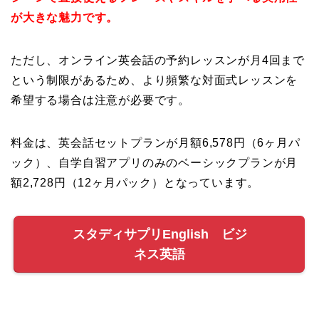
が大きな魅力です。
ただし、オンライン英会話の予約レッスンが月4回まで
という制限があるため、より頻繁な対面式レッスンを
希望する場合は注意が必要です
。
料金は、英会話セットプランが月額6,578円（6ヶ月パ
ック）、自学自習アプリのみのベーシックプランが月
額2,728円（12ヶ月パック）となっています
。
スタディサプリEnglish ビジ
ネス英語