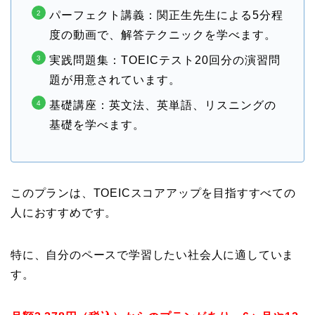
パーフェクト講義：関正生先生による5分程
度の動画で、解答テクニックを学べます
。
実践問題集：TOEICテスト20回分の演習問
題が用意されています
。
基礎講座：英文法、英単語、リスニングの
基礎を学べます
。
このプランは、TOEICスコアアップを目指すすべての
人におすすめです。
特に、自分のペースで学習したい
社会人に適していま
す。