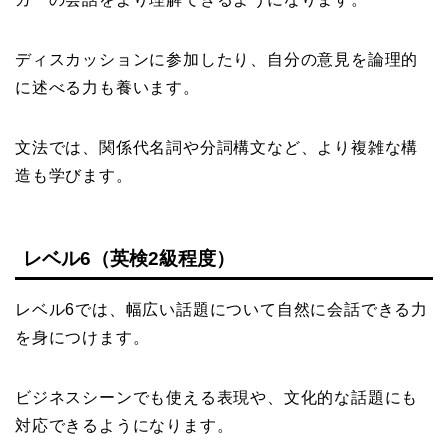
ディスカッションに参加したり、自分の意見を論理的
に述べる力も養います。
文法では、関係代名詞や分詞構文など、より複雑な構
造も学びます。
レベル6（英検2級程度）
レベル6では、幅広い話題について自然に会話できる力
を身につけます。
ビジネスシーンでも使える表現や、文化的な話題にも
対応できるようになります。