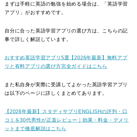
まずは手軽に英語の勉強を始める場合は、「英語学習
アプリ」がおすすめです。
自分に合った英語学習アプリの選び方は、こちらの記
事で詳しく解説しています。
おすすめ英語学習アプリ5選【2026年最新】無料アプ
リと有料アプリの選び方完全ガイドはこちら
また私自身が実際に受講してよかった英語学習アプリ
は以下のページに詳しくまとめてあります。
【2026年最新】スタディサプリENGLISHの評判・口
コミを30代男性が正直レビュー｜効果・料金・デメリ
ットまで徹底解説はこちら