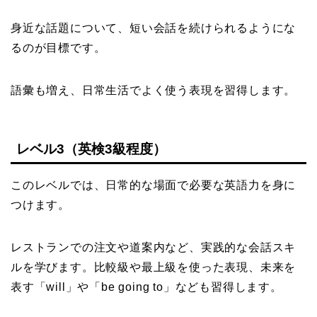
身近な話題について、短い会話を続けられるようにな
るのが目標です。
語彙も増え、日常生活でよく使う表現を習得します。
レベル3（英検3級程度）
このレベルでは、日常的な場面で必要な英語力を身に
つけます。
レストランでの注文や道案内など、実践的な会話スキ
ルを学びます。比較級や最上級を使った表現、未来を
表す「will」や「be going to」なども習得します。